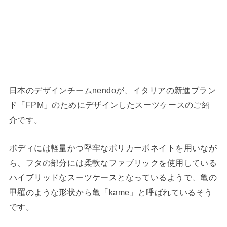
日本のデザインチームnendoが、イタリアの新進ブラン
ド「FPM」のためにデザインしたスーツケースのご紹
介です。
ボディには軽量かつ堅牢なポリカーボネイトを用いなが
ら、フタの部分には柔軟なファブリックを使用している
ハイブリッドなスーツケースとなっているようで、亀の
甲羅のような形状から亀「kame」と呼ばれているそう
です。