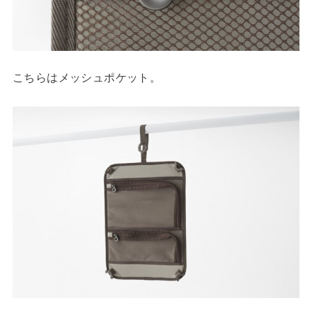
こちらはメッシュポケット。