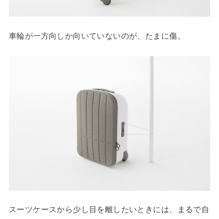
車輪が一方向しか向いていないのが、たまに傷。
スーツケースから少し目を離したいときには、まるで自