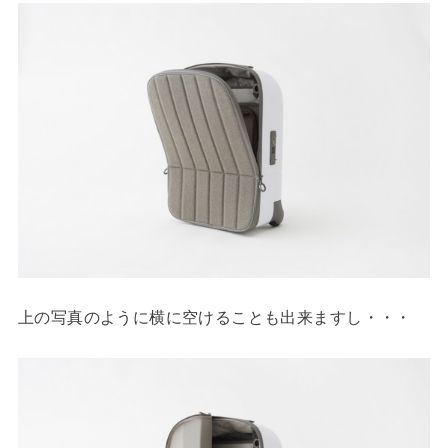
上の写真のように横に空けることも出来ますし・・・