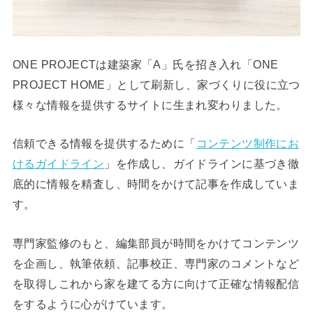
ONE PROJECTは建築家「A」氏を招き入れ「ONE
PROJECT HOME」として刷新し、家づくりに役に立つ
様々な情報を提供するサイトに生まれ変わりました。
信頼できる情報を提供するために「
コンテンツ制作にお
けるガイドライン
」を作成し、ガイドラインに基づき徹
底的に情報を精査し、時間をかけて記事を作成していま
す。
専門家監修のもと、編集部員が時間をかけてコンテンツ
を企画し、執筆依頼、記事校正、専門家のコメントなど
を取得しこれから家を建てる方に向けて正確な情報配信
をするように心がけています。