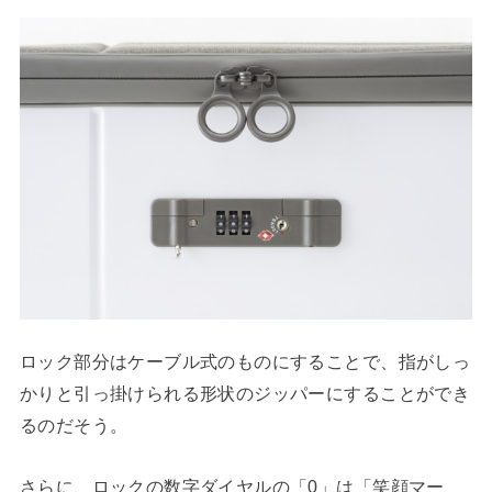
ロック部分はケーブル式のものにすることで、指がしっ
かりと引っ掛けられる形状のジッパーにすることができ
るのだそう。
さらに、ロックの数字ダイヤルの「0」は「笑顔マー