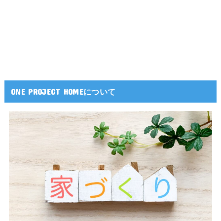
ONE PROJECT HOMEについて