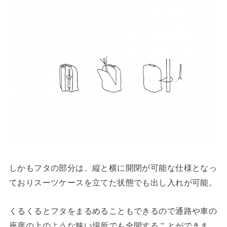
しかもフタの部分は、縦と横に開閉が可能な仕様となっ
ておりスーツケースを立てた状態でも出し入れが可能。
くるくるとフタをまるめることもできるので通路や車の
座席の上のような狭い場所でも全開することができま