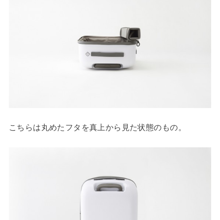
こちらは丸めたフタを真上から見た状態のもの。