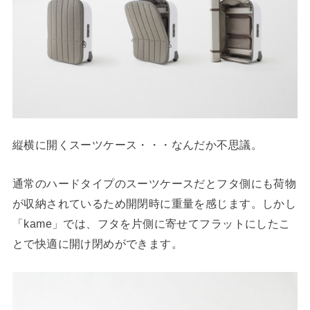
縦横に開くスーツケース・・・なんだか不思議。
通常のハードタイプのスーツケースだとフタ側にも荷物
が収納されているため開閉時に重量を感じます。しかし
「kame」では、フタを片側に寄せてフラットにしたこ
とで快適に開け閉めができます。