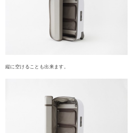
縦に空けることも出来ます。