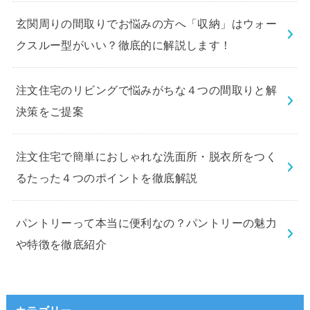
玄関周りの間取りでお悩みの方へ「収納」はウォー
クスルー型がいい？徹底的に解説します！
注文住宅のリビングで悩みがちな４つの間取りと解
決策をご提案
注文住宅で簡単におしゃれな洗面所・脱衣所をつく
るたった４つのポイントを徹底解説
パントリーって本当に便利なの？パントリーの魅力
や特徴を徹底紹介