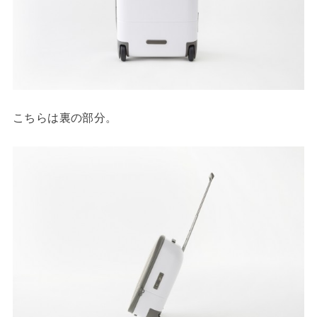
こちらは裏の部分。