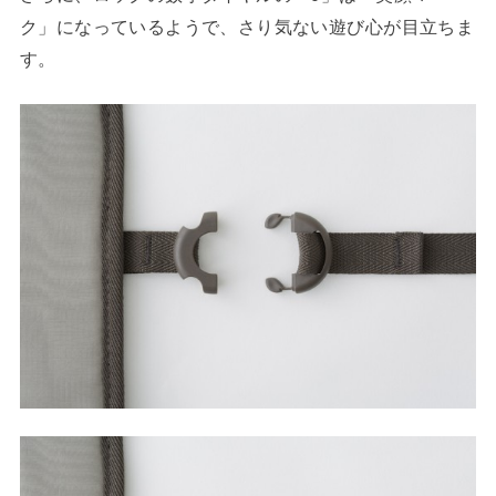
ク」になっているようで、さり気ない遊び心が目立ちま
す。