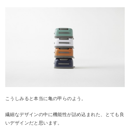
こうしみると本当に亀の甲らのよう。
繊細なデザインの中に機能性が詰め込まれた、とても良
いデザインだと思います。