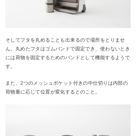
そしてフタを丸めることも出来るので場所をとりませ
ん。丸めたフタはゴムバンドで固定でき、使わないとき
には荷物を固定するためのバンドとして機能するようで
す。
また、2つのメッシュポケット付きの中仕切りは内部の
荷物量に応じて位置が変化するとのこと。