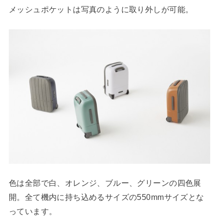
メッシュポケットは写真のように取り外しが可能。
色は全部で白、オレンジ、ブルー、グリーンの四色展
開。全て機内に持ち込めるサイズの550mmサイズとな
っています。