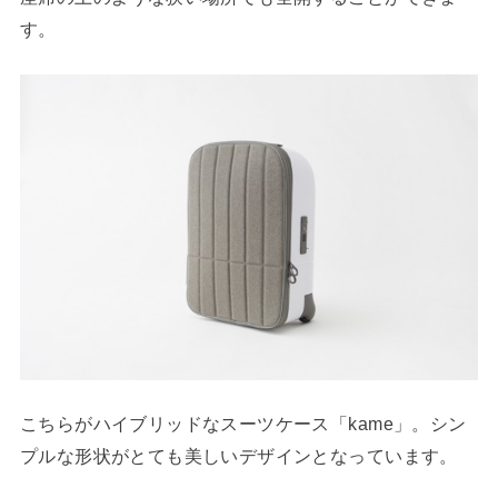
す。
こちらがハイブリッドなスーツケース「kame」。シン
プルな形状がとても美しいデザインとなっています。