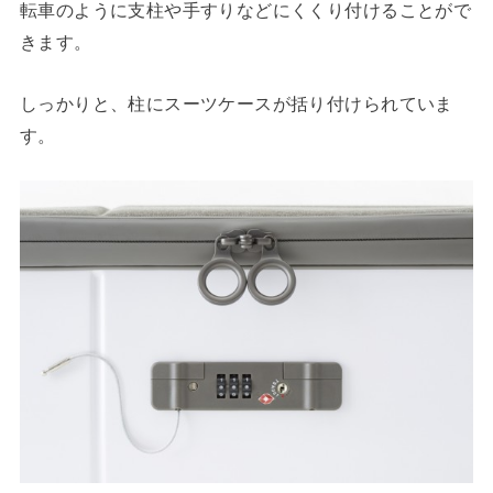
転車のように支柱や手すりなどにくくり付けることがで
きます。
しっかりと、柱にスーツケースが括り付けられていま
す。