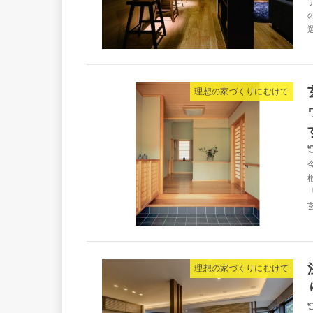
理想の家づくりにむけて
理想の家づくりにむけて