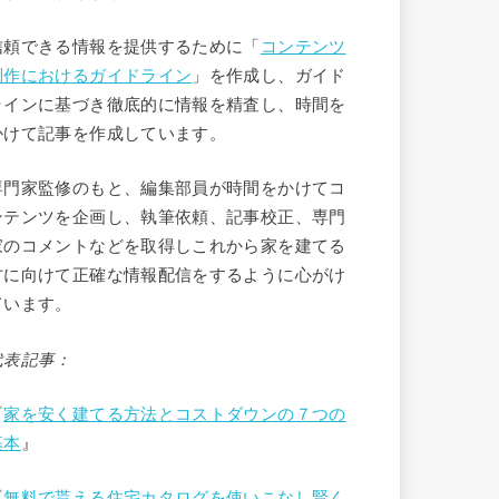
信頼できる情報を提供するために「
コンテンツ
制作におけるガイドライン
」を作成し、ガイド
ラインに基づき徹底的に情報を精査し、時間を
かけて記事を作成しています。
専門家監修のもと、編集部員が時間をかけてコ
ンテンツを企画し、執筆依頼、記事校正、専門
家のコメントなどを取得しこれから家を建てる
方に向けて正確な情報配信をするように心がけ
ています。
代表記事：
『
家を安く建てる方法とコストダウンの７つの
基本
』
『
無料で貰える住宅カタログを使いこなし賢く