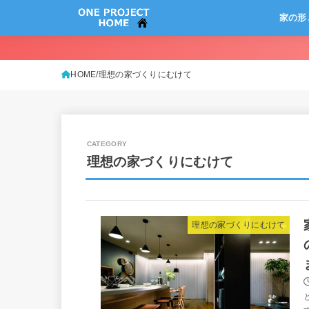
家の形
HOME
理想の家づくりにむけて
理想の家づくりにむけて
理想の家づくりにむけて