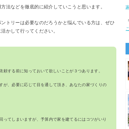
用方法などを徹底的に紹介していこうと思います。
パントリーは必要なのだろうかと悩んでいる方は、ぜひ
に活かして行ってください。
依頼する前に知っておいて欲しいことが３つあります。
すが、必要に応じて目を通して頂き、あなたの家づくりの
回ってしまいますが、予算内で家を建てるにはコツがいり