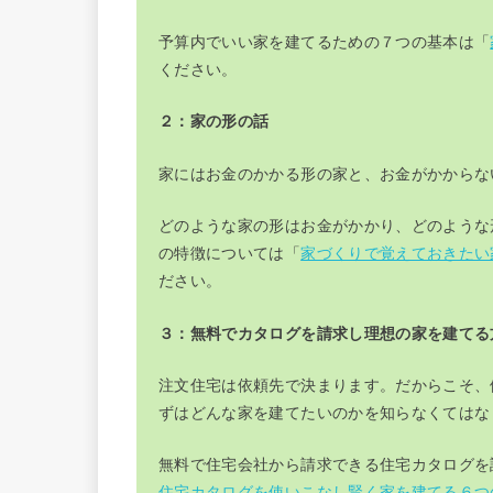
予算内でいい家を建てるための７つの基本は「
ください。
２：家の形の話
家にはお金のかかる形の家と、お金がかからな
どのような家の形はお金がかかり、どのような
の特徴については「
家づくりで覚えておきたい
ださい。
３：無料でカタログを請求し理想の家を建てる
注文住宅は依頼先で決まります。だからこそ、
ずはどんな家を建てたいのかを知らなくてはな
無料で住宅会社から請求できる住宅カタログを
住宅カタログを使いこなし賢く家を建てる６つ