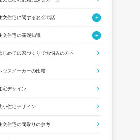
注文住宅に関するお金の話
注文住宅の基礎知識
はじめての家づくりでお悩みの方へ
ハウスメーカーの比較
住宅デザイン
狭小住宅デザイン
注文住宅の間取りの参考