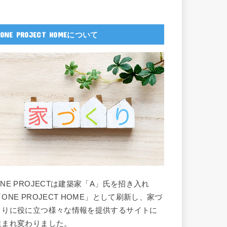
ONE PROJECT HOMEについて
ONE PROJECTは建築家「A」氏を招き入れ
「ONE PROJECT HOME」として刷新し、家づ
くりに役に立つ様々な情報を提供するサイトに
生まれ変わりました。