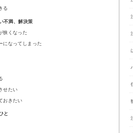
きる
い不満、解決策
が狭くなった
ーになってしまった
る
させたい
ておきたい
ひと