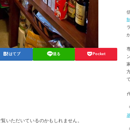
はてブ
送る
Pocket
ご覧いただいているのかもしれません。