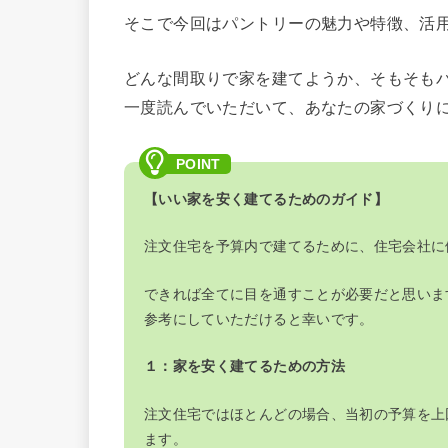
そこで今回はパントリーの魅力や特徴、活
どんな間取りで家を建てようか、そもそも
一度読んでいただいて、あなたの家づくり
【いい家を安く建てるためのガイド】
注文住宅を予算内で建てるために、住宅会社に
できれば全てに目を通すことが必要だと思いま
参考にしていただけると幸いです。
１：家を安く建てるための方法
注文住宅ではほとんどの場合、当初の予算を上
ます。