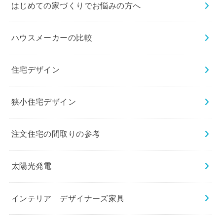
はじめての家づくりでお悩みの方へ
ハウスメーカーの比較
住宅デザイン
狭小住宅デザイン
注文住宅の間取りの参考
太陽光発電
インテリア デザイナーズ家具