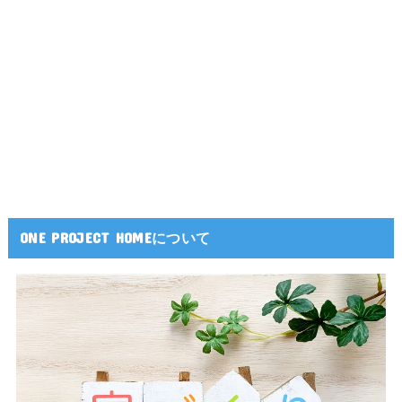
ONE PROJECT HOMEについて