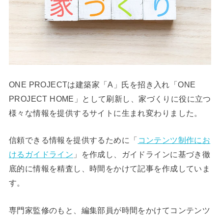
ONE PROJECTは建築家「A」氏を招き入れ「ONE
PROJECT HOME」として刷新し、家づくりに役に立つ
様々な情報を提供するサイトに生まれ変わりました。
信頼できる情報を提供するために「
コンテンツ制作にお
けるガイドライン
」を作成し、ガイドラインに基づき徹
底的に情報を精査し、時間をかけて記事を作成していま
す。
専門家監修のもと、編集部員が時間をかけてコンテンツ