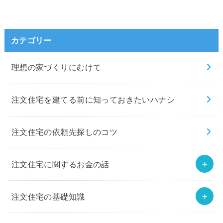
カテゴリー
理想の家づくりにむけて
注文住宅を建てる前に知っておきたいハナシ
注文住宅の依頼先探しのコツ
注文住宅に関するお金の話
注文住宅の基礎知識