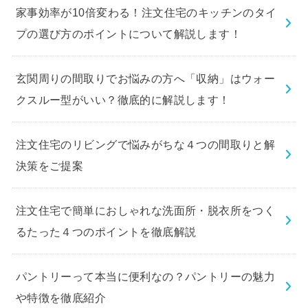
家事効率が10倍変わる！注文住宅のキッチンのタイ
プの選び方のポイントについて解説します！
玄関周りの間取りでお悩みの方へ「収納」はウォー
クスルー型がいい？徹底的に解説します！
注文住宅のリビングで悩みがちな４つの間取りと解
決策をご提案
注文住宅で簡単におしゃれな洗面所・脱衣所をつく
るたった４つのポイントを徹底解説
パントリーって本当に便利なの？パントリーの魅力
や特徴を徹底紹介