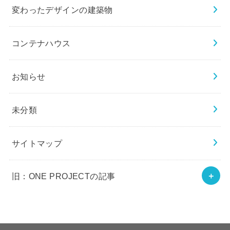
変わったデザインの建築物
コンテナハウス
お知らせ
未分類
サイトマップ
旧：ONE PROJECTの記事