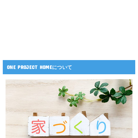
ONE PROJECT HOMEについて