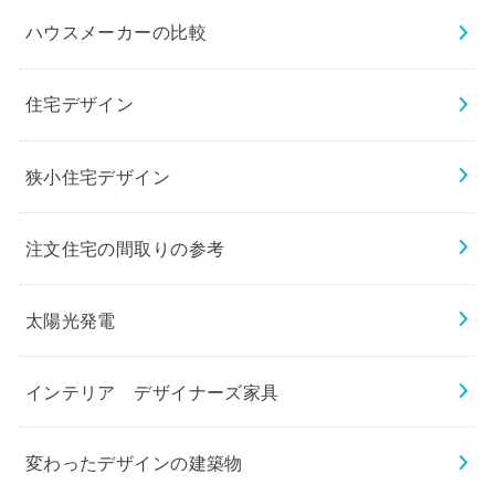
ハウスメーカーの比較
住宅デザイン
狭小住宅デザイン
注文住宅の間取りの参考
太陽光発電
インテリア デザイナーズ家具
変わったデザインの建築物