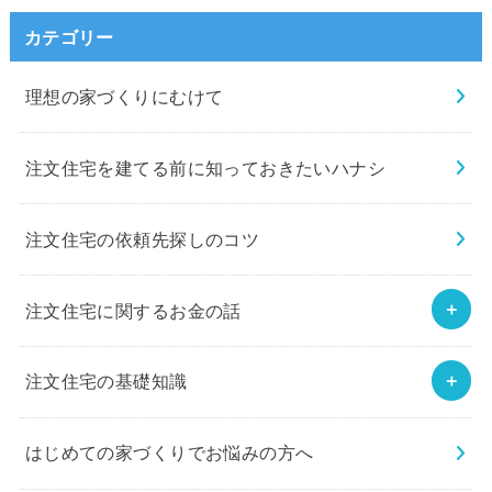
カテゴリー
理想の家づくりにむけて
注文住宅を建てる前に知っておきたいハナシ
注文住宅の依頼先探しのコツ
注文住宅に関するお金の話
注文住宅の基礎知識
はじめての家づくりでお悩みの方へ