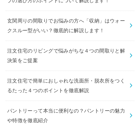
プの選び方のポイントについて解説します！
玄関周りの間取りでお悩みの方へ「収納」はウォー
クスルー型がいい？徹底的に解説します！
注文住宅のリビングで悩みがちな４つの間取りと解
決策をご提案
注文住宅で簡単におしゃれな洗面所・脱衣所をつく
るたった４つのポイントを徹底解説
パントリーって本当に便利なの？パントリーの魅力
や特徴を徹底紹介