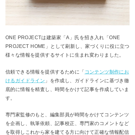
ONE PROJECTは建築家「A」氏を招き入れ「ONE
PROJECT HOME」として刷新し、家づくりに役に立つ
様々な情報を提供するサイトに生まれ変わりました。
信頼できる情報を提供するために「
コンテンツ制作にお
けるガイドライン
」を作成し、ガイドラインに基づき徹
底的に情報を精査し、時間をかけて記事を作成していま
す。
専門家監修のもと、編集部員が時間をかけてコンテンツ
を企画し、執筆依頼、記事校正、専門家のコメントなど
を取得しこれから家を建てる方に向けて正確な情報配信