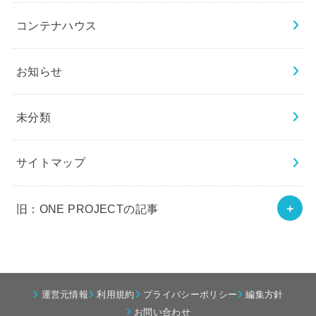
コンテナハウス
お知らせ
未分類
サイトマップ
旧：ONE PROJECTの記事
運営元情報
利用規約
プライバシーポリシー
編集方針
お問い合わせ