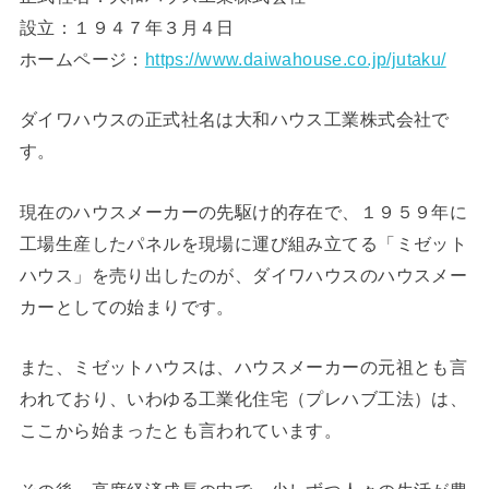
設立：１９４７年３月４日
ホームページ：
https://www.daiwahouse.co.jp/jutaku/
ダイワハウスの正式社名は大和ハウス工業株式会社で
す。
現在のハウスメーカーの先駆け的存在で、１９５９年に
工場生産したパネルを現場に運び組み立てる「ミゼット
ハウス」を売り出したのが、ダイワハウスのハウスメー
カーとしての始まりです。
また、ミゼットハウスは、ハウスメーカーの元祖とも言
われており、いわゆる工業化住宅（プレハブ工法）は、
ここから始まったとも言われています。