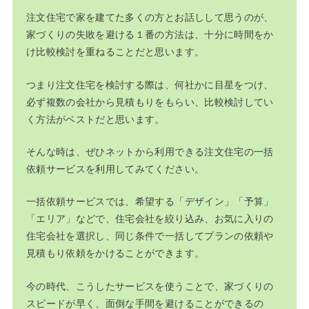
注文住宅で家を建てた多くの方とお話しして思うのが、
家づくりの失敗を避ける１番の方法は、十分に時間をか
け比較検討を重ねることだと思います。
つまり注文住宅を検討する際は、何社かに目星をつけ、
必ず複数の会社から見積もりをもらい、比較検討してい
く方法がベストだと思います。
そんな時は、ぜひネットから利用できる注文住宅の一括
依頼サービスを利用してみてください。
一括依頼サービスでは、希望する「デザイン」「予算」
「エリア」などで、住宅会社を絞り込み、お気に入りの
住宅会社を選択し、同じ条件で一括してプランの依頼や
見積もり依頼をかけることができます。
今の時代、こうしたサービスを使うことで、家づくりの
スピードが早く、面倒な手間を避けることができるの