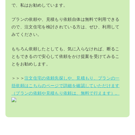
で、私はお勧めしています。
プランの依頼や、見積もり依頼自体は無料で利用できる
ので、注文住宅を検討されている方は、ぜひ、利用して
みてください。
もちろん依頼したとしても、気に入らなければ、断るこ
ともできるので安心して依頼をかけ提案を受けてみるこ
とをお勧めします。
＞＞＞
注文住宅の依頼先探しや、見積もり、プランの一
括依頼はこちらのページで詳細を確認していただけます
（プランの依頼や見積もり依頼は、無料で行えます）。