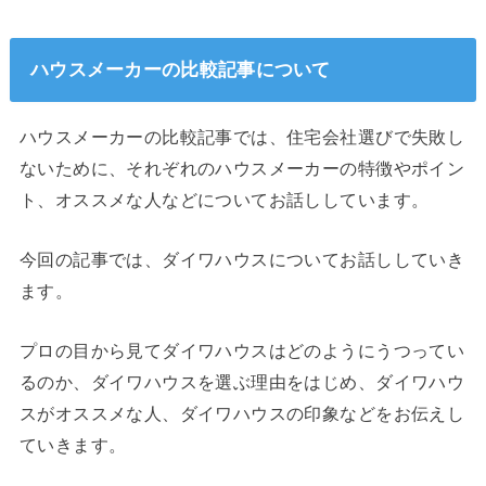
ハウスメーカーの比較記事について
ハウスメーカーの比較記事では、住宅会社選びで失敗し
ないために、それぞれのハウスメーカーの特徴やポイン
ト、オススメな人などについてお話ししています。
今回の記事では、ダイワハウスについてお話ししていき
ます。
プロの目から見てダイワハウスはどのようにうつってい
るのか、ダイワハウスを選ぶ理由をはじめ、ダイワハウ
スがオススメな人、ダイワハウスの印象などをお伝えし
ていきます。