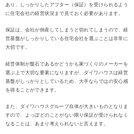
あり、しっかりしたアフター（保証）を受けられるよう
に住宅会社の経営状況まで見ておく必要があります。
保証は、会社が倒産してしまうと切れてしまうので、経
営基盤がしっかりしている住宅会社を選ぶことは非常に
大切です。
経営体制が盤石であるかどうかも家づくりのメーカーを
選ぶ上で大切な要素になりますが、ダイワハウスは経営
基盤がしっかりとしているため、大手ならではの安心感
を得ることができます。
また、ダイワハウスグループ自体が大きいものとなりま
すので、よっぽどのことがない限り保証が受けられなく
なることは、あまり考えられないと言えます。