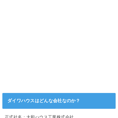
ダイワハウスはどんな会社なのか？
正式社名：大和ハウス工業株式会社