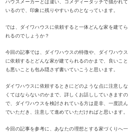
ハウスメーカーとは違い、コメディータッチで描かれて
いるので、印象に残りやすいものとなっています。
では、ダイワハウスに依頼すると一体どんな家を建てら
れるのでしょうか？
今回の記事では、ダイワハウスの特徴や、ダイワハウス
に依頼するとどんな家が建てられるのかまで、良いこと
も悪いことも包み隠さず書いていこうと思います。
ダイワハウスに依頼するときにどのような点に注意しな
くてはならないのかまで、詳しくお話ししていきますの
で、ダイワハウスを検討されている方は是非、一度読ん
でいただき、注意して進めていただければと思います。
今回の記事を参考に、あなたの理想とする家づくりへ一