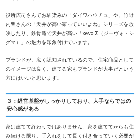
役所広司さんでお馴染みの「ダイワハウチュ」や、竹野
内豊さんの「天井が高い家っていいよね」シリーズを放
映したり、鉄骨造で天井が高い「xevo Σ（ジーヴォ・シ
グマ）」の魅力を印象付けています。
ブランドが、広く認知されているので、住宅商品として
のイメージは良く、建てる家もブランドが大事だという
方にはいいと思います。
３：経営基盤がしっかりしており、大手ならではの
安心感がある
家は建てて終わりではありません。家を建ててからも住
み続ける限り、手入れをして長く付き合っていく必要が