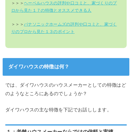
＞＞＞
ヘーベルハウスの評判や口コミと、家づくりのプ
ロから見た１７の特徴とオススメできる人
＞＞＞
パナソニックホームズの評判や口コミと、家づく
りのプロから見た１３のポイント
ダイワハウスの特徴は何？
では、ダイワハウスのハウスメーカーとしての特徴はど
のようなところにあるのでしょうか？
ダイワハウスの主な特徴を下記でお話しします。
１：老舗ハウスメーカーならではの信頼と実績