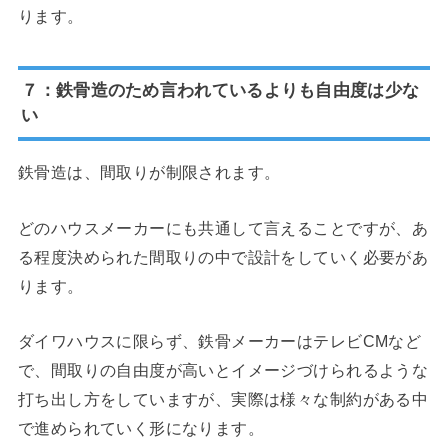
ります。
７：鉄骨造のため言われているよりも自由度は少な
い
鉄骨造は、間取りが制限されます。
どのハウスメーカーにも共通して言えることですが、あ
る程度決められた間取りの中で設計をしていく必要があ
ります。
ダイワハウスに限らず、鉄骨メーカーはテレビCMなど
で、間取りの自由度が高いとイメージづけられるような
打ち出し方をしていますが、実際は様々な制約がある中
で進められていく形になります。