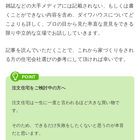
雑誌などの大手メディアには記載されない、もしくは書
くことができない内容を含め、ダイワハウスについてど
こよりも詳しく、プロの目から見た率直な意見をできる
限り中立的な立場でお話ししていきます。
記事を読んでいただくことで、これから家づくりをされ
る方の住宅会社選びの参考にして頂ければ幸いです。
注文住宅をご検討中の方へ
注文住宅は一生に一度と言われるほど大きな買い物で
す。
そのため、できるだけ失敗をしたくないと思うのが本音
だと思います。