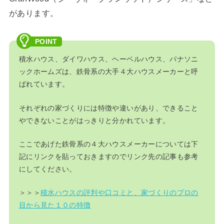
があります。
積水ハウス、ダイワハウス、ヘーベルハウス、パナソニ
ックホームズは、鉄骨系の大手４大ハウスメーカーと呼
ばれています。
それぞれの家づくりには特徴や違いがあり、できること
やできないことがはっきりと分かれています。
ここであげた鉄骨系の４大ハウスメーカーについては下
記にリンクを貼っておきますのでリンク先の記事も参考
にしてください。
＞＞＞
積水ハウスの評判や口コミと、家づくりのプロの
目から見た１０の特徴