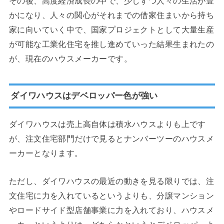
その後、高度経済成長の中で、少しずつ人々の生活が豊
かになり、人々の関心がそれまでの借家住まいから持ち
家に向いていく中で、国家プロジェクトとして大量生産
が可能な工業化住宅を推し進めていった結果生まれたの
が、現在のハウスメーカーです。
ダイワハウスはデベロッパー色が強い
ダイワハウスは売上高自体は積水ハウスよりも上です
が、注文住宅部門だけで見るとナンバーツーのハウスメ
ーカーとなります。
ただし、ダイワハウスの最近の動きを見る限りでは、注
文住宅に力を入れているというよりも、分譲マンション
やロードサイド型店舗事業に力を入れており、ハウスメ