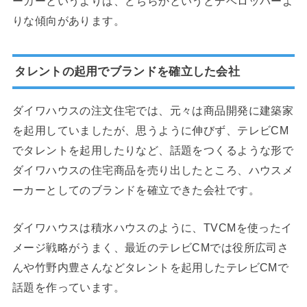
ーカーというよりは、どちらかというとデベロッパーよ
りな傾向があります。
タレントの起用でブランドを確立した会社
ダイワハウスの注文住宅では、元々は商品開発に建築家
を起用していましたが、思うように伸びず、テレビCM
でタレントを起用したりなど、話題をつくるような形で
ダイワハウスの住宅商品を売り出したところ、ハウスメ
ーカーとしてのブランドを確立できた会社です。
ダイワハウスは積水ハウスのように、TVCMを使ったイ
メージ戦略がうまく、最近のテレビCMでは役所広司さ
んや竹野内豊さんなどタレントを起用したテレビCMで
話題を作っています。