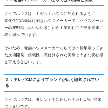
ダイワハウスは、ミゼットハウスに見られるように、工
業化住宅の先駆け的なハウスメーカーで、ハウスメーカ
ーの黎明期（れいめいき）から工業化住宅の技術開発に
取り組んでいます。
そのため、老舗ハウスメーカーならではの長年培ってき
た技術開発、信頼性、裏付けされた実績は大きな安心感
と言えると思います。
２：テレビCMによりブランドが広く認知されてい
る
ダイワハウスは、タレントを起用したテレビCMが非常
にうまいです。