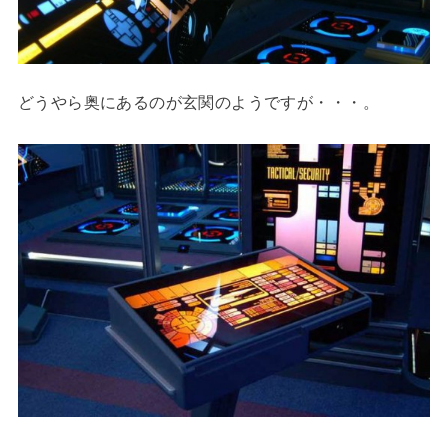
どうやら奥にあるのが玄関のようですが・・・。