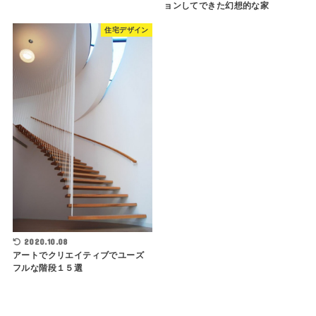
ョンしてできた幻想的な家
住宅デザイン
2020.10.08
アートでクリエイティブでユーズ
フルな階段１５選