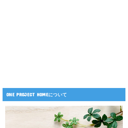
ONE PROJECT HOMEについて