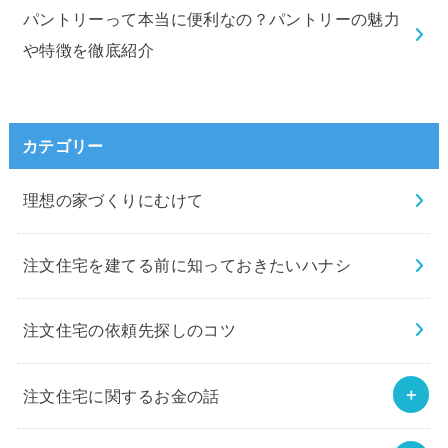
パントリーって本当に便利なの？パントリーの魅力
や特徴を徹底紹介
カテゴリー
理想の家づくりにむけて
注文住宅を建てる前に知っておきたいハナシ
注文住宅の依頼先探しのコツ
注文住宅に関するお金の話