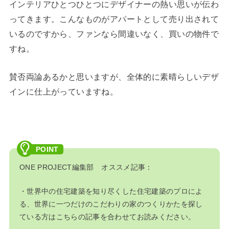
インテリアひとつひとつにデザイナーの熱い思いが伝わ
ってきます。こんなものがアパートとして売り出されて
いるのですから、ファンなら間違いなく、買いの物件で
すね。
賛否両論あるかと思いますが、全体的に素晴らしいデザ
インに仕上がっていますね。
ONE PROJECT編集部 オススメ記事：
・世界中の住宅建築を知り尽くした住宅建築のプロによ
る、世界に一つだけのこだわりの家のつくりかたを探し
ている方はこちらの記事を合わせてお読みください。