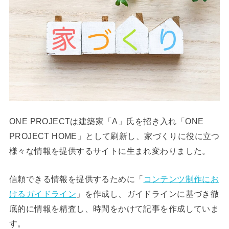
ONE PROJECTは建築家「A」氏を招き入れ「ONE
PROJECT HOME」として刷新し、家づくりに役に立つ
様々な情報を提供するサイトに生まれ変わりました。
信頼できる情報を提供するために「
コンテンツ制作にお
けるガイドライン
」を作成し、ガイドラインに基づき徹
底的に情報を精査し、時間をかけて記事を作成していま
す。