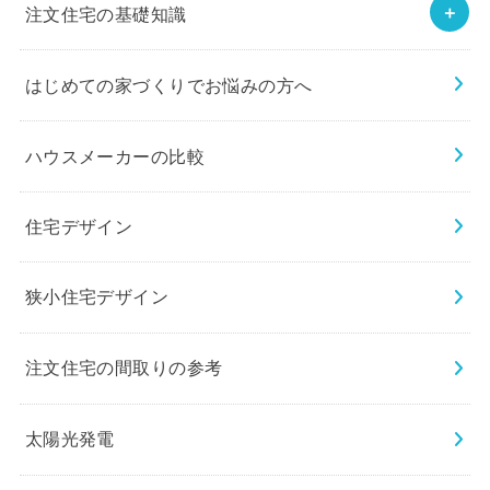
注文住宅の基礎知識
はじめての家づくりでお悩みの方へ
ハウスメーカーの比較
住宅デザイン
狭小住宅デザイン
注文住宅の間取りの参考
太陽光発電