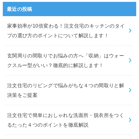
最近の投稿
家事効率が10倍変わる！注文住宅のキッチンのタイ
プの選び方のポイントについて解説します！
玄関周りの間取りでお悩みの方へ「収納」はウォー
クスルー型がいい？徹底的に解説します！
注文住宅のリビングで悩みがちな４つの間取りと解
決策をご提案
注文住宅で簡単におしゃれな洗面所・脱衣所をつく
るたった４つのポイントを徹底解説