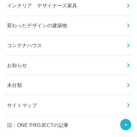
インテリア デザイナーズ家具
変わったデザインの建築物
コンテナハウス
お知らせ
未分類
サイトマップ
旧：ONE PROJECTの記事