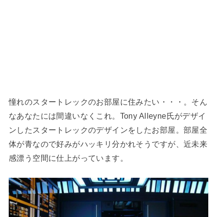
憧れのスタートレックのお部屋に住みたい・・・。そん
なあなたには間違いなくこれ。Tony Alleyne氏がデザイ
ンしたスタートレックのデザインをしたお部屋。部屋全
体が青なので好みがハッキリ分かれそうですが、近未来
感漂う空間に仕上がっています。