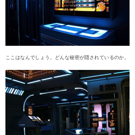
ここはなんでしょう。どんな秘密が隠されているのか。