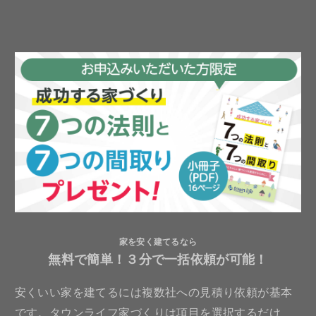
家を安く建てるなら
無料で簡単！３分で一括依頼が可能！
安くいい家を建てるには複数社への見積り依頼が基本
です。タウンライフ家づくりは項目を選択するだけ