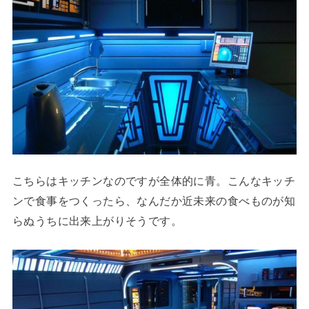
こちらはキッチンなのですが全体的に青。こんなキッチ
ンで食事をつくったら、なんだか近未来の食べものが知
らぬうちに出来上がりそうです。