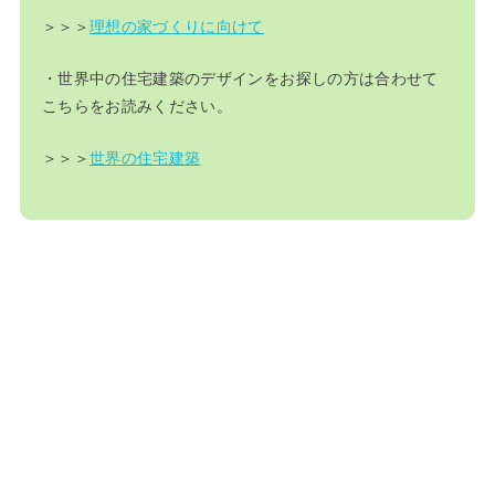
＞＞＞
理想の家づくりに向けて
・世界中の住宅建築のデザインをお探しの方は合わせて
こちらをお読みください。
＞＞＞
世界の住宅建築