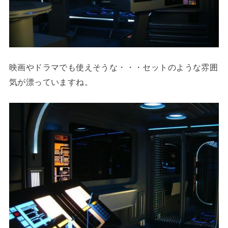
映画やドラマでも使えそうな・・・セットのような雰囲
気が漂っていますね。