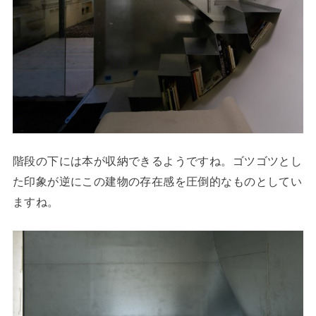
階段の下には本が収納できるようですね。ゴツゴツとし
た印象が逆にこの建物の存在感を圧倒的なものとしてい
ますね。