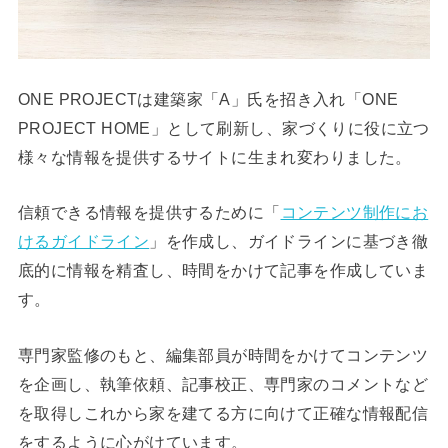
ONE PROJECTは建築家「A」氏を招き入れ「ONE
PROJECT HOME」として刷新し、家づくりに役に立つ
様々な情報を提供するサイトに生まれ変わりました。
信頼できる情報を提供するために「
コンテンツ制作にお
けるガイドライン
」を作成し、ガイドラインに基づき徹
底的に情報を精査し、時間をかけて記事を作成していま
す。
専門家監修のもと、編集部員が時間をかけてコンテンツ
を企画し、執筆依頼、記事校正、専門家のコメントなど
を取得しこれから家を建てる方に向けて正確な情報配信
をするように心がけています。