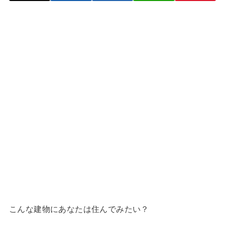
こんな建物にあなたは住んでみたい？