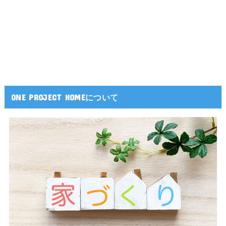
ONE PROJECT HOMEについて