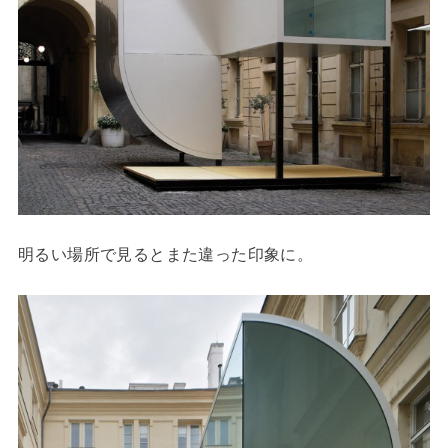
明るい場所で見るとまた違った印象に。