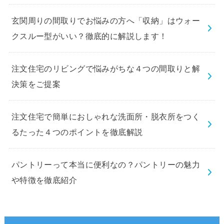
玄関周りの間取りでお悩みの方へ「収納」はウォー
クスルー型がいい？徹底的に解説します！
注文住宅のリビングで悩みがちな４つの間取りと解
決策をご提案
注文住宅で簡単におしゃれな洗面所・脱衣所をつく
るたった４つのポイントを徹底解説
パントリーって本当に便利なの？パントリーの魅力
や特徴を徹底紹介