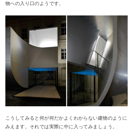
物への入り口のようです。
こうしてみると何が何だかよくわからない建物のように
みえます。それでは実際に中に入ってみましょう。