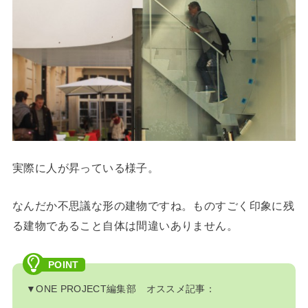
実際に人が昇っている様子。
なんだか不思議な形の建物ですね。ものすごく印象に残
る建物であること自体は間違いありません。
▼ONE PROJECT編集部 オススメ記事：