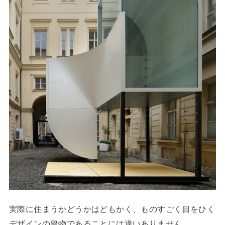
実際に住まうかどうかはどもかく、ものすごく目をひく
デザインの建物であることには違いありません。