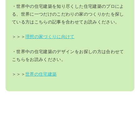
・世界中の住宅建築を知り尽くした住宅建築のプロによ
る、世界に一つだけのこだわりの家のつくりかたを探し
ている方はこちらの記事を合わせてお読みください。
＞＞＞
理想の家づくりに向けて
・世界中の住宅建築のデザインをお探しの方は合わせて
こちらをお読みください。
＞＞＞
世界の住宅建築