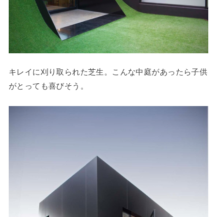
キレイに刈り取られた芝生。こんな中庭があったら子供
がとっても喜びそう。