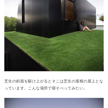
芝生の斜面を駆け上がるとそこは芝生の屋根の屋上とな
っています。こんな場所で寝そべってみたい。