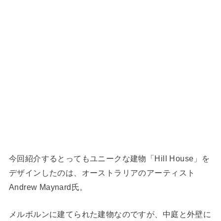
今回紹介するとってもユニークな建物「Hill House」を
デザインしたのは、オーストラリアのアーティスト
Andrew Maynard氏。
メルボルンに建てられた建物なのですが、中庭と外壁に