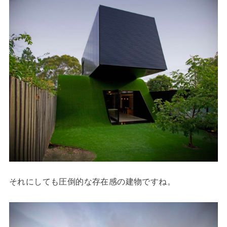
それにしても圧倒的な存在感の建物ですね。