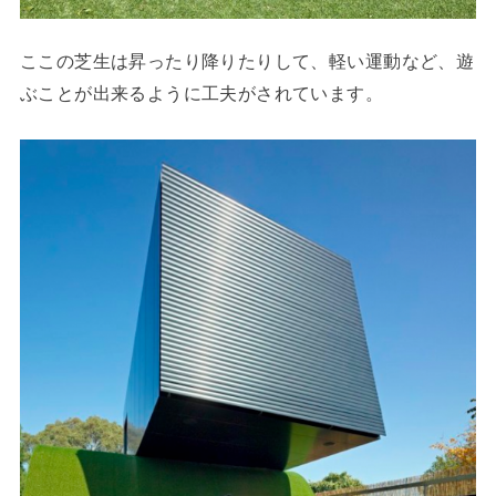
ここの芝生は昇ったり降りたりして、軽い運動など、遊
ぶことが出来るように工夫がされています。