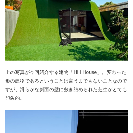
上の写真が今回紹介する建物「Hill House」。変わった
形の建物であるということは言うまでもないことなので
すが、滑らかな斜面の壁に敷き詰められた芝生がとても
印象的。