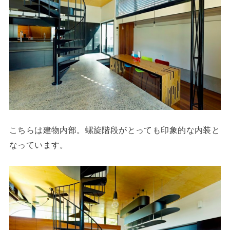
こちらは建物内部。螺旋階段がとっても印象的な内装と
なっています。