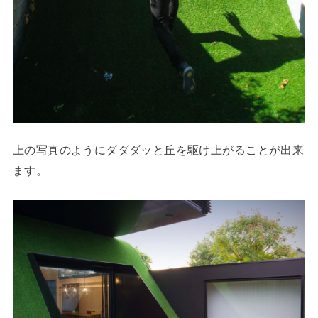
上の写真のようにダダダッと丘を駆け上がることが出来
ます。