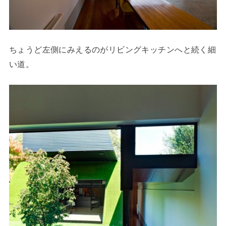
ちょうど左側にみえるのがリビングキッチンへと続く細
い道。