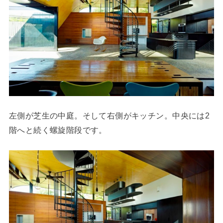
左側が芝生の中庭。そして右側がキッチン。中央には2
階へと続く螺旋階段です。