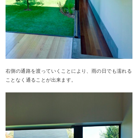
右側の通路を渡っていくことにより、雨の日でも濡れる
ことなく通ることが出来ます。