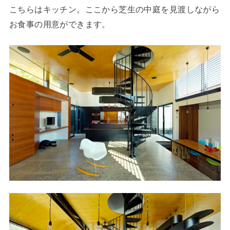
こちらはキッチン。ここから芝生の中庭を見渡しながら
お食事の用意ができます。