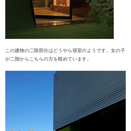
この建物の二階部分はどうやら寝室のようです。女の子
が二階からこちらの方を眺めています。