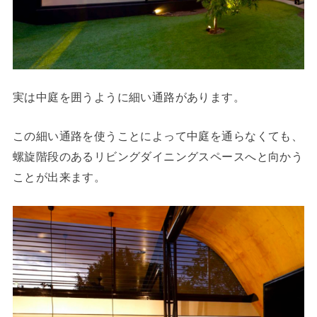
実は中庭を囲うように細い通路があります。
この細い通路を使うことによって中庭を通らなくても、
螺旋階段のあるリビングダイニングスペースへと向かう
ことが出来ます。