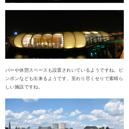
バーや休憩スペースも設置されいているようですね。ピ
ンポンなども出来るようです。至れり尽くせりで素晴ら
しい施設ですね。