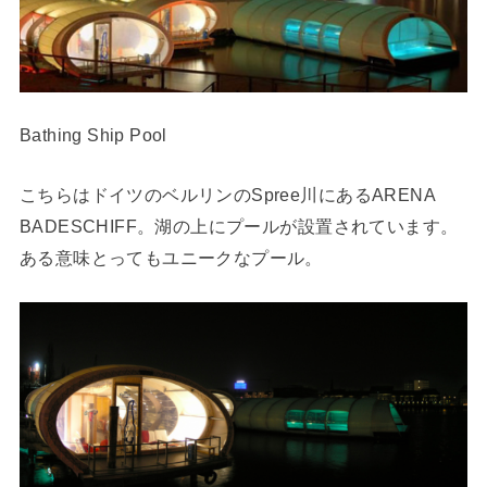
Bathing Ship Pool
こちらはドイツのベルリンのSpree川にあるARENA
BADESCHIFF。湖の上にプールが設置されています。
ある意味とってもユニークなプール。