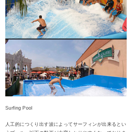
Surfing Pool
人工的につくり出す波によってサーフィンが出来るとい