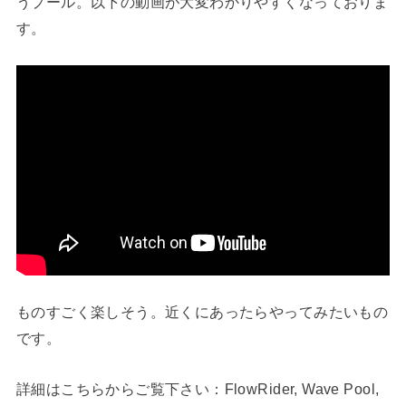
うプール。以下の動画が大変わかりやすくなっておりま
す。
ものすごく楽しそう。近くにあったらやってみたいもの
です。
詳細はこちらからご覧下さい：FlowRider, Wave Pool,