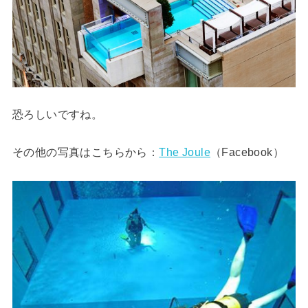
恐ろしいですね。
その他の写真はこちらから：
The Joule
（Facebook）