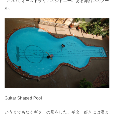
つづいてオーストラリアのシドニーにある海沿いのプー
ル。
Guitar Shaped Pool
いうまでもなくギターの形をした、ギター好きには溜ま