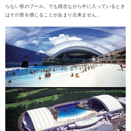
らない形のプール。でも残念ながら中に入っているとき
はその形を感じることがあまり出来ません。