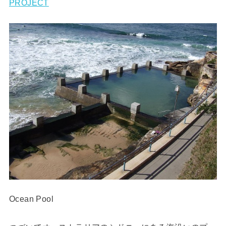
PROJECT
Ocean Pool