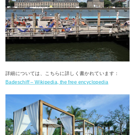
詳細については、こちらに詳しく書かれています：
Badeschiff – Wikipedia, the free encyclopedia