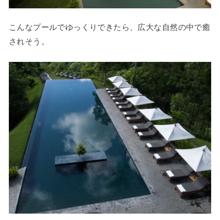
こんなプールでゆっくりできたら、広大な自然の中で癒
されそう。