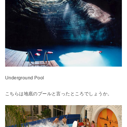
Underground Pool
こちらは地底のプールと言ったところでしょうか。