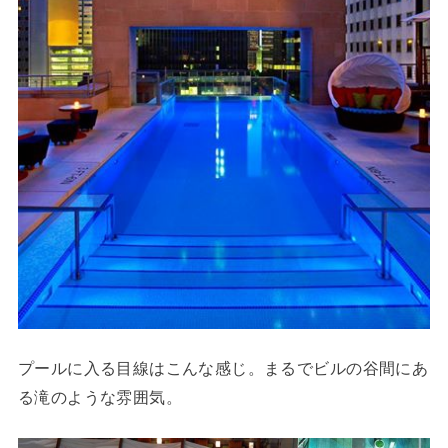
プールに入る目線はこんな感じ。まるでビルの谷間にあ
る滝のような雰囲気。