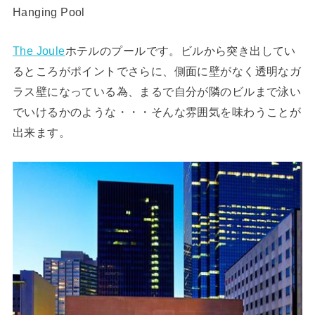
Hanging Pool
The Joule
ホテルのプールです。ビルから突き出してい
るところがポイントでさらに、側面に壁がなく透明なガ
ラス壁になっている為、まるで自分が隣のビルまで泳い
でいけるかのような・・・そんな雰囲気を味わうことが
出来ます。