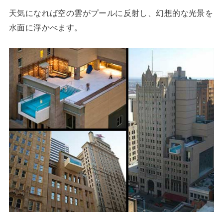
天気になれば空の雲がプールに反射し、幻想的な光景を
水面に浮かべます。