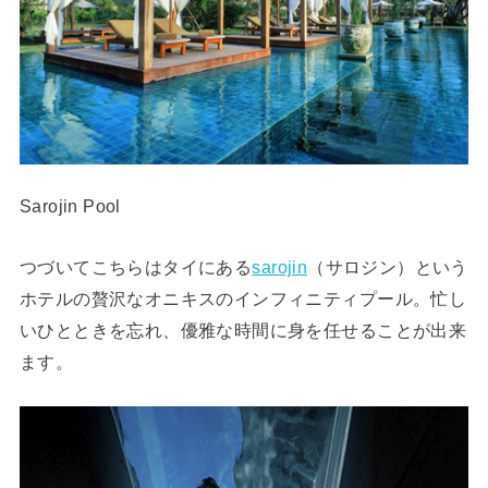
Sarojin Pool
つづいてこちらはタイにある
sarojin
（サロジン）という
ホテルの贅沢なオニキスのインフィニティプール。忙し
いひとときを忘れ、優雅な時間に身を任せることが出来
ます。