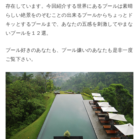
存在しています。今回紹介する世界にあるプールは素晴
らしい絶景をのぞむことの出来るプールからちょっとド
キッとするプールまで、あなたの五感を刺激してやまな
いプールを１２選。
プール好きのあなたも、プール嫌いのあなたも是非一度
ご覧下さい。