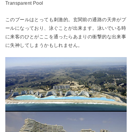
Transparent Pool
このプールはとっても刺激的。玄関前の通路の天井がプ
ールになっており、泳ぐことが出来ます。泳いでいる時
に来客のひとがここを通ったらあまりの衝撃的な出来事
に失神してしまうかもしれません。