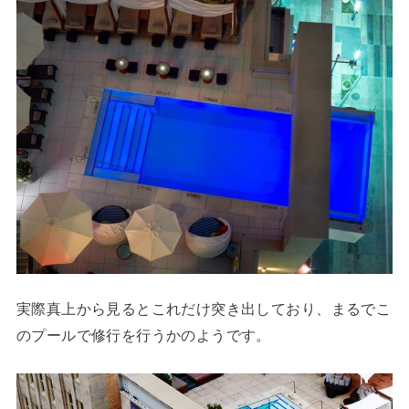
実際真上から見るとこれだけ突き出しており、まるでこ
のプールで修行を行うかのようです。