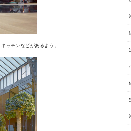
、キッチンなどがあるよう。