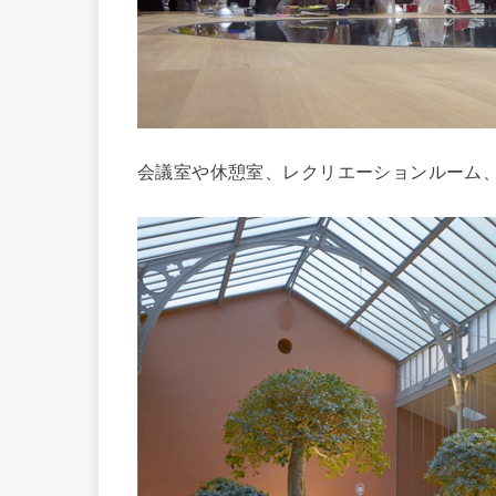
会議室や休憩室、レクリエーションルーム