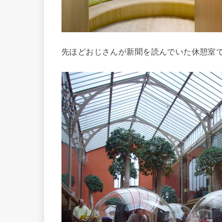
先ほどおじさんが新聞を読んでいた休憩室