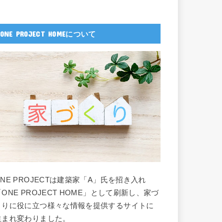
ONE PROJECT HOMEについて
ONE PROJECTは建築家「A」氏を招き入れ
「ONE PROJECT HOME」として刷新し、家づ
くりに役に立つ様々な情報を提供するサイトに
生まれ変わりました。