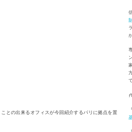
うことの出来るオフィスが今回紹介するパリに拠点を置