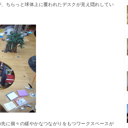
が、ちらっと球体上に覆われたデスクが見え隠れしてい
の先に個々の緩やかなつながりをもつワークスペースが