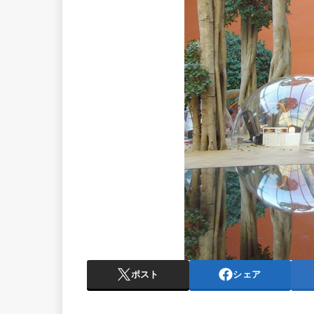
ポスト
シェア