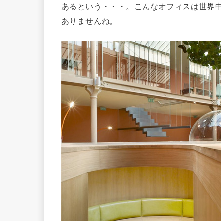
あるという・・・。こんなオフィスは世界
ありませんね。