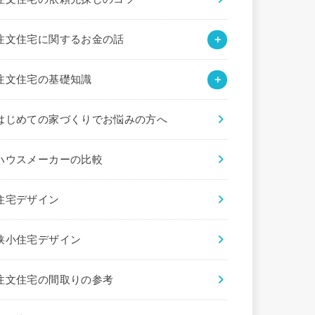
注文住宅に関するお金の話
注文住宅の基礎知識
はじめての家づくりでお悩みの方へ
ハウスメーカーの比較
住宅デザイン
狭小住宅デザイン
注文住宅の間取りの参考