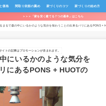
と価格
間取り依頼の薦め
家づくりのコツ
家づくりの始め方
＞＞＞「家を安く建てる７つの基本」はこちら
るまるで森の中にいるかのような気分を味わうことの出来るパリにあるPONS + H
サイトの記事はプロモーションが含まれます。
中にいるかのような気分を
あるPONS + HUOTの