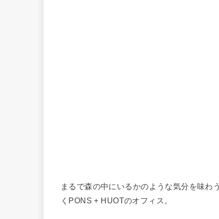
まるで森の中にいるかのような気分を味わ
くPONS + HUOTのオフィス。