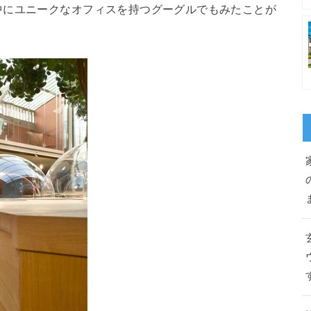
中にユニークなオフィスを持つグーグルでもみたことが