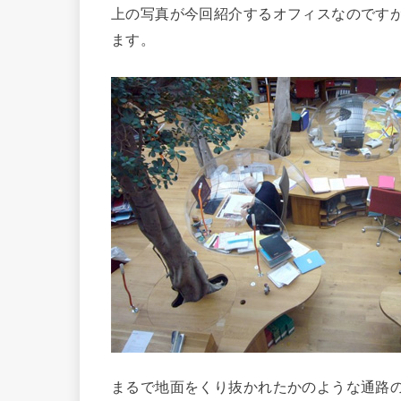
上の写真が今回紹介するオフィスなのです
ます。
まるで地面をくり抜かれたかのような通路