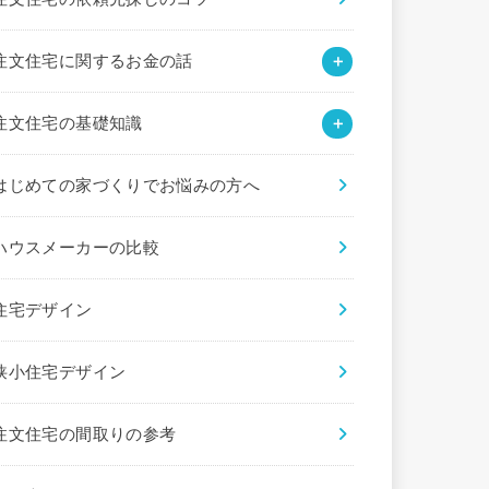
注文住宅に関するお金の話
注文住宅の基礎知識
はじめての家づくりでお悩みの方へ
ハウスメーカーの比較
住宅デザイン
狭小住宅デザイン
注文住宅の間取りの参考