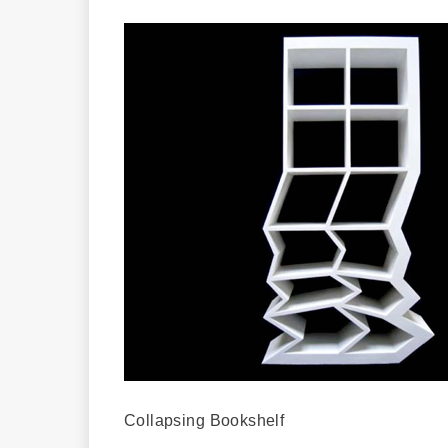
Collapsing Bookshelf