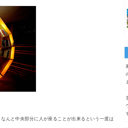
。なんと中央部分に人が座ることが出来るという一度は