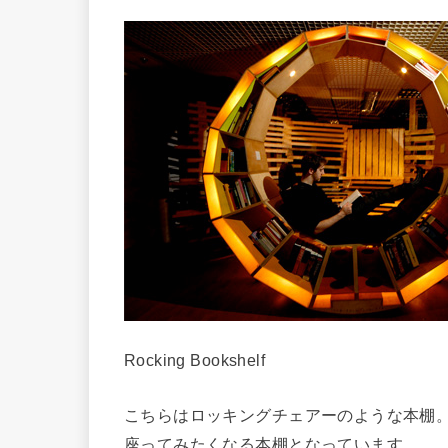
Rocking Bookshelf
こちらはロッキングチェアーのような本棚
座ってみたくなる本棚となっています。