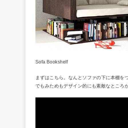
Sofa Bookshelf
まずはこちら。なんとソファの下に本棚を
でもみためもデザイン的にも素敵なところ