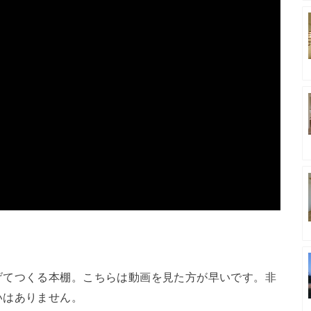
げてつくる本棚。こちらは動画を見た方が早いです。非
いはありません。