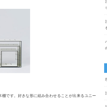
した本棚です。好きな形に組み合わせることが出来るユニー