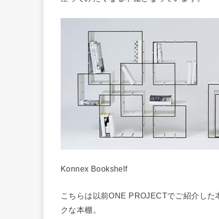
Konnex Bookshelf
こちらは以前ONE PROJECTでご紹介
クな本棚。