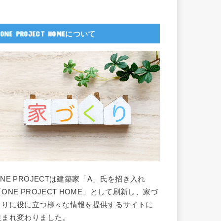
ONE PROJECT HOMEについて
ONE PROJECTは建築家「A」氏を招き入れ
「ONE PROJECT HOME」として刷新し、家づ
くりに役に立つ様々な情報を提供するサイトに
生まれ変わりました。