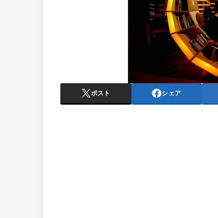
ポスト
シェア