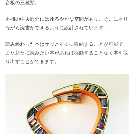
合板の三種類。
本棚の中央部分にはゆるやかな空間があり、そこに座り
ながら読書ができるように設計されています。
読み終わった本はサッとすぐに収納することが可能で、
また新たに読みたい本があれば移動することなく本を取
り出すことができます。