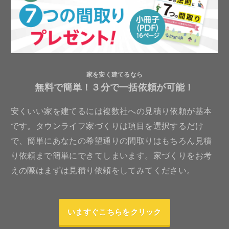
家を安く建てるなら
無料で簡単！３分で一括依頼が可能！
安くいい家を建てるには複数社への見積り依頼が基本
です。タウンライフ家づくりは項目を選択するだけ
で、簡単にあなたの希望通りの間取りはもちろん見積
り依頼まで簡単にできてしまいます。家づくりをお考
えの際はまずは見積り依頼をしてみてください。
いますぐこちらをクリック