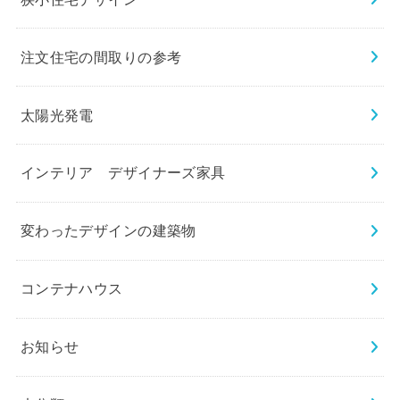
注文住宅の間取りの参考
太陽光発電
インテリア デザイナーズ家具
変わったデザインの建築物
コンテナハウス
お知らせ