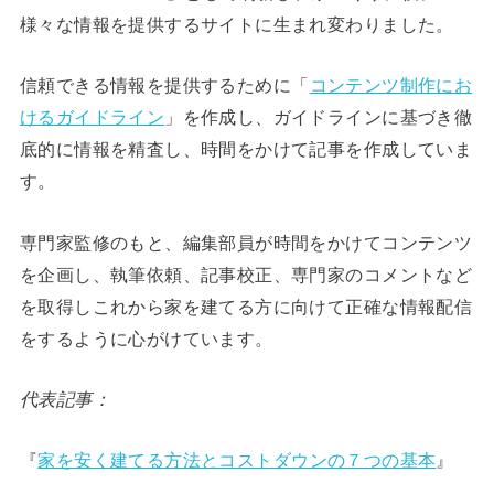
様々な情報を提供するサイトに生まれ変わりました。
信頼できる情報を提供するために「
コンテンツ制作にお
けるガイドライン
」を作成し、ガイドラインに基づき徹
底的に情報を精査し、時間をかけて記事を作成していま
す。
専門家監修のもと、編集部員が時間をかけてコンテンツ
を企画し、執筆依頼、記事校正、専門家のコメントなど
を取得しこれから家を建てる方に向けて正確な情報配信
をするように心がけています。
代表記事：
『
家を安く建てる方法とコストダウンの７つの基本
』