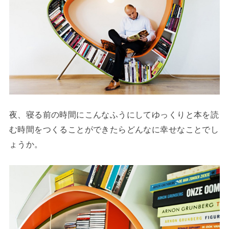
夜、寝る前の時間にこんなふうにしてゆっくりと本を読
む時間をつくることができたらどんなに幸せなことでし
ょうか。