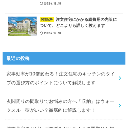
2024.12.18
注文住宅にかかる総費用の内訳に
関連記事
ついて、どこよりも詳しく教えます
2024.12.18
最近の投稿
家事効率が10倍変わる！注文住宅のキッチンのタイ
プの選び方のポイントについて解説します！
玄関周りの間取りでお悩みの方へ「収納」はウォー
クスルー型がいい？徹底的に解説します！