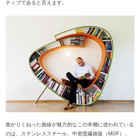
ティブであると言えます。
曲がりくねった曲線が魅力的なこの本棚に使われている
のは、ステンレススチール、中密度繊維版（MDF）、