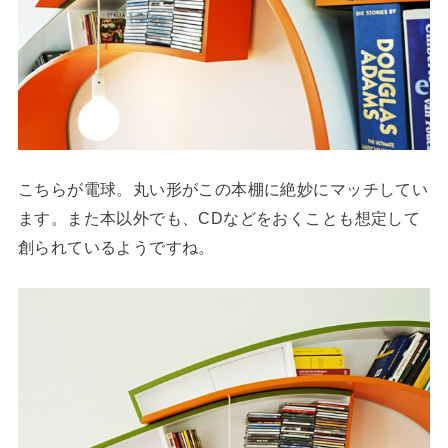
こちらが電球。丸い形がこの本棚に絶妙にマッチしてい
ます。また本以外でも、CDなどをおくことも想定して
創られているようですね。