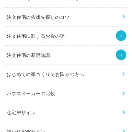
注文住宅の依頼先探しのコツ
注文住宅に関するお金の話
注文住宅の基礎知識
はじめての家づくりでお悩みの方へ
ハウスメーカーの比較
住宅デザイン
狭小住宅デザイン