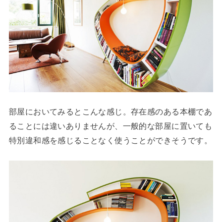
部屋においてみるとこんな感じ。存在感のある本棚であ
ることには違いありませんが、一般的な部屋に置いても
特別違和感を感じることなく使うことができそうです。