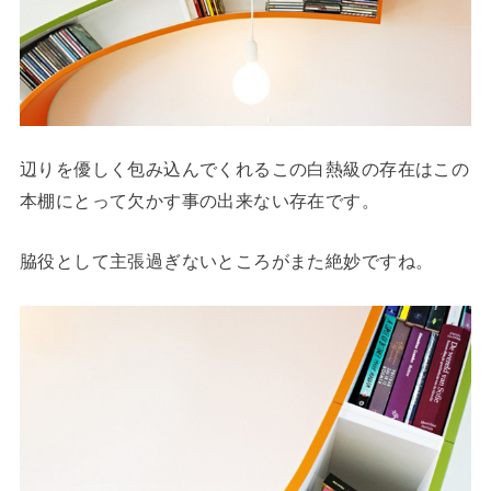
辺りを優しく包み込んでくれるこの白熱級の存在はこの
本棚にとって欠かす事の出来ない存在です。
脇役として主張過ぎないところがまた絶妙ですね。