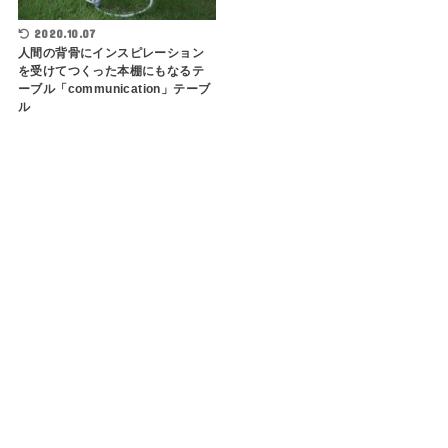
2020.10.07
人間の背骨にインスピレーション
を受けてつくった本棚にもなるテ
ーブル「communication」テーブ
ル