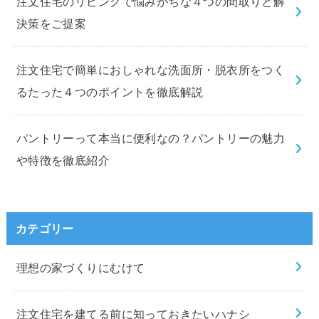
注文住宅のリビングで悩みがちな４つの間取りと解
決策をご提案
注文住宅で簡単におしゃれな洗面所・脱衣所をつく
るたった４つのポイントを徹底解説
パントリーって本当に便利なの？パントリーの魅力
や特徴を徹底紹介
カテゴリー
理想の家づくりにむけて
注文住宅を建てる前に知っておきたいハナシ