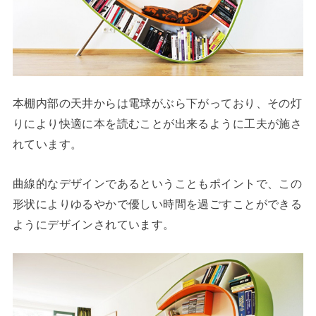
本棚内部の天井からは電球がぶら下がっており、その灯
りにより快適に本を読むことが出来るように工夫が施さ
れています。
曲線的なデザインであるということもポイントで、この
形状によりゆるやかで優しい時間を過ごすことができる
ようにデザインされています。