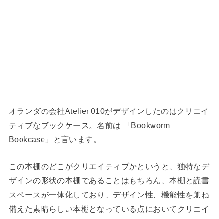
オランダの会社Atelier 010がデザインしたのはクリエイ
ティブなブックケース。名前は 「Bookworm
Bookcase」と言います。
この本棚のどこがクリエイティブかというと、独特なデ
ザインの形状の本棚であることはもちろん、本棚と読書
スペースが一体化しており、デザイン性、機能性を兼ね
備えた素晴らしい本棚となっている点においてクリエイ