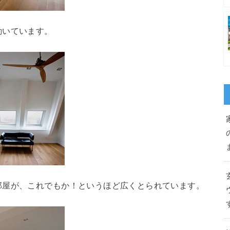
動いています。
部屋が、これでもか！というほど広くとられています。