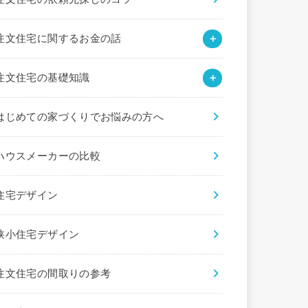
注文住宅に関するお金の話
注文住宅の基礎知識
はじめての家づくりでお悩みの方へ
ハウスメーカーの比較
住宅デザイン
狭小住宅デザイン
注文住宅の間取りの参考