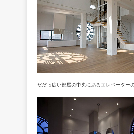
だだっ広い部屋の中央にあるエレベーター