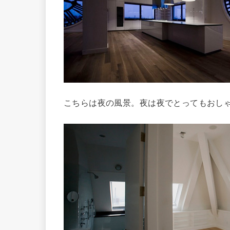
こちらは夜の風景。夜は夜でとってもおし