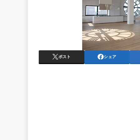
ポスト
シェア