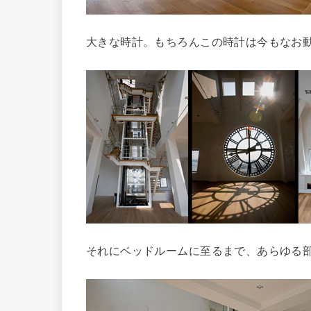
大きな時計。もちろんこの時計は今もなお
それにベッドルームに至るまで、あらゆる