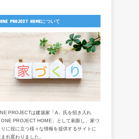
ONE PROJECT HOMEについて
ONE PROJECTは建築家「A」氏を招き入れ
「ONE PROJECT HOME」として刷新し、家づ
くりに役に立つ様々な情報を提供するサイトに
生まれ変わりました。