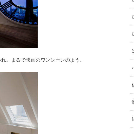
ゃれ。まるで映画のワンシーンのよう。