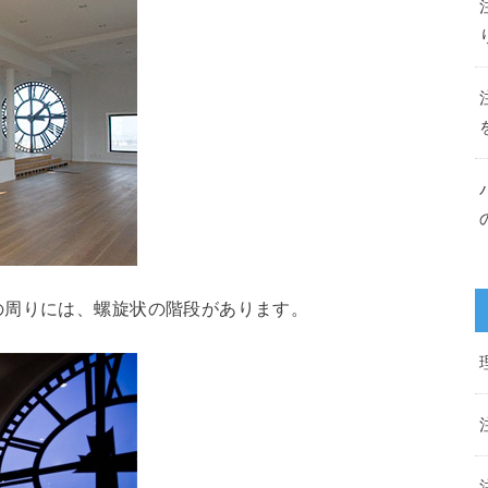
の周りには、螺旋状の階段があります。