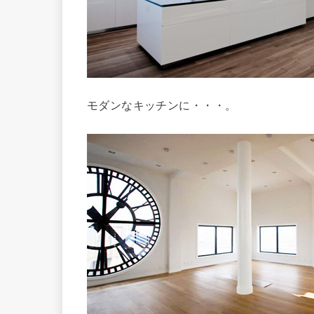
モダンなキッチンに・・・。