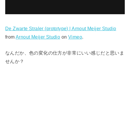
De Zwarte Straler (prototype) | Arnout Meijer Studio
from
Arnout Meijer Studio
on
Vimeo
.
なんだか、色の変化の仕方が非常にいい感じだと思いま
せんか？