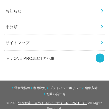
お知らせ
未分類
サイトマップ
旧：ONE PROJECTの記事
運営元情報
利用規約
プライバシーポリシー
編集方針
お問い合わせ
© 2026
注文住宅、家づくりのことならONE PROJECT
All Rights
Reserved.