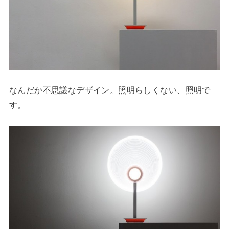
なんだか不思議なデザイン。照明らしくない、照明で
す。