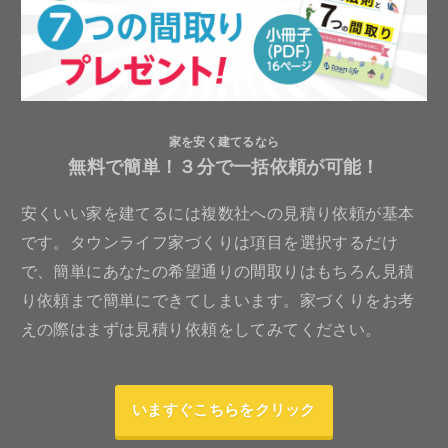
家を安く建てるなら
無料で簡単！３分で一括依頼が可能！
安くいい家を建てるには複数社への見積り依頼が基本
です。タウンライフ家づくりは項目を選択するだけ
で、簡単にあなたの希望通りの間取りはもちろん見積
り依頼まで簡単にできてしまいます。家づくりをお考
えの際はまずは見積り依頼をしてみてください。
いますぐこちらをクリック