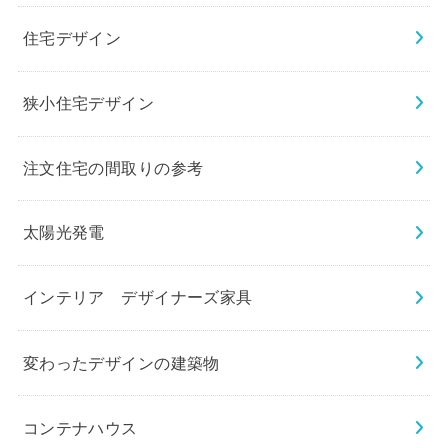
住宅デザイン
狭小住宅デザイン
注文住宅の間取りの参考
太陽光発電
インテリア デザイナーズ家具
変わったデザインの建築物
コンテナハウス