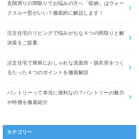
玄関周りの間取りでお悩みの方へ「収納」はウォー
クスルー型がいい？徹底的に解説します！
注文住宅のリビングで悩みがちな４つの間取りと解
決策をご提案
注文住宅で簡単におしゃれな洗面所・脱衣所をつく
るたった４つのポイントを徹底解説
パントリーって本当に便利なの？パントリーの魅力
や特徴を徹底紹介
カテゴリー