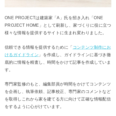
ONE PROJECTは建築家「A」氏を招き入れ「ONE
PROJECT HOME」として刷新し、家づくりに役に立つ
様々な情報を提供するサイトに生まれ変わりました。
信頼できる情報を提供するために「
コンテンツ制作にお
けるガイドライン
」を作成し、ガイドラインに基づき徹
底的に情報を精査し、時間をかけて記事を作成していま
す。
専門家監修のもと、編集部員が時間をかけてコンテンツ
を企画し、執筆依頼、記事校正、専門家のコメントなど
を取得しこれから家を建てる方に向けて正確な情報配信
をするように心がけています。