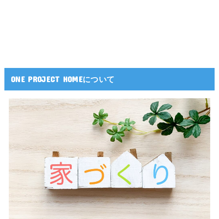
ONE PROJECT HOMEについて