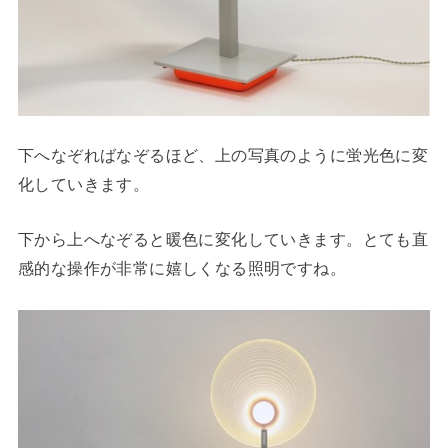
下へなぞればなぞるほど、上の写真のように蛍光色に変
化していきます。
下から上へなぞると暖色に変化していきます。とても直
感的な操作が非常に嬉しくなる照明ですね。