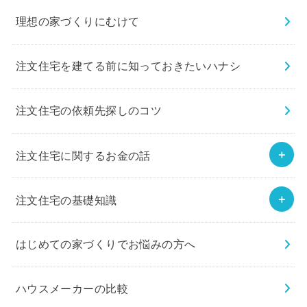
理想の家づくりにむけて
注文住宅を建てる前に知っておきたいハナシ
注文住宅の依頼先探しのコツ
注文住宅に関するお金の話
注文住宅の基礎知識
はじめての家づくりでお悩みの方へ
ハウスメーカーの比較