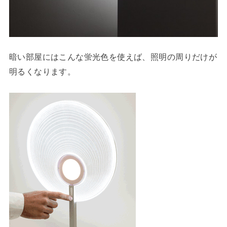
暗い部屋にはこんな蛍光色を使えば、照明の周りだけが
明るくなります。