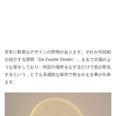
非常に斬新なデザインの照明があります。それが今回紹
介紹介する照明「De Zwarte Straler」。まるで太陽のよ
うな形をしており、特定の場所をなぞるだけで色が変化
するという、とても直感的な操作で色をかえる事が出来
ます。