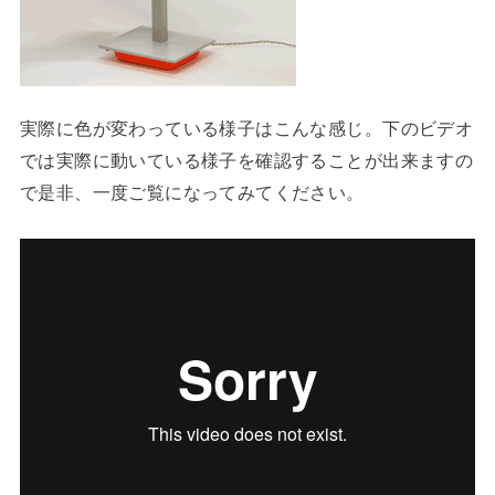
実際に色が変わっている様子はこんな感じ。下のビデオ
では実際に動いている様子を確認することが出来ますの
で是非、一度ご覧になってみてください。