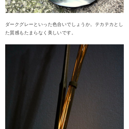
ダークグレーといった色合いでしょうか。テカテカとし
た質感もたまらなく美しいです。