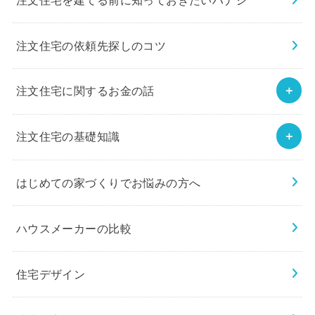
注文住宅の依頼先探しのコツ
注文住宅に関するお金の話
注文住宅の基礎知識
はじめての家づくりでお悩みの方へ
ハウスメーカーの比較
住宅デザイン