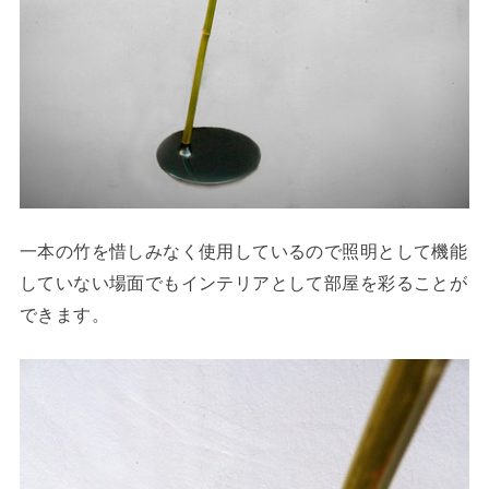
一本の竹を惜しみなく使用しているので照明として機能
していない場面でもインテリアとして部屋を彩ることが
できます。