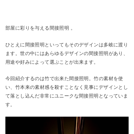
部屋に彩りを与える間接照明 。
ひとえに間接照明といってもそのデザインは多岐に渡り
ます。世の中にはあらゆるデザインの間接照明があり、
用途や好みによって選ぶことが出来ます。
今回紹介するのは竹で出来た間接照明。竹の素材を使
い、竹本来の素材感を殺すことなく見事にデザインとし
て落とし込んだ非常にユニークな間接照明となっていま
す。