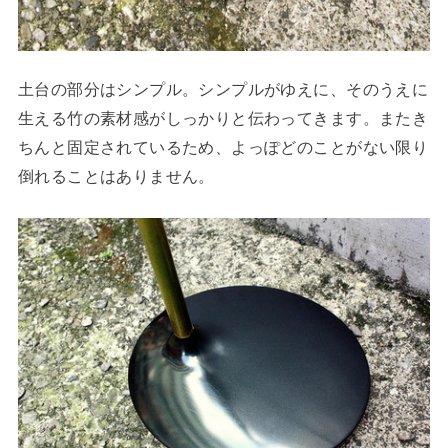
土台の部分はシンプル。シンプルがゆえに、そのうえに
生える竹の素材感がしっかりと伝わってきます。またき
ちんと固定されているため、よっぽどのことがない限り
倒れることはありません。