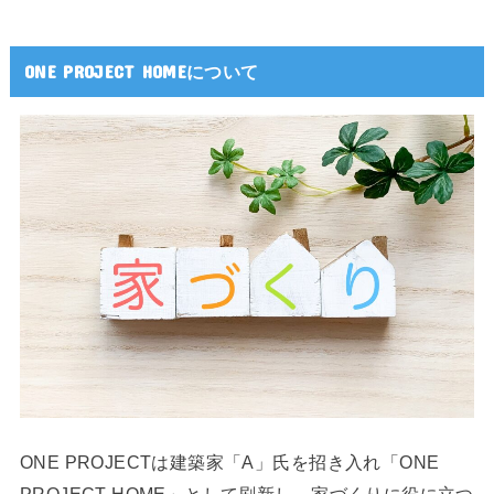
ONE PROJECT HOMEについて
ONE PROJECTは建築家「A」氏を招き入れ「ONE