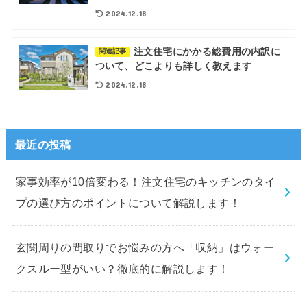
2024.12.18
注文住宅にかかる総費用の内訳に
関連記事
ついて、どこよりも詳しく教えます
2024.12.18
最近の投稿
家事効率が10倍変わる！注文住宅のキッチンのタイ
プの選び方のポイントについて解説します！
玄関周りの間取りでお悩みの方へ「収納」はウォー
クスルー型がいい？徹底的に解説します！