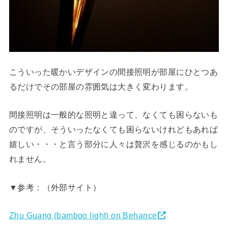
こういった暖かいデザインの間接照明が部屋にひとつあ
るだけでその部屋の雰囲気は大きく変わります。
間接照明は一般的な照明と違って、なくても困らないも
のですが、そういったなくても困らないけれどもあれば
嬉しい・・・と言う部分に人々は贅沢を感じるのかもし
れません。
▼参考：（外部サイト）
Zhu Guang (bamboo light) on Behance