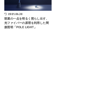
2021.06.30
部屋の一点を明るく照らし出す、
光ファイバーの原理を利用した間
接照明「POLE LIGHT」