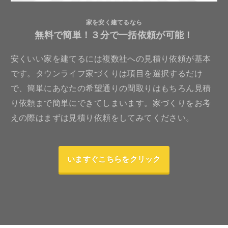
家を安く建てるなら
無料で簡単！３分で一括依頼が可能！
安くいい家を建てるには複数社への見積り依頼が基本
です。タウンライフ家づくりは項目を選択するだけ
で、簡単にあなたの希望通りの間取りはもちろん見積
り依頼まで簡単にできてしまいます。家づくりをお考
えの際はまずは見積り依頼をしてみてください。
いますぐこちらをクリック