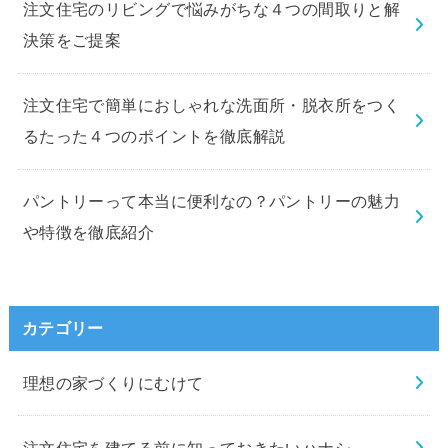
注文住宅のリビングで悩みがちな４つの間取りと解
決策をご提案
注文住宅で簡単におしゃれな洗面所・脱衣所をつく
るたった４つのポイントを徹底解説
パントリーって本当に便利なの？パントリーの魅力
や特徴を徹底紹介
カテゴリー
理想の家づくりにむけて
注文住宅を建てる前に知っておきたいハナシ