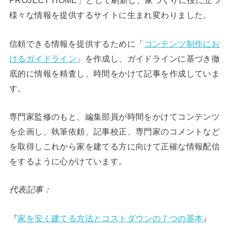
PROJECT HOME」として刷新し、家づくりに役に立つ
様々な情報を提供するサイトに生まれ変わりました。
信頼できる情報を提供するために「
コンテンツ制作にお
けるガイドライン
」を作成し、ガイドラインに基づき徹
底的に情報を精査し、時間をかけて記事を作成していま
す。
専門家監修のもと、編集部員が時間をかけてコンテンツ
を企画し、執筆依頼、記事校正、専門家のコメントなど
を取得しこれから家を建てる方に向けて正確な情報配信
をするように心がけています。
代表記事：
『
家を安く建てる方法とコストダウンの７つの基本
』