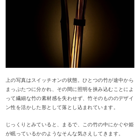
上の写真はスイッチオンの状態。ひとつの竹が途中から
まっぷたつに分かれ、その間に照明を挟み込むことによ
って繊細な竹の素材感を失わせず、竹そのもののデザイ
ン性を活かした形として落とし込まれています。
じっくりとみていると、まるで、この竹の中にかぐや姫
が眠っているかのようなそんな気さえしてきます。