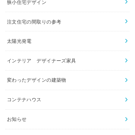
狭小住宅デザイン
注文住宅の間取りの参考
太陽光発電
インテリア デザイナーズ家具
変わったデザインの建築物
コンテナハウス
お知らせ