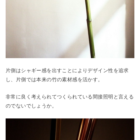
片側はシャギー感を出すことによりデザイン性を追求
し、片側では本来の竹の素材感を活かす。
非常に良く考えられてつくられている間接照明と言える
のでないでしょうか。