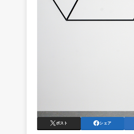
ポスト
シェア