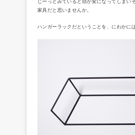
じーっとみていると頭が変になってしまい
家具だと思いませんか。
ハンガーラックだということを、にわかに