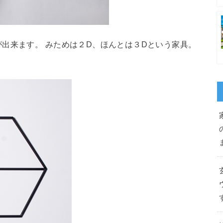
出来ます。 みためは２D、ほんとは３Dという家具。