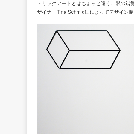
トリックアートとはちょっと違う、眼の錯
ザイナーTina Schmid氏によってデザイ