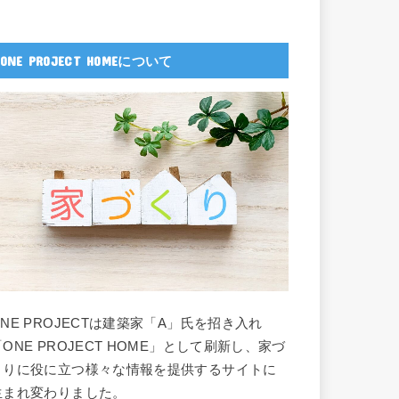
ONE PROJECT HOMEについて
ONE PROJECTは建築家「A」氏を招き入れ
「ONE PROJECT HOME」として刷新し、家づ
くりに役に立つ様々な情報を提供するサイトに
生まれ変わりました。