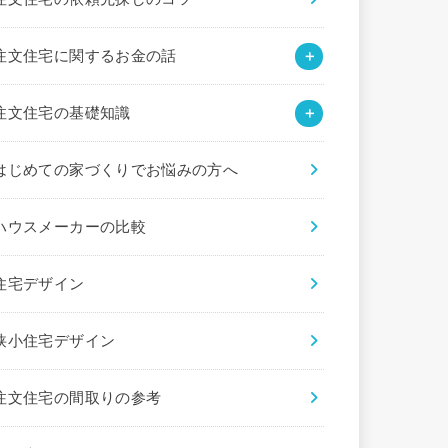
注文住宅に関するお金の話
注文住宅の基礎知識
はじめての家づくりでお悩みの方へ
ハウスメーカーの比較
住宅デザイン
狭小住宅デザイン
注文住宅の間取りの参考