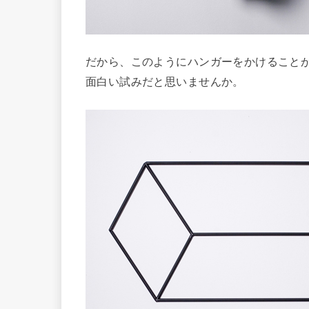
だから、このようにハンガーをかけることが
面白い試みだと思いませんか。