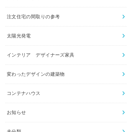
注文住宅の間取りの参考
太陽光発電
インテリア デザイナーズ家具
変わったデザインの建築物
コンテナハウス
お知らせ
未分類