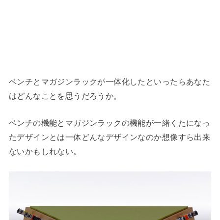
ベンチとマガジンラックが一体化したといったらあなた
はどんなことを思うだろうか。
ベンチの機能とマガジンラックの機能が一緒くたになっ
たデザインとは一体どんなデザインなのか想像すら出来
ないかもしれない。