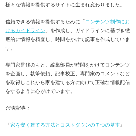
様々な情報を提供するサイトに生まれ変わりました。
信頼できる情報を提供するために「
コンテンツ制作にお
けるガイドライン
」を作成し、ガイドラインに基づき徹
底的に情報を精査し、時間をかけて記事を作成していま
す。
専門家監修のもと、編集部員が時間をかけてコンテンツ
を企画し、執筆依頼、記事校正、専門家のコメントなど
を取得しこれから家を建てる方に向けて正確な情報配信
をするように心がけています。
代表記事：
『
家を安く建てる方法とコストダウンの７つの基本
』