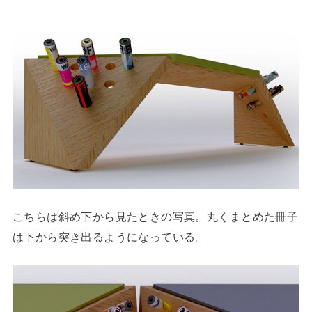
こちらは斜め下から見たときの写真。丸くまとめた冊子
は下から突き出るようになっている。