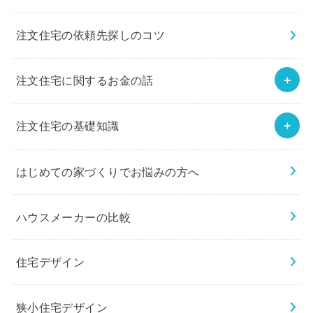
注文住宅の依頼先探しのコツ
注文住宅に関するお金の話
注文住宅の基礎知識
はじめての家づくりでお悩みの方へ
ハウスメーカーの比較
住宅デザイン
狭小住宅デザイン