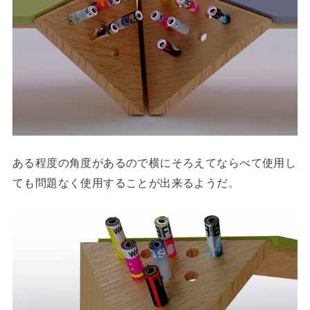
ある程度の角度があるので横にそろえてならべて使用し
ても問題なく使用することが出来るようだ。