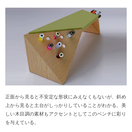
正面から見ると不安定な形状にみえなくもないが、斜め
上から見ると土台がしっかりしていることがわかる。美
しい木目調の素材もアクセントとしてこのベンチに彩り
を与えている。