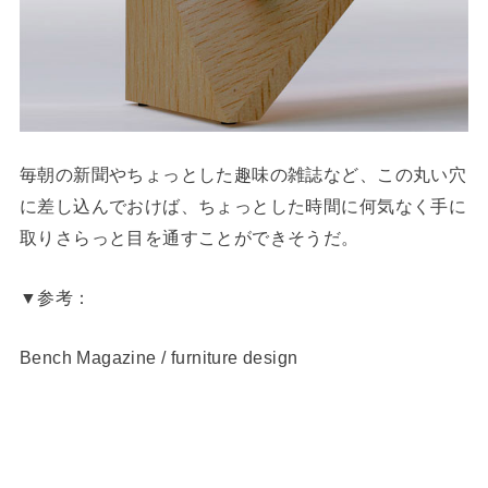
毎朝の新聞やちょっとした趣味の雑誌など、この丸い穴
に差し込んでおけば、ちょっとした時間に何気なく手に
取りさらっと目を通すことができそうだ。
▼参考：
Bench Magazine / furniture design