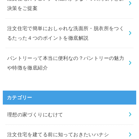
決策をご提案
注文住宅で簡単におしゃれな洗面所・脱衣所をつく
るたった４つのポイントを徹底解説
パントリーって本当に便利なの？パントリーの魅力
や特徴を徹底紹介
カテゴリー
理想の家づくりにむけて
注文住宅を建てる前に知っておきたいハナシ