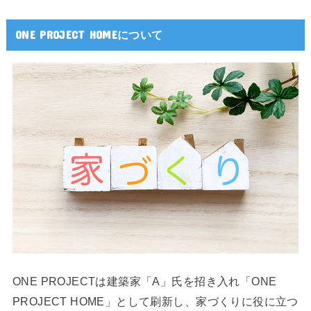
ONE PROJECT HOMEについて
ONE PROJECTは建築家「A」氏を招き入れ「ONE
PROJECT HOME」として刷新し、家づくりに役に立つ