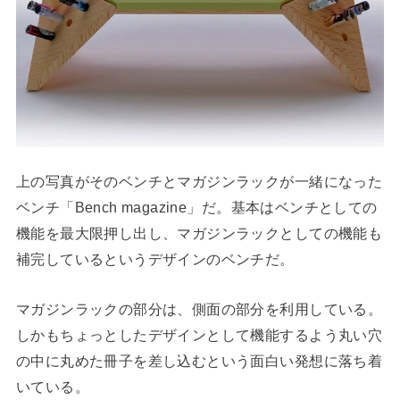
上の写真がそのベンチとマガジンラックが一緒になった
ベンチ「Bench magazine」だ。基本はベンチとしての
機能を最大限押し出し、マガジンラックとしての機能も
補完しているというデザインのベンチだ。
マガジンラックの部分は、側面の部分を利用している。
しかもちょっとしたデザインとして機能するよう丸い穴
の中に丸めた冊子を差し込むという面白い発想に落ち着
いている。