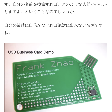
す。自分の名前を検索すれば、どのような人間かがわか
りますよ、ということなのでしょうか。
自分の業績に自信がなければ絶対に出来ない名刺です
ね。