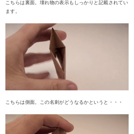
こちらは裏面。壊れ物の表示もしっかりと記載されてい
ます。
こちらは側面。この名刺がどうなるかというと・・・