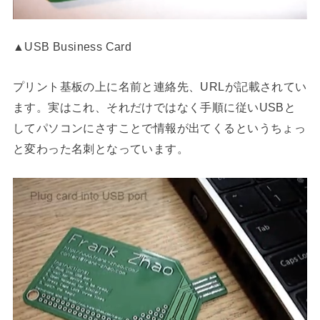
▲USB Business Card
プリント基板の上に名前と連絡先、URLが記載されてい
ます。実はこれ、それだけではなく手順に従いUSBと
してパソコンにさすことで情報が出てくるというちょっ
と変わった名刺となっています。