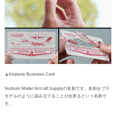
▲Airplane Business Card
Norburn Model Aircraft Supplyの名刺です。名刺をプラ
モデルのように組み立てることが出来るという名刺で
す。