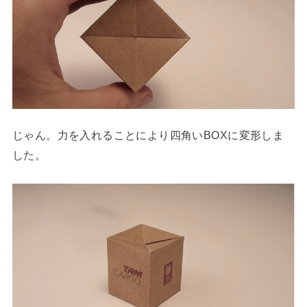
じゃん。力を入れることにより四角いBOXに変形しま
した。