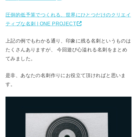
圧倒的低予算でつくれる、世界にひとつだけのクリエイ
ティブな名刺 | ONE PROJECT
上記の例でもわかる通り、印象に残る名刺というものは
たくさんありますが、 今回遊び心溢れる名刺をまとめ
てみました。
是非、あなたの名刺作りにお役立て頂ければと思いま
す。