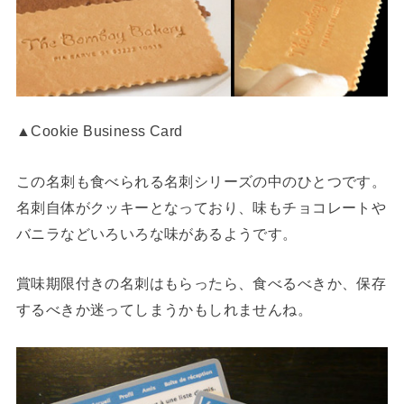
▲Cookie Business Card
この名刺も食べられる名刺シリーズの中のひとつです。
名刺自体がクッキーとなっており、味もチョコレートや
バニラなどいろいろな味があるようです。
賞味期限付きの名刺はもらったら、食べるべきか、保存
するべきか迷ってしまうかもしれませんね。