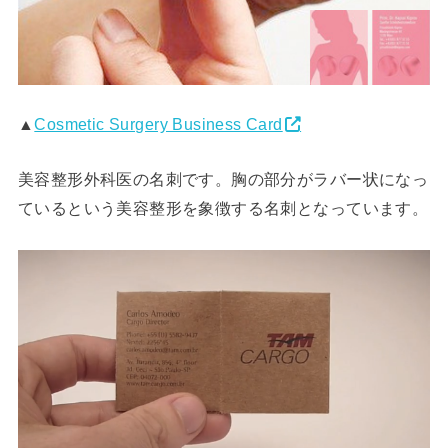
▲
Cosmetic Surgery Business Card
美容整形外科医の名刺です。胸の部分がラバー状になっ
ているという美容整形を象徴する名刺となっています。