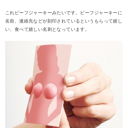
これビーフジャーキーみたいです。ビーフジャーキーに
名前、連絡先などが刻印されているというもらって嬉し
い、食べて嬉しい名刺となっています。