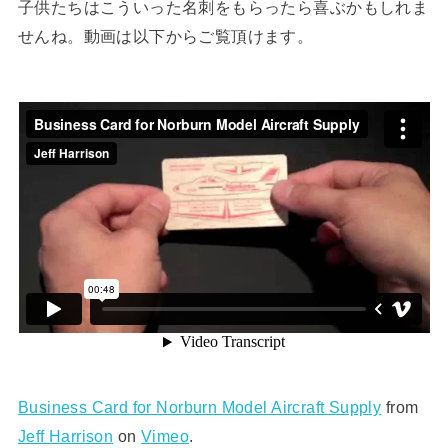
子供たちはこういった名刺をもらったら喜ぶかもしれま
せんね。動画は以下からご覧頂けます。
Business Card for Norburn Model Aircraft Supply
from
Jeff Harrison
on
Vimeo
.