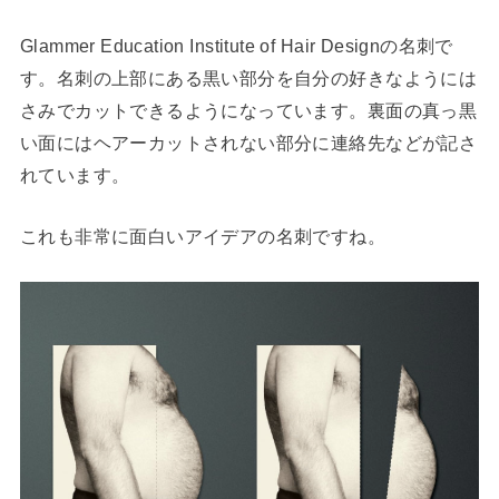
Glammer Education Institute of Hair Designの名刺で
す。名刺の上部にある黒い部分を自分の好きなようには
さみでカットできるようになっています。裏面の真っ黒
い面にはヘアーカットされない部分に連絡先などが記さ
れています。
これも非常に面白いアイデアの名刺ですね。