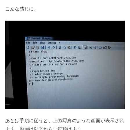
こんな感じに。
あとは手順に従うと、上の写真のような画面が表示され
ます。動画は以下からご覧頂けます。