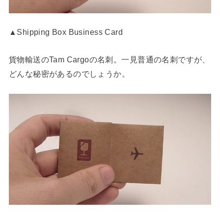
▲Shipping Box Business Card
貨物輸送のTam Cargoの名刺。一見普通の名刺ですが、
どんな秘密があるのでしょうか。