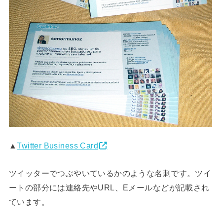
▲
Twitter Business Card
ツイッターでつぶやいているかのような名刺です。ツイ
ートの部分には連絡先やURL、Eメールなどが記載され
ています。