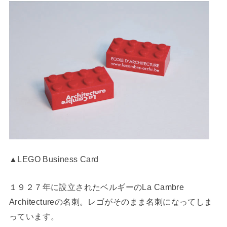
▲LEGO Business Card
１９２７年に設立されたベルギーのLa Cambre
Architectureの名刺。レゴがそのまま名刺になってしま
っています。