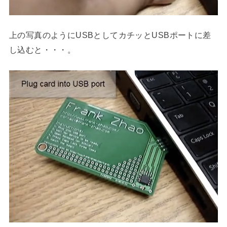
上の写真のようにUSBとしてカチッとUSBポートに差
し込むと・・・。