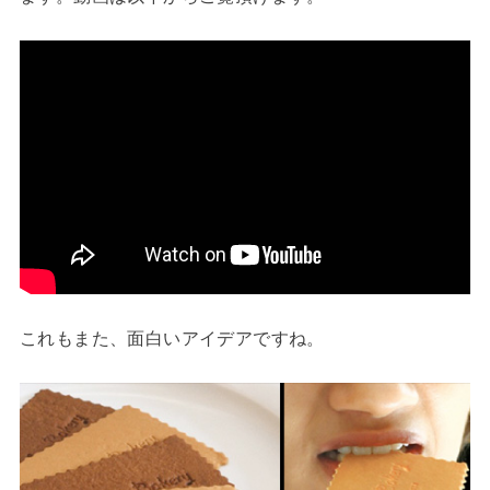
これもまた、面白いアイデアですね。