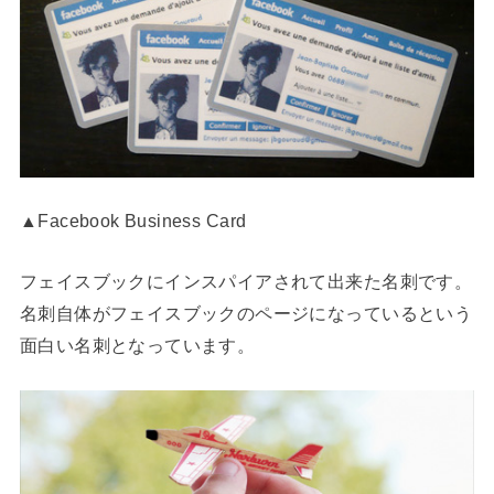
▲Facebook Business Card
フェイスブックにインスパイアされて出来た名刺です。
名刺自体がフェイスブックのページになっているという
面白い名刺となっています。