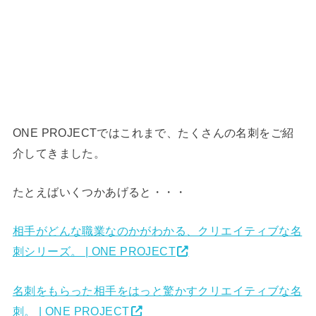
ONE PROJECTではこれまで、たくさんの名刺をご紹
介してきました。
たとえばいくつかあげると・・・
相手がどんな職業なのかがわかる、クリエイティブな名
刺シリーズ。 | ONE PROJECT
名刺をもらった相手をはっと驚かすクリエイティブな名
刺。 | ONE PROJECT