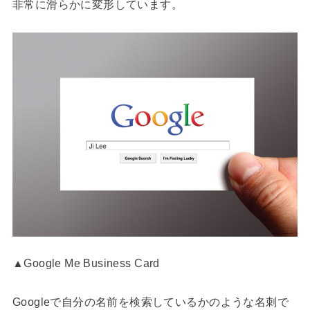
非常に滑らかに変形しています。
▲Google Me Business Card
Googleで自分の名前を検索しているかのような名刺で