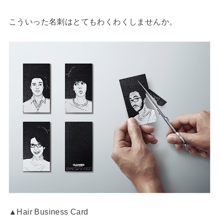
こういった名刺はとてもわくわくしませんか。
▲Hair Business Card