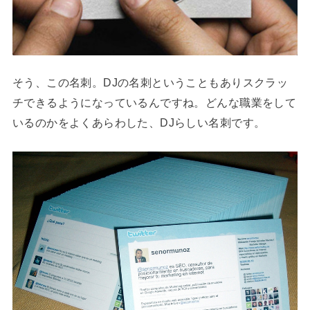
そう、この名刺。DJの名刺ということもありスクラッ
チできるようになっているんですね。どんな職業をして
いるのかをよくあらわした、DJらしい名刺です。