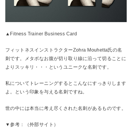
▲Fitness Trainer Business Card
フィットネスインストラクターZohra Mouhetta氏の名
刺です。メタボなお腹が切り取り線に沿って切ることに
よりスッキリ・・・というユニークな名刺です。
私についてトレーニングするとこんなにすっきりします
よ。という印象を与える名刺ですね。
世の中には本当に考え尽くされた名刺があるものです。
▼参考：（外部サイト）