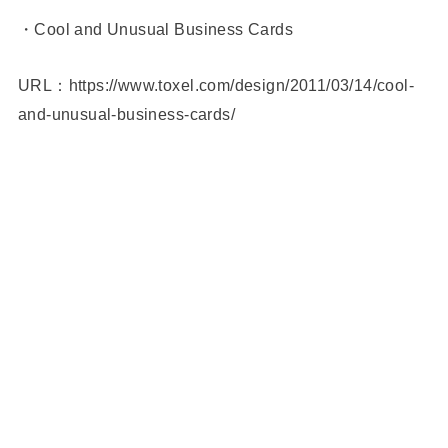
・Cool and Unusual Business Cards
URL：https://www.toxel.com/design/2011/03/14/cool-
and-unusual-business-cards/