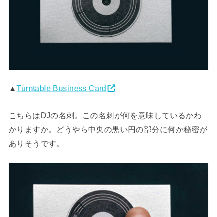
▲
Turntable Business Card
こちらはDJの名刺。この名刺が何を意味しているかわ
かりますか。どうやら中央の黒い円の部分に何か秘密が
ありそうです。