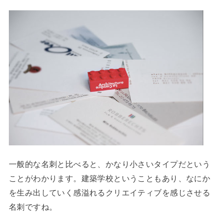
一般的な名刺と比べると、かなり小さいタイプだという
ことがわかります。建築学校ということもあり、なにか
を生み出していく感溢れるクリエイティブを感じさせる
名刺ですね。