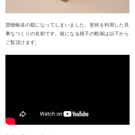
貨物輸送の箱になってしまいました。形状を利用した見
事なつくりの名刺です。箱になる様子の動画は以下から
ご覧頂けます。