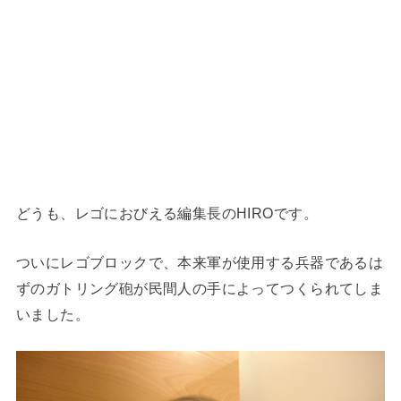
どうも、レゴにおびえる編集長のHIROです。
ついにレゴブロックで、本来軍が使用する兵器であるは
ずのガトリング砲が民間人の手によってつくられてしま
いました。