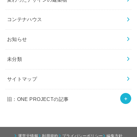
コンテナハウス
お知らせ
未分類
サイトマップ
旧：ONE PROJECTの記事
運営元情報
利用規約
プライバシーポリシー
編集方針