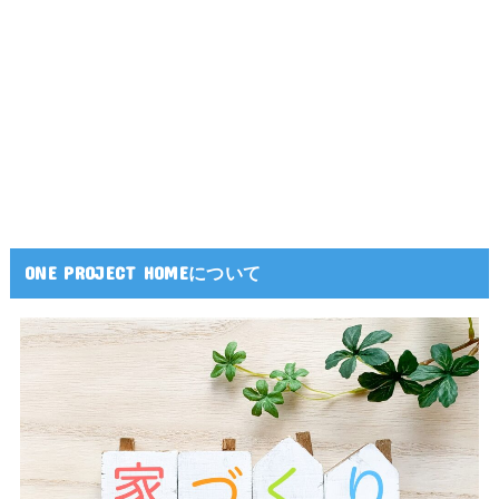
ONE PROJECT HOMEについて