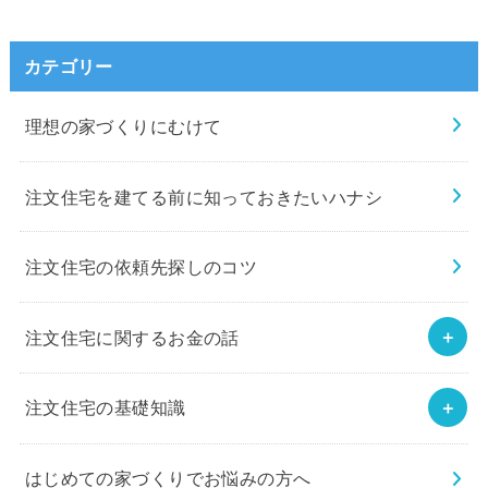
カテゴリー
理想の家づくりにむけて
注文住宅を建てる前に知っておきたいハナシ
注文住宅の依頼先探しのコツ
注文住宅に関するお金の話
注文住宅の基礎知識
はじめての家づくりでお悩みの方へ