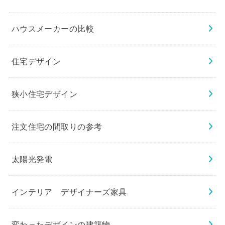
ハウスメーカーの比較
住宅デザイン
狭小住宅デザイン
注文住宅の間取りの参考
太陽光発電
インテリア デザイナーズ家具
変わったデザインの建築物