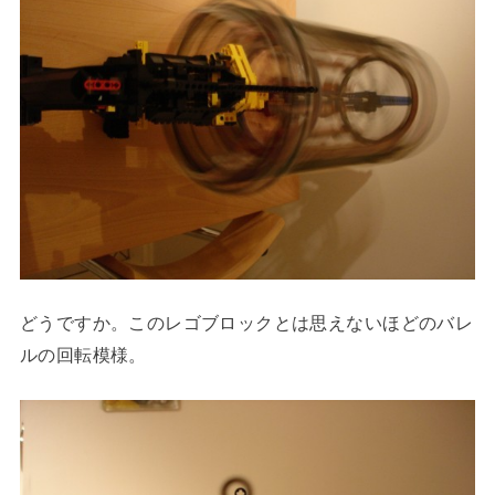
どうですか。このレゴブロックとは思えないほどのバレ
ルの回転模様。