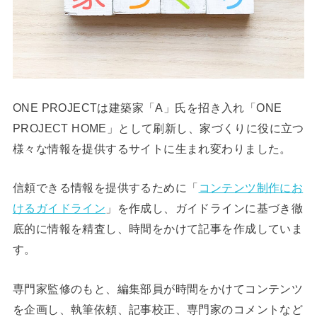
ONE PROJECTは建築家「A」氏を招き入れ「ONE
PROJECT HOME」として刷新し、家づくりに役に立つ
様々な情報を提供するサイトに生まれ変わりました。
信頼できる情報を提供するために「
コンテンツ制作にお
けるガイドライン
」を作成し、ガイドラインに基づき徹
底的に情報を精査し、時間をかけて記事を作成していま
す。
専門家監修のもと、編集部員が時間をかけてコンテンツ
を企画し、執筆依頼、記事校正、専門家のコメントなど