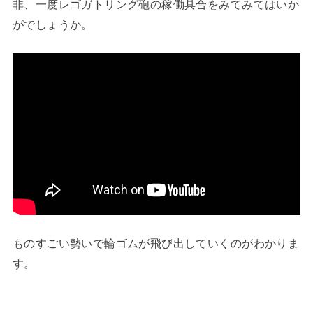
非、一度レゴガトリング砲の稼働具合をみてみてはいか
がでしょうか。
ものすごい勢いで輪ゴムが飛び出していくのがわかりま
す。