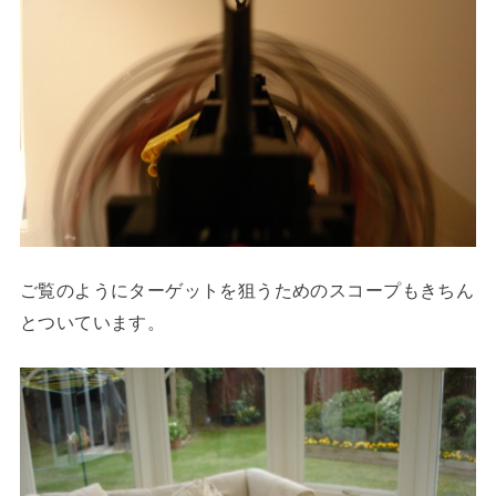
ご覧のようにターゲットを狙うためのスコープもきちん
とついています。