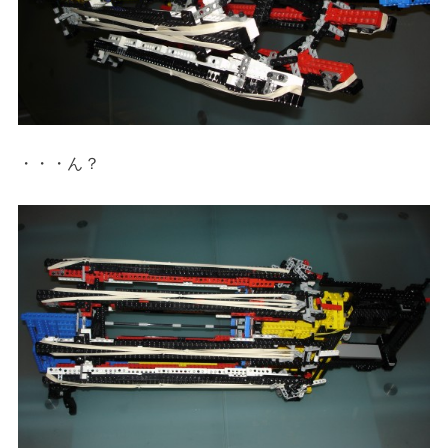
・・・ん？