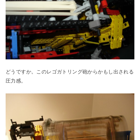
どうですか。このレゴガトリング砲からかもし出される
圧力感。