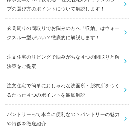
プの選び方のポイントについて解説します！
玄関周りの間取りでお悩みの方へ「収納」はウォー
クスルー型がいい？徹底的に解説します！
注文住宅のリビングで悩みがちな４つの間取りと解
決策をご提案
注文住宅で簡単におしゃれな洗面所・脱衣所をつく
るたった４つのポイントを徹底解説
パントリーって本当に便利なの？パントリーの魅力
や特徴を徹底紹介