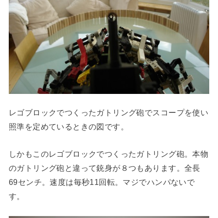
レゴブロックでつくったガトリング砲でスコープを使い
照準を定めているときの図です。
しかもこのレゴブロックでつくったガトリング砲。本物
のガトリング砲と違って銃身が８つもあります。全長
69センチ。速度は毎秒11回転。マジでハンパないで
す。