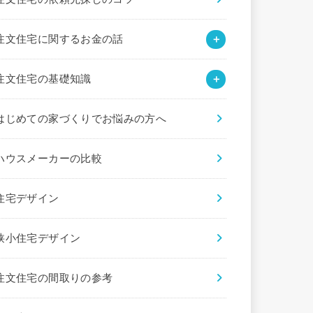
注文住宅に関するお金の話
注文住宅の基礎知識
はじめての家づくりでお悩みの方へ
ハウスメーカーの比較
住宅デザイン
狭小住宅デザイン
注文住宅の間取りの参考