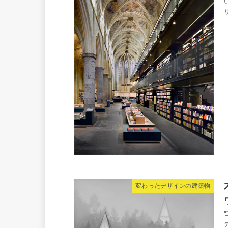
リ
変わったデザインの建築物