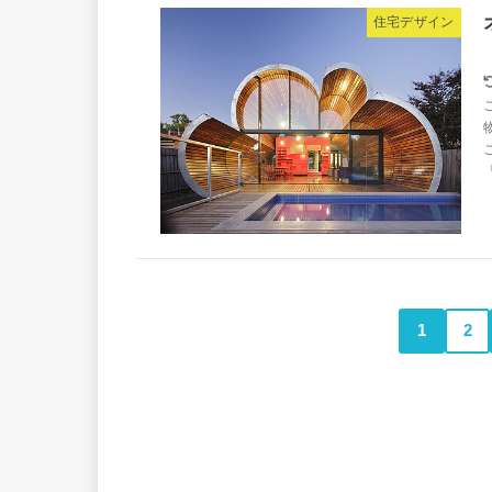
住宅デザイン
「
1
2