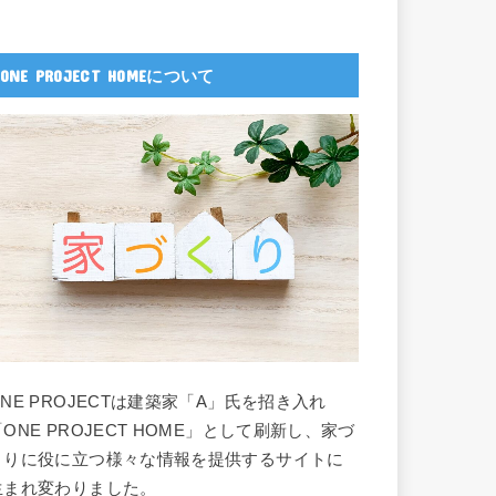
ONE PROJECT HOMEについて
ONE PROJECTは建築家「A」氏を招き入れ
「ONE PROJECT HOME」として刷新し、家づ
くりに役に立つ様々な情報を提供するサイトに
生まれ変わりました。