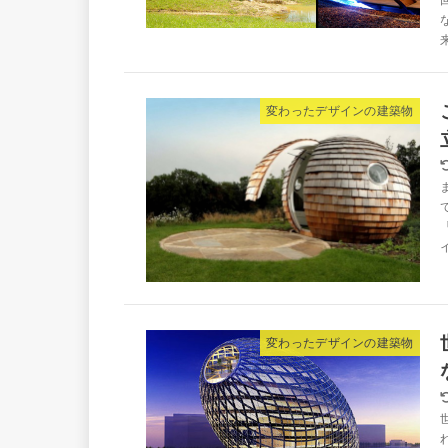
変わったデザインの建築物
変わったデザインの建築物