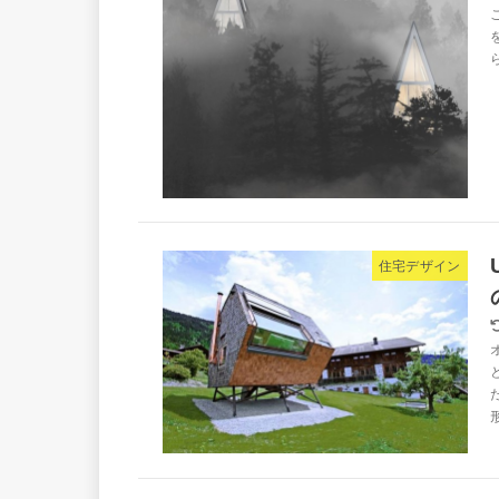
住宅デザイン