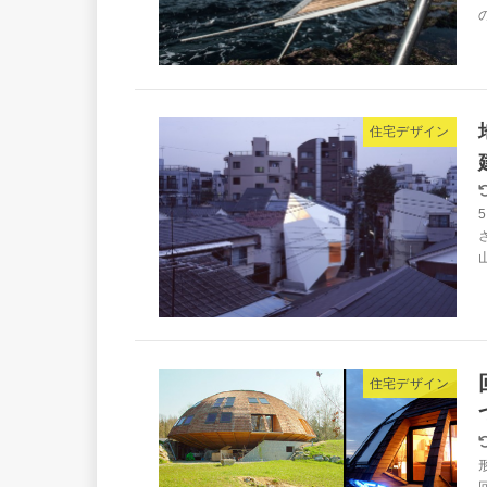
住宅デザイン
山
住宅デザイン