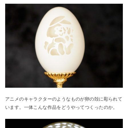
アニメのキャラクターのようなものが卵の殻に彫られて
います。一体こんな作品をどうやってつくったのか。