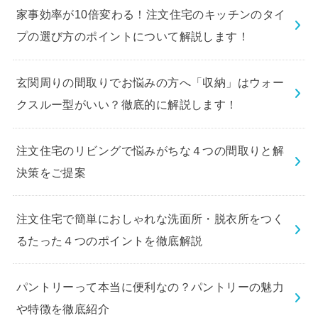
家事効率が10倍変わる！注文住宅のキッチンのタイ
プの選び方のポイントについて解説します！
玄関周りの間取りでお悩みの方へ「収納」はウォー
クスルー型がいい？徹底的に解説します！
注文住宅のリビングで悩みがちな４つの間取りと解
決策をご提案
注文住宅で簡単におしゃれな洗面所・脱衣所をつく
るたった４つのポイントを徹底解説
パントリーって本当に便利なの？パントリーの魅力
や特徴を徹底紹介