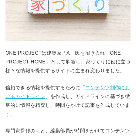
ONE PROJECTは建築家「A」氏を招き入れ「ONE
PROJECT HOME」として刷新し、家づくりに役に立つ
様々な情報を提供するサイトに生まれ変わりました。
信頼できる情報を提供するために「
コンテンツ制作にお
けるガイドライン
」を作成し、ガイドラインに基づき徹
底的に情報を精査し、時間をかけて記事を作成していま
す。
専門家監修のもと、編集部員が時間をかけてコンテンツ