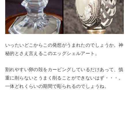
いったいどこからこの発想がうまれたのでしょうか。神
秘的とさえ言えるこのエッグシェルアート。
割れやすい卵の殻をカービングしているだけあって、慎
重に削らないとうまく削ることができないはず・・・。
一体どれくらいの期間で彫られるのでしょうね。