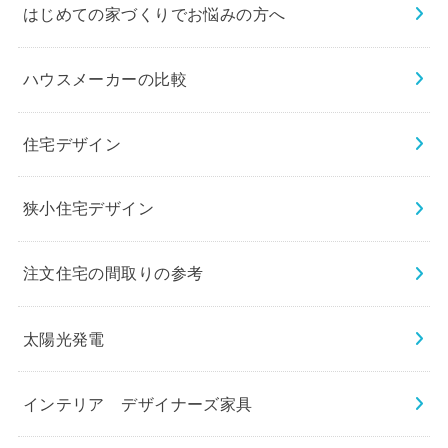
はじめての家づくりでお悩みの方へ
ハウスメーカーの比較
住宅デザイン
狭小住宅デザイン
注文住宅の間取りの参考
太陽光発電
インテリア デザイナーズ家具