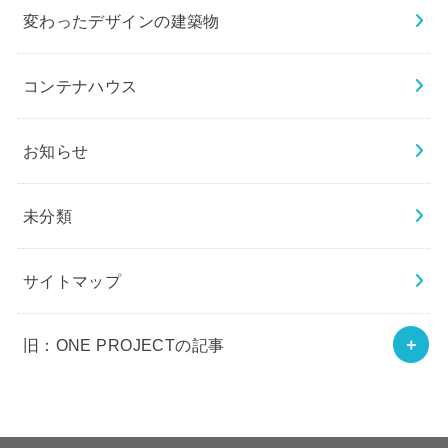
変わったデザインの建築物
コンテナハウス
お知らせ
未分類
サイトマップ
旧：ONE PROJECTの記事