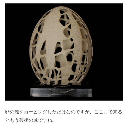
卵の殻をカービングしただけなのですが、ここまで来る
ともう芸術の域ですね。