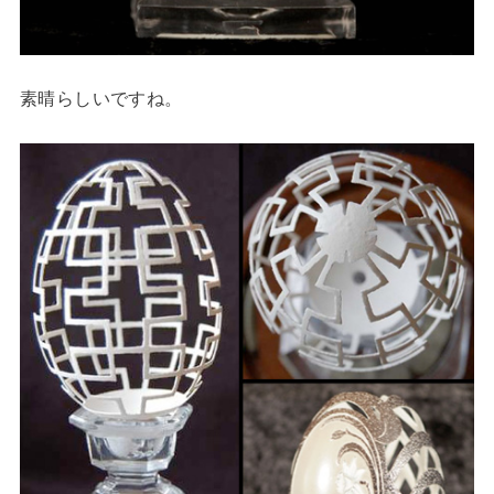
素晴らしいですね。