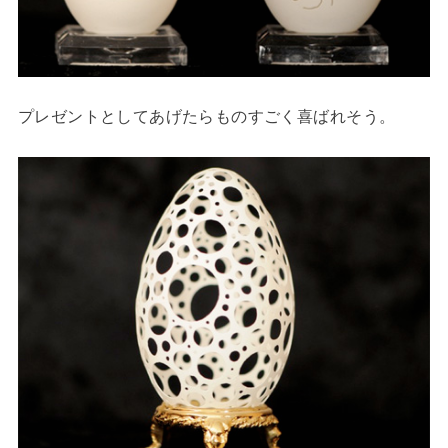
プレゼントとしてあげたらものすごく喜ばれそう。