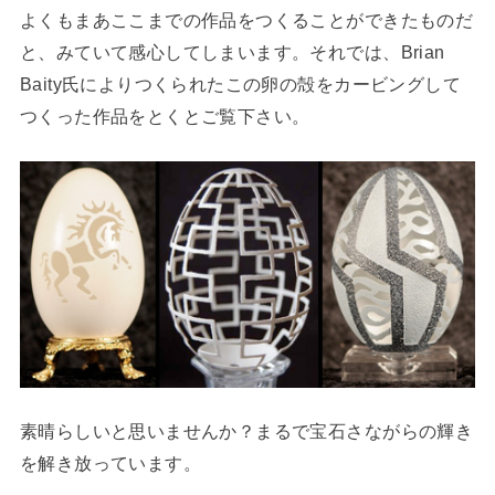
よくもまあここまでの作品をつくることができたものだ
と、みていて感心してしまいます。それでは、Brian
Baity氏によりつくられたこの卵の殻をカービングして
つくった作品をとくとご覧下さい。
素晴らしいと思いませんか？まるで宝石さながらの輝き
を解き放っています。