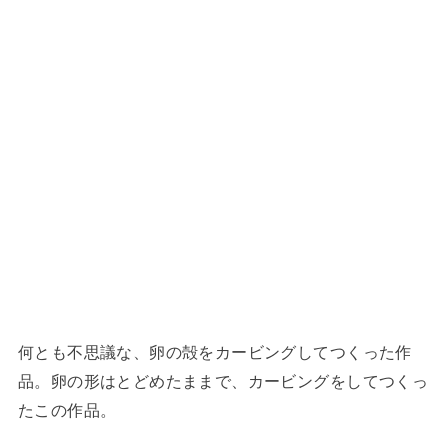
何とも不思議な、卵の殻をカービングしてつくった作
品。卵の形はとどめたままで、カービングをしてつくっ
たこの作品。