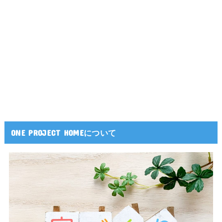
ONE PROJECT HOMEについて