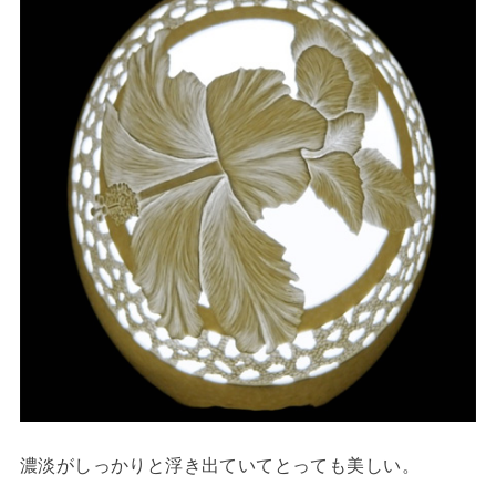
濃淡がしっかりと浮き出ていてとっても美しい。