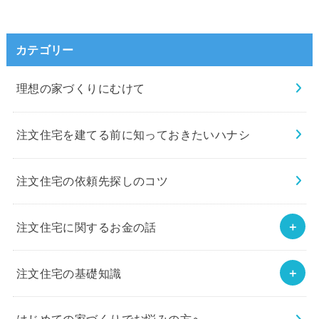
カテゴリー
理想の家づくりにむけて
注文住宅を建てる前に知っておきたいハナシ
注文住宅の依頼先探しのコツ
注文住宅に関するお金の話
注文住宅の基礎知識