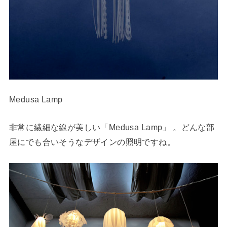
Medusa Lamp
非常に繊細な線が美しい「Medusa Lamp」 。どんな部
屋にでも合いそうなデザインの照明ですね。