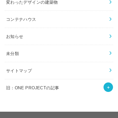
変わったデザインの建築物
コンテナハウス
お知らせ
未分類
サイトマップ
旧：ONE PROJECTの記事