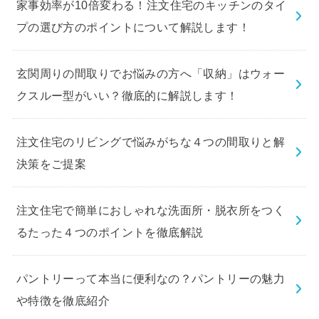
家事効率が10倍変わる！注文住宅のキッチンのタイ
プの選び方のポイントについて解説します！
玄関周りの間取りでお悩みの方へ「収納」はウォー
クスルー型がいい？徹底的に解説します！
注文住宅のリビングで悩みがちな４つの間取りと解
決策をご提案
注文住宅で簡単におしゃれな洗面所・脱衣所をつく
るたった４つのポイントを徹底解説
パントリーって本当に便利なの？パントリーの魅力
や特徴を徹底紹介