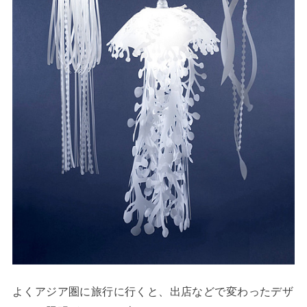
よくアジア圏に旅行に行くと、出店などで変わったデザ