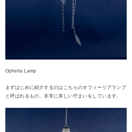
Ophelia Lamp
まずはじめに紹介するのはこちらのオフィーリアランプ
と呼ばれるもの。非常に美しい佇まいをしています。