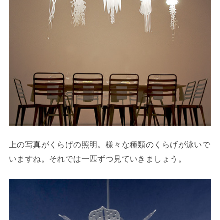
上の写真がくらげの照明。様々な種類のくらげが泳いで
いますね。それでは一匹ずつ見ていきましょう。