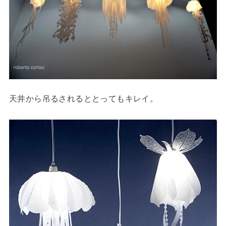
天井から吊るされるととってもキレイ。