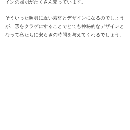
インの照明がたくさん売っています。
そういった照明に近い素材とデザインになるのでしょう
が、形をクラゲにすることでとても神秘的なデザインと
なって私たちに安らぎの時間を与えてくれるでしょう。