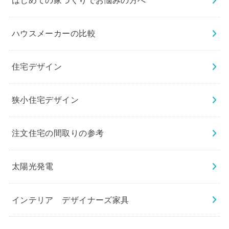
はじめての家づくりでお悩みの方へ
ハウスメーカーの比較
住宅デザイン
狭小住宅デザイン
注文住宅の間取りの参考
太陽光発電
インテリア デザイナーズ家具