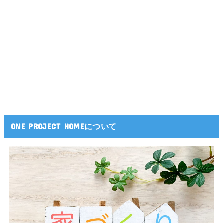
ONE PROJECT HOMEについて