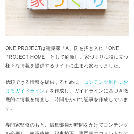
ONE PROJECTは建築家「A」氏を招き入れ「ONE
PROJECT HOME」として刷新し、家づくりに役に立つ
様々な情報を提供するサイトに生まれ変わりました。
信頼できる情報を提供するために「
コンテンツ制作にお
けるガイドライン
」を作成し、ガイドラインに基づき徹
底的に情報を精査し、時間をかけて記事を作成していま
す。
専門家監修のもと、編集部員が時間をかけてコンテンツ
を企画し、執筆依頼、記事校正、専門家のコメントなど