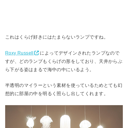
これはくらげ好きにはたまらないランプですね。
Roxy Russell
によってデザインされたランプなので
すが、どのランプもくらげの形をしており、天井からぶ
ら下がる姿はまるで海中の中にいるよう。
半透明のマイラーという素材を使っているためとても幻
想的に部屋の中を明るく照らし出してくれます。