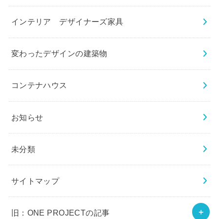
インテリア デザイナーズ家具
変わったデザインの建築物
コンテナハウス
お知らせ
未分類
サイトマップ
旧：ONE PROJECTの記事