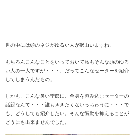
世の中には頭のネジがゆるい人が沢山いますね。
もちろんこんなことをいっておいて私もそんな頭のゆる
い人の一人ですが・・・。だってこんなセーターを紹介
してしまうんだもの。
しかも、こんな暑い季節に、全身を包み込むセーターの
話題なんて・・・誰もききたくないっちゅうに・・・で
も、どうしても紹介したい。そんな衝動を抑えることが
どうにも出来ませんでした。