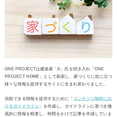
ONE PROJECTは建築家「A」氏を招き入れ「ONE
PROJECT HOME」として刷新し、家づくりに役に立つ
様々な情報を提供するサイトに生まれ変わりました。
信頼できる情報を提供するために「
コンテンツ制作にお
けるガイドライン
」を作成し、ガイドラインに基づき徹
底的に情報を精査し、時間をかけて記事を作成していま