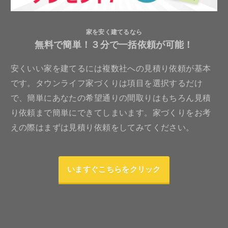
家を安く建てるなら
無料で簡単！３分で一括依頼が可能！
安くいい家を建てるには複数社への見積り依頼が基本
です。タウンライフ家づくりは項目を選択するだけ
で、簡単にあなたの希望通りの間取りはもちろん見積
り依頼まで簡単にできてしまいます。家づくりをお考
えの際はまずは見積り依頼をしてみてください。
いますぐこちらをクリック