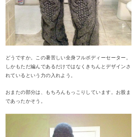
どうですか。この暑苦しい全身フルボディーセーター。
しかもただ編んであるだけではなくきちんとデザインさ
れているという力の入れよう。
おまたの部分は、もちろんもっこりしています。お股ま
であったかそう。