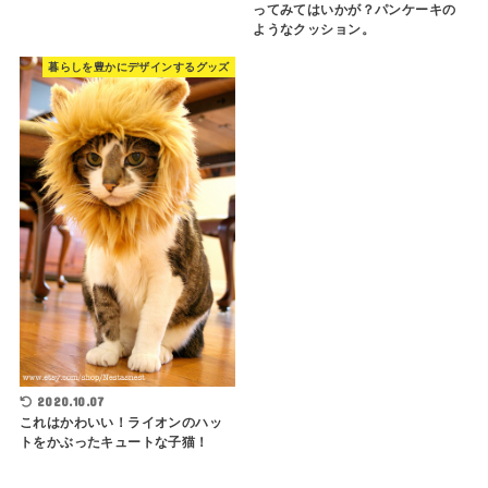
ってみてはいかが？パンケーキの
ようなクッション。
暮らしを豊かにデザインするグッズ
2020.10.07
これはかわいい！ライオンのハッ
トをかぶったキュートな子猫！