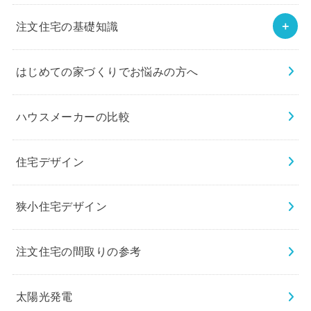
注文住宅の基礎知識
はじめての家づくりでお悩みの方へ
ハウスメーカーの比較
住宅デザイン
狭小住宅デザイン
注文住宅の間取りの参考
太陽光発電