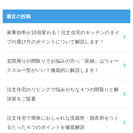
最近の投稿
家事効率が10倍変わる！注文住宅のキッチンのタイ
プの選び方のポイントについて解説します！
玄関周りの間取りでお悩みの方へ「収納」はウォー
クスルー型がいい？徹底的に解説します！
注文住宅のリビングで悩みがちな４つの間取りと解
決策をご提案
注文住宅で簡単におしゃれな洗面所・脱衣所をつく
るたった４つのポイントを徹底解説