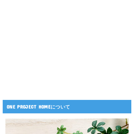
ONE PROJECT HOMEについて