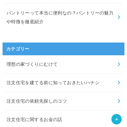
パントリーって本当に便利なの？パントリーの魅力
や特徴を徹底紹介
カテゴリー
理想の家づくりにむけて
注文住宅を建てる前に知っておきたいハナシ
注文住宅の依頼先探しのコツ
注文住宅に関するお金の話