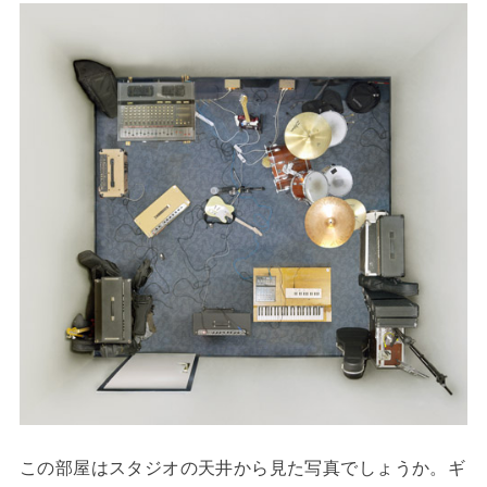
この部屋はスタジオの天井から見た写真でしょうか。ギ