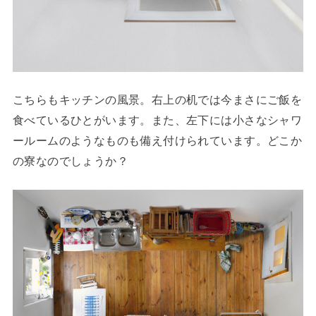
こちらもキッチンの風景。右上の机では今まさにご飯を
食べているひとがいます。また、左下には小さなシャワ
ールームのようなものも備え付けられています。どこか
の寮なのでしょうか？