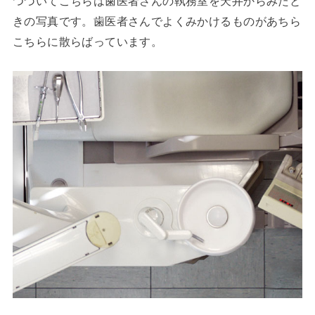
つづいてこちらは歯医者さんの執務室を天井からみたと
きの写真です。歯医者さんでよくみかけるものがあちら
こちらに散らばっています。