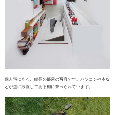
個人宅にある、縦長の部屋の写真です。パソコンや本な
どが壁に設置してある棚に並べられています。