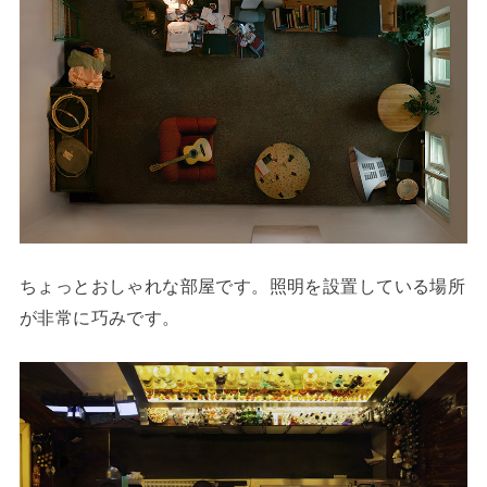
ちょっとおしゃれな部屋です。照明を設置している場所
が非常に巧みです。