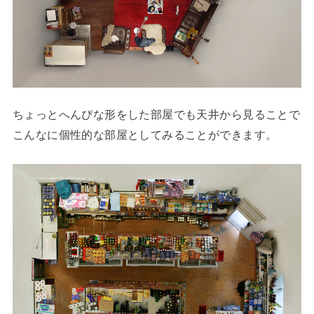
ちょっとへんぴな形をした部屋でも天井から見ることで
こんなに個性的な部屋としてみることができます。