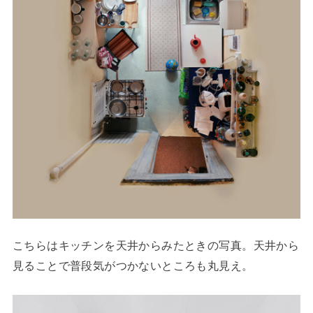
こちらはキッチンを天井からみたときの写真。天井から
見ることで普段気がつかないところも丸見え。