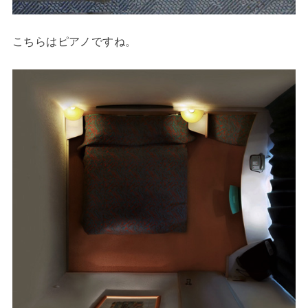
こちらはピアノですね。