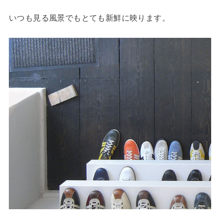
いつも見る風景でもとても新鮮に映ります。