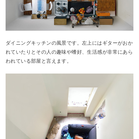
ダイニングキッチンの風景です。左上にはギターがおか
れていたりとその人の趣味や嗜好、生活感が非常にあら
われている部屋と言えます。