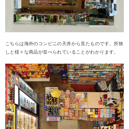
こちらは海外のコンビニの天井から見たものです。所狭
しと様々な商品が並べられていることがわかります。