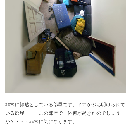
非常に雑然としている部屋です。ドアがぶち明けられて
いる部屋・・・この部屋で一体何が起きたのでしょう
か？・・・非常に気になります。