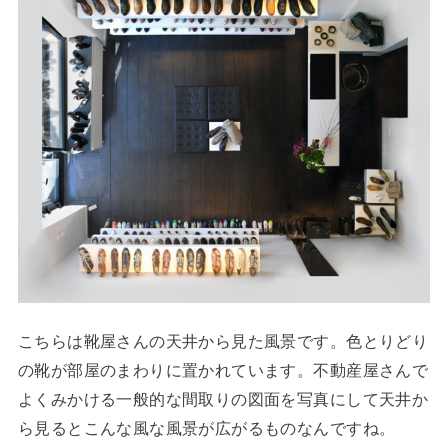
こちらは靴屋さんの天井から見た風景です。色とりどり
の靴が部屋のまわりに置かれています。不動産屋さんで
よくみかける一般的な間取りの図面を写真にして天井か
ら見るとこんな風な風景が広がるものなんですね。