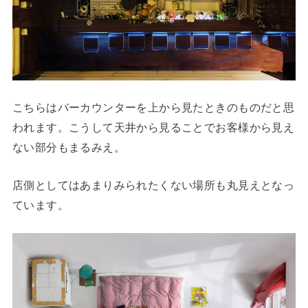
こちらはバーカウンターを上から見たときのものだと思
われます。こうして天井から見ることでお客様から見え
ない部分もまるみえ。
店側としてはあまりみられたくない場所も丸見えとなっ
ています。