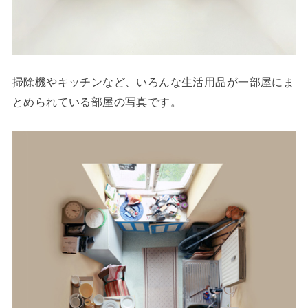
掃除機やキッチンなど、いろんな生活用品が一部屋にま
とめられている部屋の写真です。