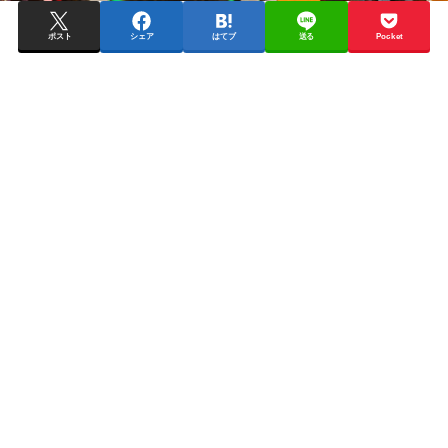
ポスト
シェア
はてブ
送る
Pocket