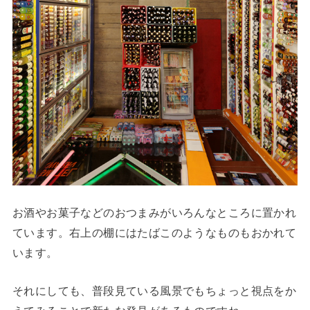
お酒やお菓子などのおつまみがいろんなところに置かれ
ています。右上の棚にはたばこのようなものもおかれて
います。
それにしても、普段見ている風景でもちょっと視点をか