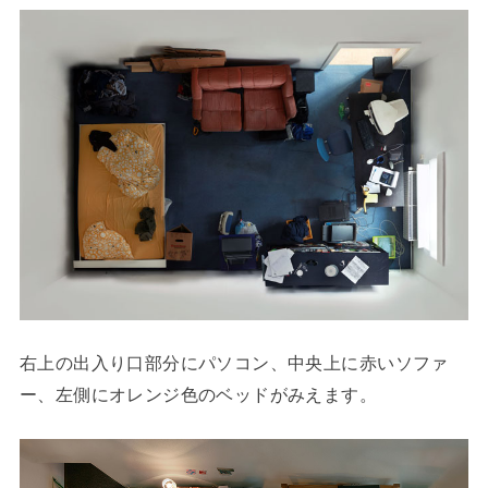
右上の出入り口部分にパソコン、中央上に赤いソファ
ー、左側にオレンジ色のベッドがみえます。