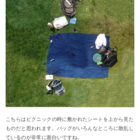
こちらはピクニックの時に敷かれたシートを上から見た
ものだと思われます。バッグがいろんなところに散乱し
ているのが非常に面白いですね。