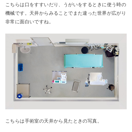
こちらは口をすすいだり、うがいをするときに使う時の
機械です。天井からみることでまた違った世界が広がり
非常に面白いですね。
こちらは手術室の天井から見たときの写真。