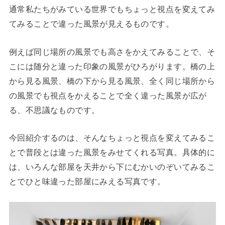
通常私たちがみている世界でもちょっと視点を変えてみ
てみることで違った風景が見えるものです。
例えば同じ場所の風景でも高さをかえてみることで、そ
こには随分と違った印象の風景がひろがります。橋の上
から見る風景、橋の下から見る風景、全く同じ場所から
の風景でも視点をかえることで全く違った風景が広が
る、不思議なものです。
今回紹介するのは、そんなちょっと視点を変えてみるこ
とで普段とは違った風景をみせてくれる写真。具体的に
は、いろんな部屋を天井から下にむかいのぞいてみるこ
とでひと味違った部屋にみえる写真です。