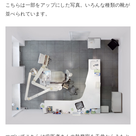
こちらは一部をアップにした写真。いろんな種類の靴が
並べられています。