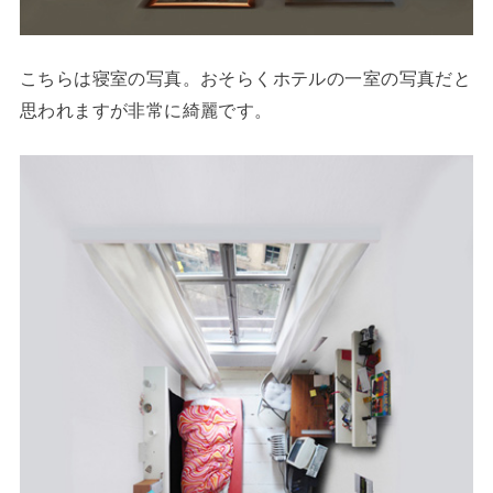
こちらは寝室の写真。おそらくホテルの一室の写真だと
思われますが非常に綺麗です。