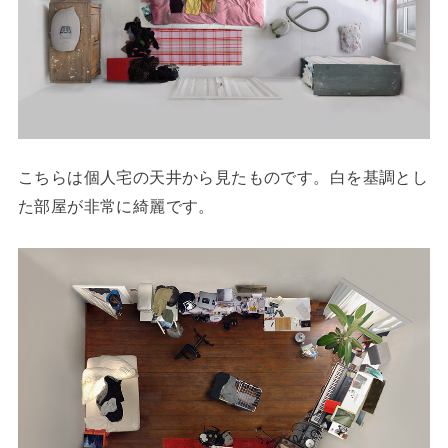
こちらは個人宅の天井から見たものです。白を基調とし
た部屋が非常に綺麗です。