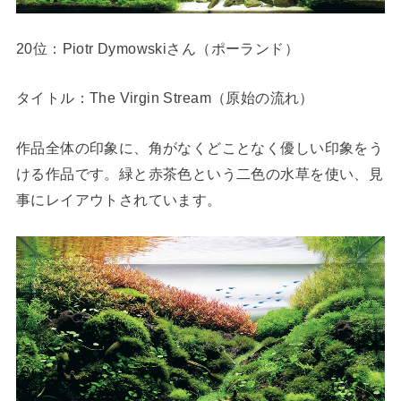
20位：Piotr Dymowskiさん（ポーランド）
タイトル：The Virgin Stream（原始の流れ）
作品全体の印象に、角がなくどことなく優しい印象をう
ける作品です。緑と赤茶色という二色の水草を使い、見
事にレイアウトされています。