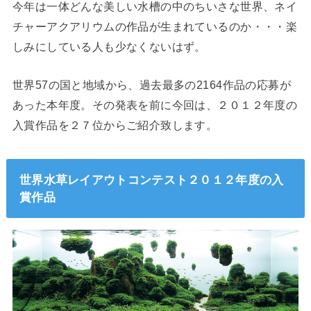
今年は一体どんな美しい水槽の中のちいさな世界、ネイ
チャーアクアリウムの作品が生まれているのか・・・楽
しみにしている人も少なくないはず。
世界57の国と地域から、過去最多の2164作品の応募が
あった本年度。その発表を前に今回は、２０１２年度の
入賞作品を２７位からご紹介致します。
世界水草レイアウトコンテスト２０１２年度の入
賞作品