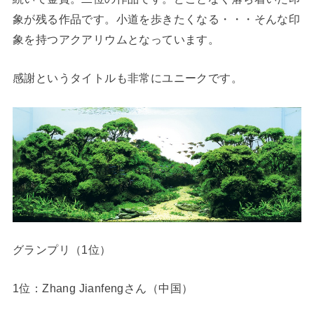
象が残る作品です。小道を歩きたくなる・・・そんな印
象を持つアクアリウムとなっています。
感謝というタイトルも非常にユニークです。
グランプリ（1位）
1位：Zhang Jianfengさん（中国）