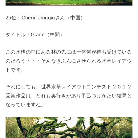
25位：Cheng Jingqiuさん（中国）
タイトル：Glade（林間）
この水槽の中にある林の先には一体何が待ち受けている
のだろう・・・そんなきぶんにさせられる水草レイアウ
トです。
それにしても、世界水草レイアウトコンテスト２０１２
受賞作品は、どれも奥行きがあり甲乙つけがたい結果と
なっていますね。