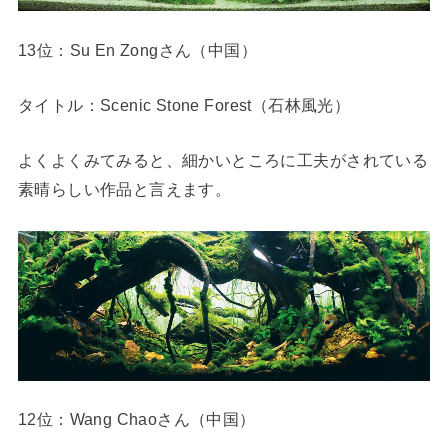
13位：Su En Zongさん（中国）
タイトル：Scenic Stone Forest（石林風光）
よくよくみてみると、細かいところに工夫がされている
素晴らしい作品と言えます。
12位：Wang Chaoさん（中国）