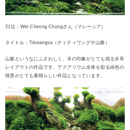
21位：Wei Cheong Chungさん（マレーシア）
タイトル：Titiwangsa（ティティワングサ山脈）
山脈というなにふさわしく、木の印象がとても残る水草
レイアウトの作品です。アクアリウム全体を彩る緑色の
情景がとても素晴らしい作品となっています。