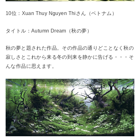
10位：Xuan Thuy Nguyen Thiさん（ベトナム）
タイトル：Autumn Dream（秋の夢）
秋の夢と題された作品。その作品の通りどことなく秋の
寂しさとこれから来る冬の到来を静かに告げる・・・そ
んな作品に思えます。