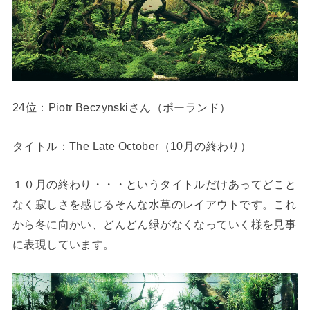
24位：Piotr Beczynskiさん（ポーランド）
タイトル：The Late October（10月の終わり）
１０月の終わり・・・というタイトルだけあってどこと
なく寂しさを感じるそんな水草のレイアウトです。これ
から冬に向かい、どんどん緑がなくなっていく様を見事
に表現しています。