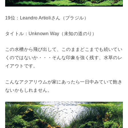
19位：Leandro Artioliさん（ブラジル）
タイトル：Unknown Way（未知の道のり）
この水槽から飛び出して、このままどこまでも続いてい
くのではないか・・・そんな印象を強く残す、水草のレ
イアウトです。
こんなアクアリウムが家にあったら一日中みていて飽き
ないかもしれません。