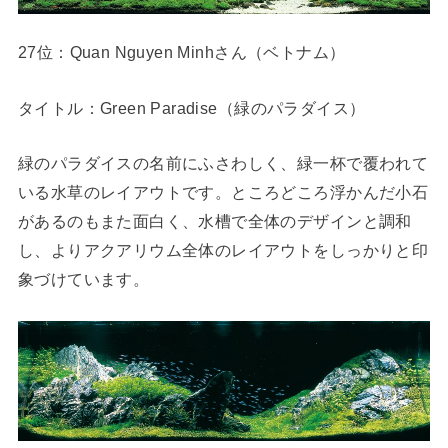
27位：Quan Nguyen Minhさん（ベトナム）
タイトル：Green Paradise（緑のパラダイス）
緑のパラダイスの名前にふさわしく、緑一杯で覆われて
いる水草のレイアウトです。ところどころ浮かんだ小石
があるのもまた面白く、水槽で全体のデザインと調和
し、よりアクアリウム全体のレイアウトをしっかりと印
象づけています。