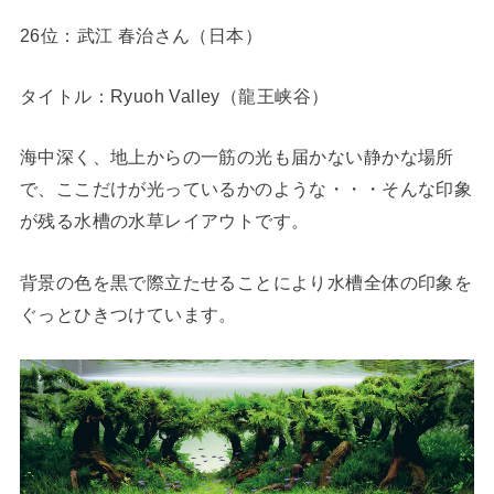
26位：武江 春治さん（日本）
タイトル：Ryuoh Valley（龍王峡谷）
海中深く、地上からの一筋の光も届かない静かな場所
で、ここだけが光っているかのような・・・そんな印象
が残る水槽の水草レイアウトです。
背景の色を黒で際立たせることにより水槽全体の印象を
ぐっとひきつけています。