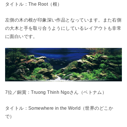
タイトル：The Root（根）
左側の木の根が印象深い作品となっています。また右側
の大木と手を取り合うようにしているレイアウトも非常
に面白いです。
7位／銅賞：Truong Thinh Ngoさん（ベトナム）
タイトル：Somewhere in the World（世界のどこか
で）