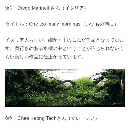
9位：Diego Marinelliさん（イタリア）
タイトル：One too many mornings（いつもの朝に）
イタリア人らしい、細かく手のこんだ作品となっていま
す。奥行きのある水槽の中ということが信じられないく
らい美しい作品に仕上がっています。
8位：Chee Keong Teohさん（マレーシア）