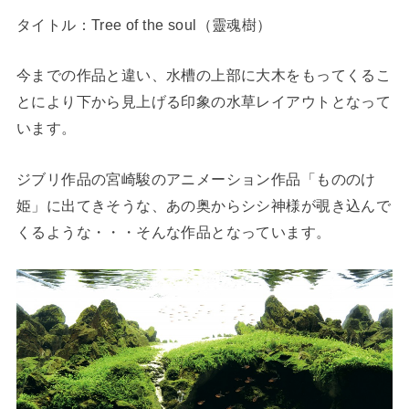
タイトル：Tree of the soul（靈魂樹）
今までの作品と違い、水槽の上部に大木をもってくるこ
とにより下から見上げる印象の水草レイアウトとなって
います。
ジブリ作品の宮崎駿のアニメーション作品「もののけ
姫」に出てきそうな、あの奥からシシ神様が覗き込んで
くるような・・・そんな作品となっています。