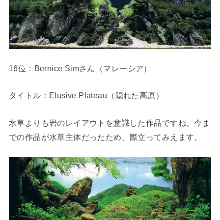
16位：Bernice Simさん（マレーシア）
タイトル：Elusive Plateau（隠れた高原）
水草よりも岩のレイアウトを意識した作品ですね。今ま
での作品が水草主体だったため、際立ってみえます。