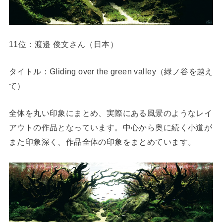
11位：渡邉 俊文さん（日本）
タイトル：Gliding over the green valley（緑ノ谷を越え
て）
全体を丸い印象にまとめ、実際にある風景のようなレイ
アウトの作品となっています。中心から奥に続く小道が
また印象深く、作品全体の印象をまとめています。