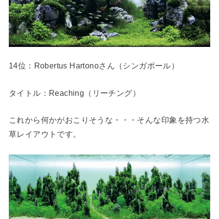
14位：Robertus Hartonoさん（シンガポール）
タイトル：Reaching（リーチング）
これから何かがおこりそうな・・・そんな印象を持つ水
草レイアウトです。