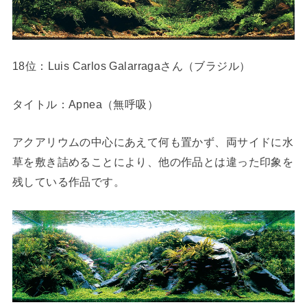
18位：Luis Carlos Galarragaさん（ブラジル）
タイトル：Apnea（無呼吸）
アクアリウムの中心にあえて何も置かず、両サイドに水
草を敷き詰めることにより、他の作品とは違った印象を
残している作品です。