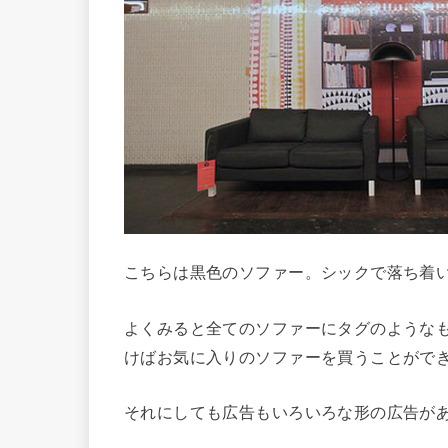
こちらは黒色のソファー。シックで落ち着い
よくみると全てのソファーにタグのような
けばお気に入りのソファーを買うことがで
それにしても広告もいろいろな形の広告が