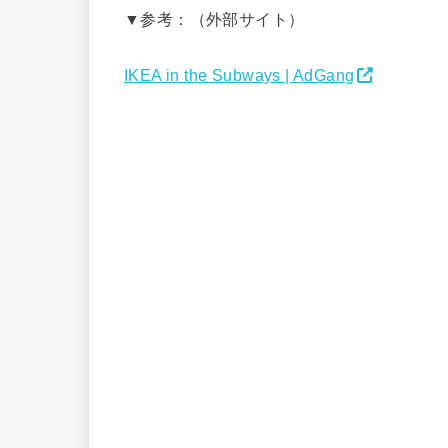
▼参考：（外部サイト）
IKEA in the Subways | AdGang