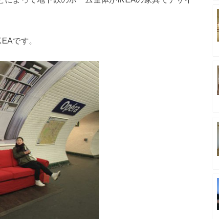
EAです。