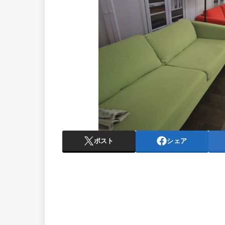
ポスト
シェア