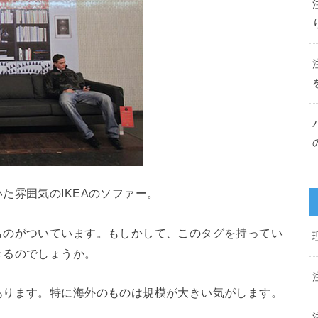
た雰囲気のIKEAのソファー。
ものがついています。もしかして、このタグを持ってい
きるのでしょうか。
あります。特に海外のものは規模が大きい気がします。