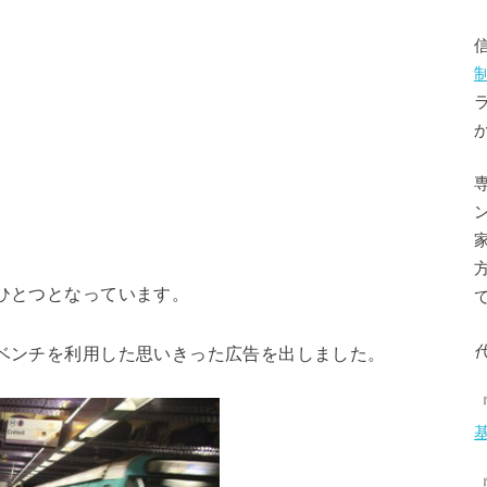
のひとつとなっています。
のベンチを利用した思いきった広告を出しました。