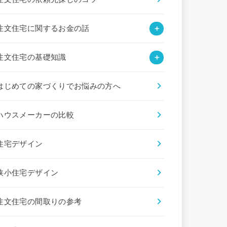
注文住宅に関するお金の話
注文住宅の基礎知識
はじめての家づくりでお悩みの方へ
ハウスメーカーの比較
住宅デザイン
狭小住宅デザイン
注文住宅の間取りの参考