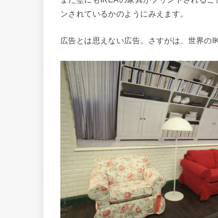
ンされているかのようにみえます。
広告とは思えない広告。さすがは、世界のIK