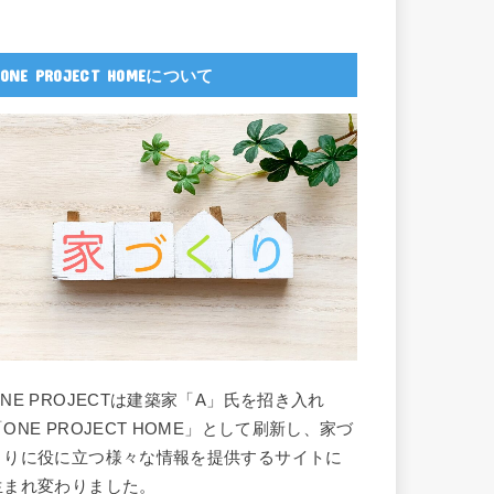
ONE PROJECT HOMEについて
ONE PROJECTは建築家「A」氏を招き入れ
「ONE PROJECT HOME」として刷新し、家づ
くりに役に立つ様々な情報を提供するサイトに
生まれ変わりました。