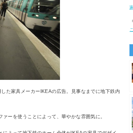
した家具メーカーIKEAの広告。見事なまでに地下鉄内
。
ソファーを使うことによって、華やかな雰囲気に。
とによって地下鉄のホーム全体がIKEAの家具でデザイ