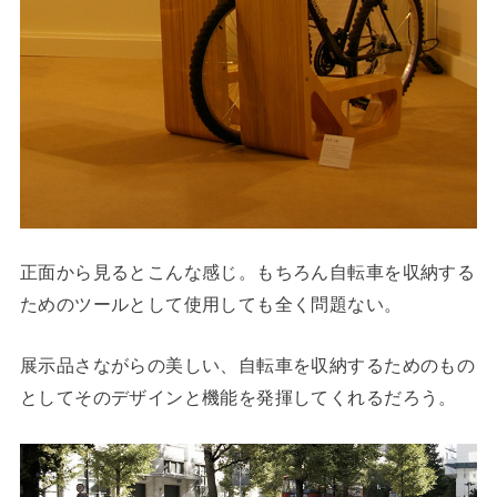
正面から見るとこんな感じ。もちろん自転車を収納する
ためのツールとして使用しても全く問題ない。
展示品さながらの美しい、自転車を収納するためのもの
としてそのデザインと機能を発揮してくれるだろう。