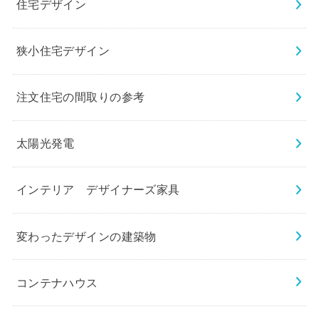
住宅デザイン
狭小住宅デザイン
注文住宅の間取りの参考
太陽光発電
インテリア デザイナーズ家具
変わったデザインの建築物
コンテナハウス