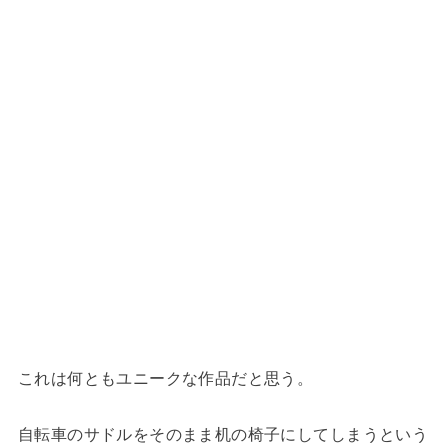
これは何ともユニークな作品だと思う。
自転車のサドルをそのまま机の椅子にしてしまうという