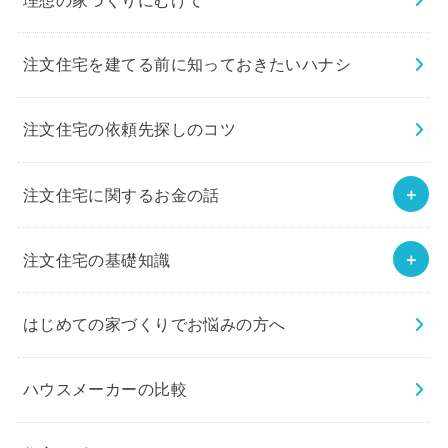
理想の家づくりにむけて
注文住宅を建てる前に知っておきたいハナシ
注文住宅の依頼先探しのコツ
注文住宅に関するお金の話
注文住宅の基礎知識
はじめての家づくりでお悩みの方へ
ハウスメーカーの比較