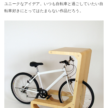
ユニークなアイデア。いつも自転車と過ごしていたい自
転車好きにとってはたまらない作品だろう。