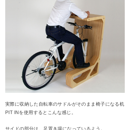
実際に収納した自転車のサドルがそのまま椅子になる机
PIT INを使用するとこんな感じ。
サイドの部分は、足置き場になっているよう。