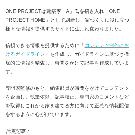
ONE PROJECTは建築家「A」氏を招き入れ「ONE
PROJECT HOME」として刷新し、家づくりに役に立つ
様々な情報を提供するサイトに生まれ変わりました。
信頼できる情報を提供するために「
コンテンツ制作にお
けるガイドライン
」を作成し、ガイドラインに基づき徹
底的に情報を精査し、時間をかけて記事を作成していま
す。
専門家監修のもと、編集部員が時間をかけてコンテンツ
を企画し、執筆依頼、記事校正、専門家のコメントなど
を取得しこれから家を建てる方に向けて正確な情報配信
をするように心がけています。
代表記事：