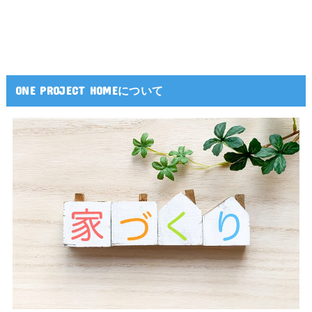
ONE PROJECT HOMEについて