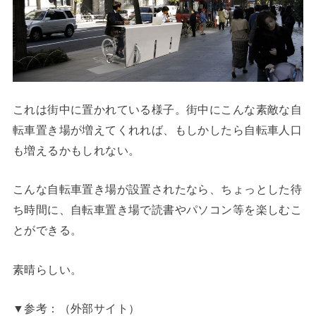
これは街中に置かれている様子。街中にこんな素敵な自
転車置き場が増えてくれれば、もしかしたら自転車人口
も増えるかもしれない。
こんな自転車置き場が設置されたなら、ちょっとした待
ち時間に、自転車置き場で読書やパソコン等を楽しむこ
とができる。
素晴らしい。
▼参考：（外部サイト）