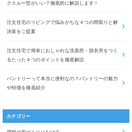
クスルー型がいい？徹底的に解説します！
注文住宅のリビングで悩みがちな４つの間取りと解
決策をご提案
注文住宅で簡単におしゃれな洗面所・脱衣所をつく
るたった４つのポイントを徹底解説
パントリーって本当に便利なの？パントリーの魅力
や特徴を徹底紹介
カテゴリー