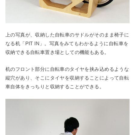
上の写真が、収納した自転車のサドルがそのまま椅子に
なる机「PIT IN」。写真をみてもわかるように自転車を
収納できる自転車置き場としての機能もある。
机のフロント部分に自転車のタイヤを挟み込めるような
縦穴があり、そこにタイヤを収納することによって自転
車自体をきっちりと収納することができる。