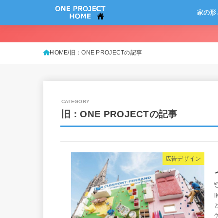
家の形
HOME
旧：ONE PROJECTの記事
旧：ONE PROJECTの記事
広告デザイン