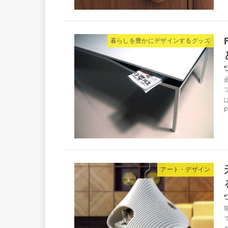
暮らしを豊かにデザインするグッズ
P
アート・デザイン