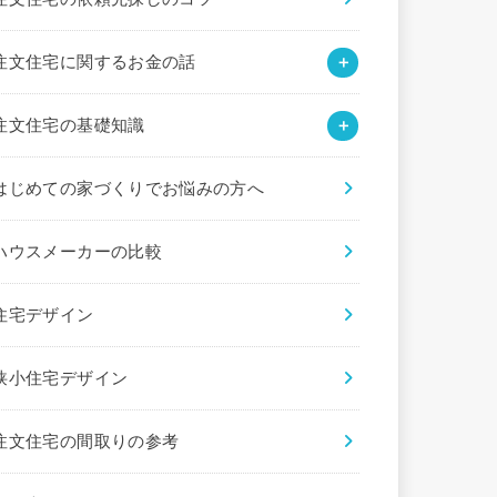
注文住宅に関するお金の話
注文住宅の基礎知識
はじめての家づくりでお悩みの方へ
ハウスメーカーの比較
住宅デザイン
狭小住宅デザイン
注文住宅の間取りの参考