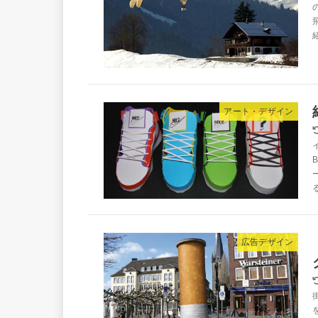
アート・デザイン
広告デザイン