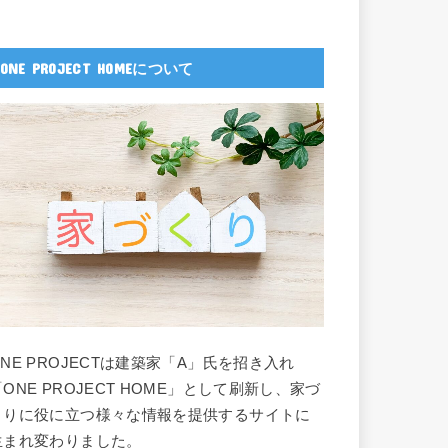
ONE PROJECT HOMEについて
ONE PROJECTは建築家「A」氏を招き入れ
「ONE PROJECT HOME」として刷新し、家づ
くりに役に立つ様々な情報を提供するサイトに
生まれ変わりました。