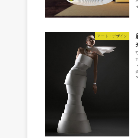
アート・デザイン
P