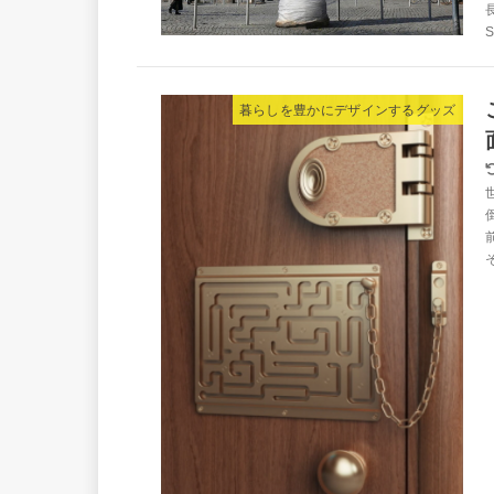
S
暮らしを豊かにデザインするグッズ