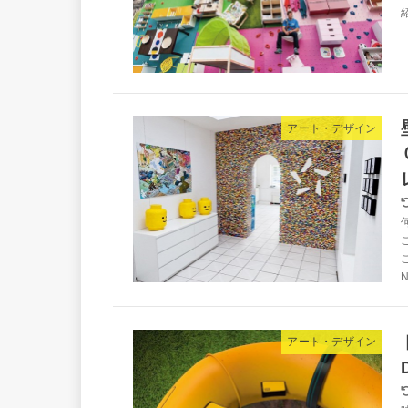
アート・デザイン
アート・デザイン