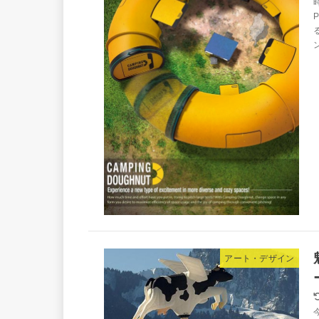
アート・デザイン