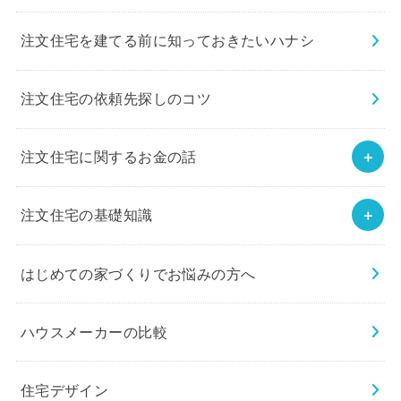
注文住宅を建てる前に知っておきたいハナシ
注文住宅の依頼先探しのコツ
注文住宅に関するお金の話
注文住宅の基礎知識
はじめての家づくりでお悩みの方へ
ハウスメーカーの比較
住宅デザイン