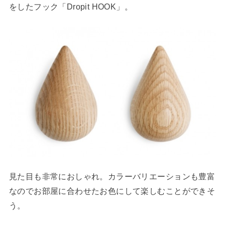
をしたフック「Dropit HOOK」。
見た目も非常におしゃれ。カラーバリエーションも豊富
なのでお部屋に合わせたお色にして楽しむことができそ
う。