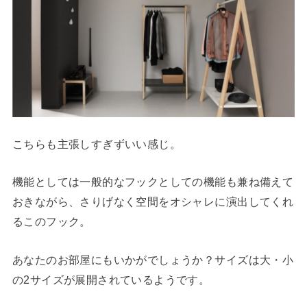
こちらも主張しすぎずいい感じ。
機能としては一般的なフックとしての機能も兼ね備えて
おきながら、さりげなく空間をオシャレに演出してくれ
るこのフック。
あなたのお部屋にもいかがでしょうか？サイズは大・小
の2サイズが展開されているようです。