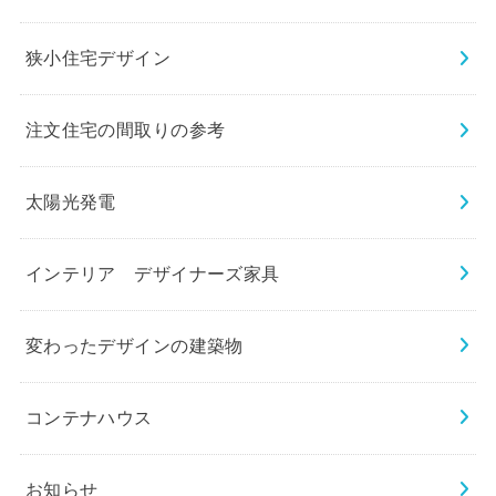
狭小住宅デザイン
注文住宅の間取りの参考
太陽光発電
インテリア デザイナーズ家具
変わったデザインの建築物
コンテナハウス
お知らせ