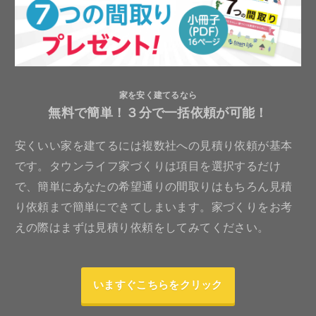
家を安く建てるなら
無料で簡単！３分で一括依頼が可能！
安くいい家を建てるには複数社への見積り依頼が基本
です。タウンライフ家づくりは項目を選択するだけ
で、簡単にあなたの希望通りの間取りはもちろん見積
り依頼まで簡単にできてしまいます。家づくりをお考
えの際はまずは見積り依頼をしてみてください。
いますぐこちらをクリック