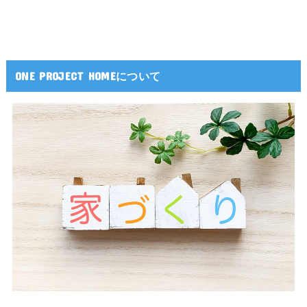
ONE PROJECT HOMEについて