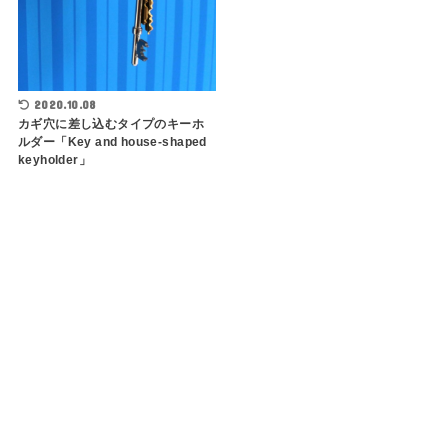
2020.10.08
カギ穴に差し込むタイプのキーホ
ルダー「Key and house-shaped
keyholder」