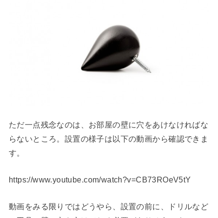
ただ一点残念なのは、お部屋の壁に穴をあけなければな
らないところ。設置の様子は以下の動画から確認できま
す。
https://www.youtube.com/watch?v=CB73ROeV5tY
動画をみる限りではどうやら、設置の前に、ドリルなど