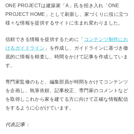
ONE PROJECTは建築家「A」氏を招き入れ「ONE
PROJECT HOME」として刷新し、家づくりに役に立つ
様々な情報を提供するサイトに生まれ変わりました。
信頼できる情報を提供するために「
コンテンツ制作にお
けるガイドライン
」を作成し、ガイドラインに基づき徹
底的に情報を精査し、時間をかけて記事を作成していま
す。
専門家監修のもと、編集部員が時間をかけてコンテンツ
を企画し、執筆依頼、記事校正、専門家のコメントなど
を取得しこれから家を建てる方に向けて正確な情報配信
をするように心がけています。
代表記事：