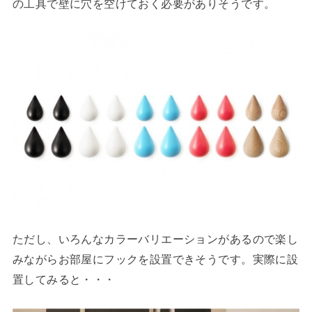
の工具で壁に穴を空けておく必要がありそうです。
ただし、いろんなカラーバリエーションがあるので楽し
みながらお部屋にフックを設置できそうです。実際に設
置してみると・・・