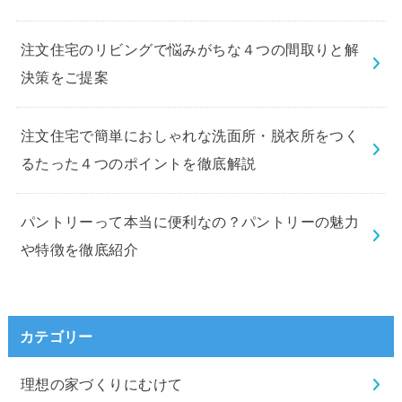
注文住宅のリビングで悩みがちな４つの間取りと解
決策をご提案
注文住宅で簡単におしゃれな洗面所・脱衣所をつく
るたった４つのポイントを徹底解説
パントリーって本当に便利なの？パントリーの魅力
や特徴を徹底紹介
カテゴリー
理想の家づくりにむけて