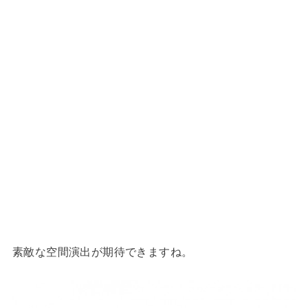
素敵な空間演出が期待できますね。