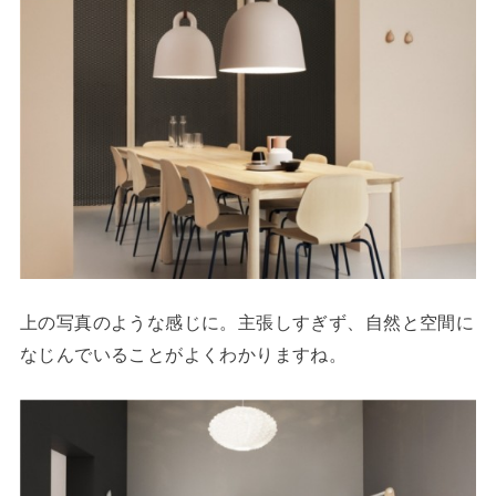
上の写真のような感じに。主張しすぎず、自然と空間に
なじんでいることがよくわかりますね。