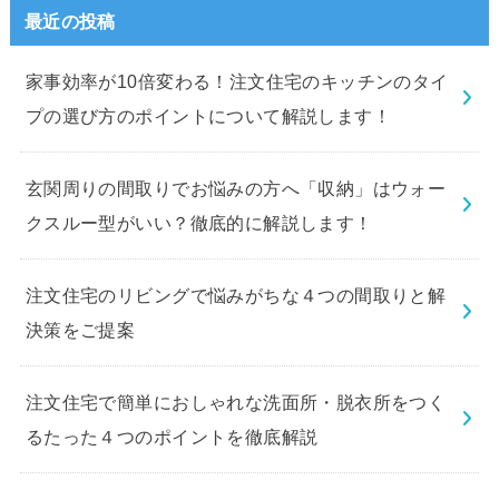
最近の投稿
家事効率が10倍変わる！注文住宅のキッチンのタイ
プの選び方のポイントについて解説します！
玄関周りの間取りでお悩みの方へ「収納」はウォー
クスルー型がいい？徹底的に解説します！
注文住宅のリビングで悩みがちな４つの間取りと解
決策をご提案
注文住宅で簡単におしゃれな洗面所・脱衣所をつく
るたった４つのポイントを徹底解説