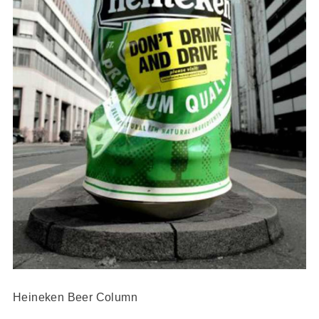
Heineken Beer Column