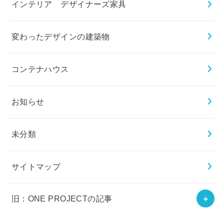
インテリア デザイナーズ家具
変わったデザインの建築物
コンテナハウス
お知らせ
未分類
サイトマップ
旧：ONE PROJECTの記事