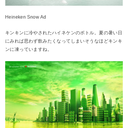
Heineken Snow Ad
キンキンに冷やされたハイネケンのボトル。夏の暑い日
にみれば思わず飲みたくなってしまいそうなほどキンキ
ンに凍っていますね。