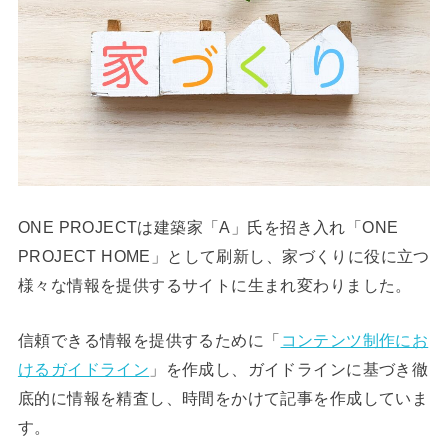
ONE PROJECTは建築家「A」氏を招き入れ「ONE
PROJECT HOME」として刷新し、家づくりに役に立つ
様々な情報を提供するサイトに生まれ変わりました。
信頼できる情報を提供するために「
コンテンツ制作にお
けるガイドライン
」を作成し、ガイドラインに基づき徹
底的に情報を精査し、時間をかけて記事を作成していま
す。