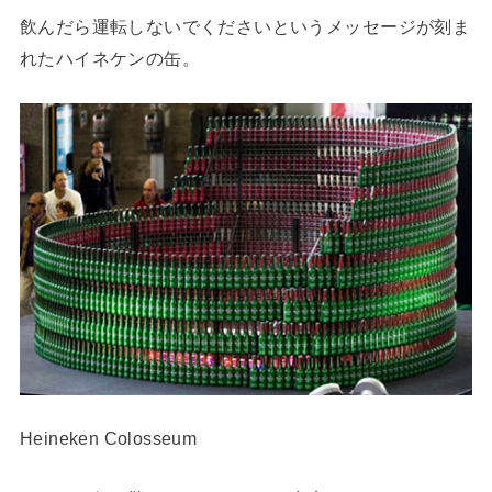
飲んだら運転しないでくださいというメッセージが刻ま
れたハイネケンの缶。
Heineken Colosseum