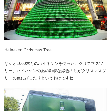
Heineken Christmas Tree
なんと1000本ものハイネケンを使った、クリスマスツ
リー。ハイネケンのあの独特な緑色の瓶がクリスマスツ
リーの色にぴったりというわけですね。