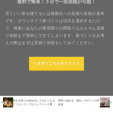
無料で簡単！３分で一括依頼が可能！
安くいい家を建てるには複数社への見積り依頼が基本
です。タウンライフ家づくりは項目を選択するだけ
で、簡単にあなたの希望通りの間取りはもちろん見積
り依頼まで簡単にできてしまいます。家づくりをお考
えの際はまずは見積り依頼をしてみてください。
いますぐこちらをクリック
思わず座り心地を試してみたくなる
世界に溢れる、面白いデザインの貯
クリエイティブなチェアー１２選
金箱