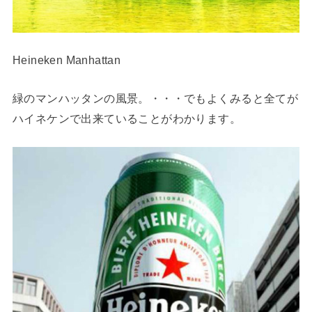
Heineken Manhattan
緑のマンハッタンの風景。・・・でもよくみると全てが
ハイネケンで出来ていることがわかります。