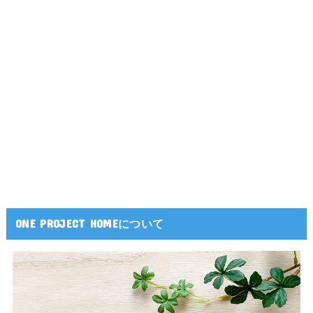
ONE PROJECT HOMEについて