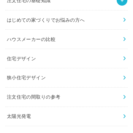
注文住宅の基礎知識
はじめての家づくりでお悩みの方へ
ハウスメーカーの比較
住宅デザイン
狭小住宅デザイン
注文住宅の間取りの参考
太陽光発電