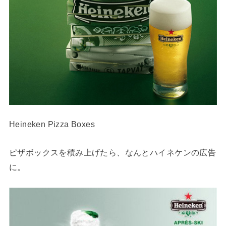
Heineken Pizza Boxes
ピザボックスを積み上げたら、なんとハイネケンの広告
に。