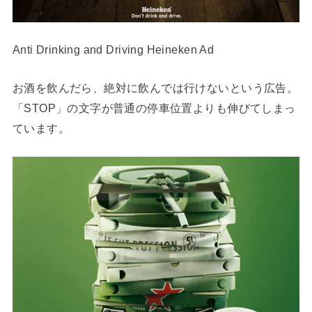
Anti Drinking and Driving Heineken Ad
お酒を飲んだら、絶対に飲んでは行けないという広告。
「STOP」の文字が普通の停車位置よりも伸びてしまっ
ています。