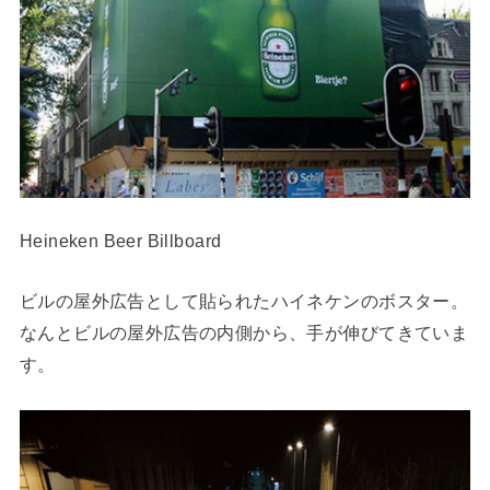
Heineken Beer Billboard
ビルの屋外広告として貼られたハイネケンのボスター。
なんとビルの屋外広告の内側から、手が伸びてきていま
す。