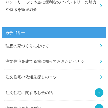
パントリーって本当に便利なの？パントリーの魅力
や特徴を徹底紹介
カテゴリー
理想の家づくりにむけて
注文住宅を建てる前に知っておきたいハナシ
注文住宅の依頼先探しのコツ
注文住宅に関するお金の話