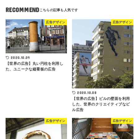
RECOMMEND
広告デザイン
広告デザイン
2020.10.09
【世界の広告】丸い円柱を利用し
た、ユニークな縦看板の広告
2020.10.08
【世界の広告】ビルの壁面を利用
した、世界のクリエイティブなビ
ル広告
広告デザイン
広告デザイン