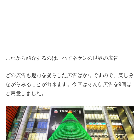
これから紹介するのは、ハイネケンの世界の広告。
どの広告も趣向を凝らした広告ばかりですので、楽しみ
ながらみることが出来ます。今回はそんな広告を9個ほ
ど用意しました。