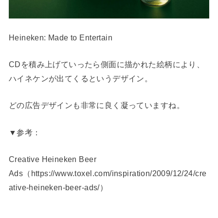
Heineken: Made to Entertain
CDを積み上げていったら側面に描かれた絵柄により、
ハイネケンが出てくるというデザイン。
どの広告デザインも非常に良く凝っていますね。
▼参考：
Creative Heineken Beer
Ads（https://www.toxel.com/inspiration/2009/12/24/cre
ative-heineken-beer-ads/）