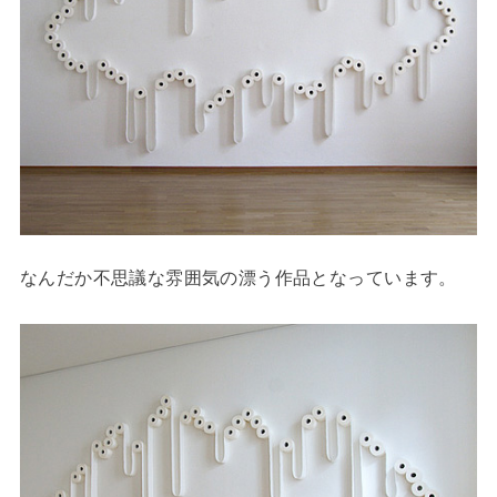
なんだか不思議な雰囲気の漂う作品となっています。