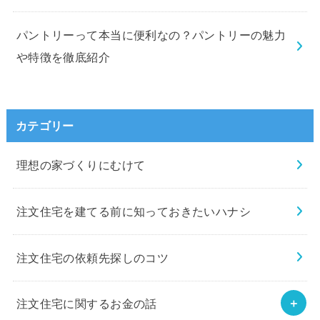
パントリーって本当に便利なの？パントリーの魅力
や特徴を徹底紹介
カテゴリー
理想の家づくりにむけて
注文住宅を建てる前に知っておきたいハナシ
注文住宅の依頼先探しのコツ
注文住宅に関するお金の話