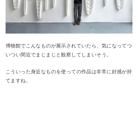
博物館でこんなものが展示されていたら、気になってつ
いつい間近でまじまじと観察してしまいそう。
こういった身近なものを使っての作品は非常に好感が持
てますね。