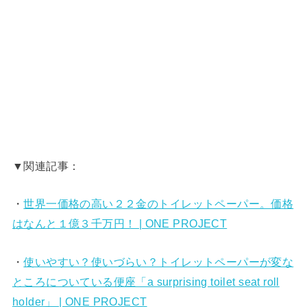
▼関連記事：
・
世界一価格の高い２２金のトイレットペーパー。価格
はなんと１億３千万円！ | ONE PROJECT
・
使いやすい？使いづらい？トイレットペーパーが変な
ところについている便座「a surprising toilet seat roll
holder」 | ONE PROJECT