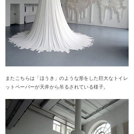
またこちらは「ほうき」のような形をした巨大なトイレ
ットペーパーが天井から吊るされている様子。