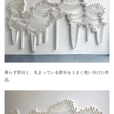
垂らす部分と、丸まっている部分をうまく使い分けた作
品。