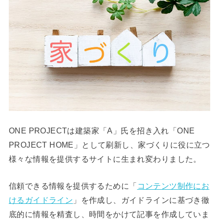
ONE PROJECTは建築家「A」氏を招き入れ「ONE
PROJECT HOME」として刷新し、家づくりに役に立つ
様々な情報を提供するサイトに生まれ変わりました。
信頼できる情報を提供するために「
コンテンツ制作にお
けるガイドライン
」を作成し、ガイドラインに基づき徹
底的に情報を精査し、時間をかけて記事を作成していま