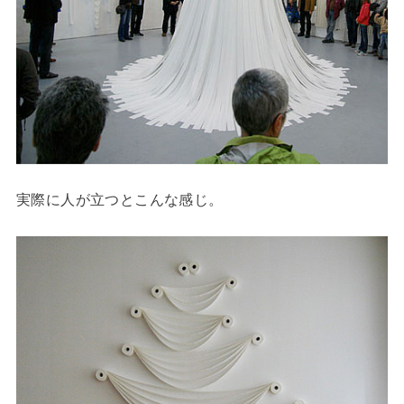
実際に人が立つとこんな感じ。