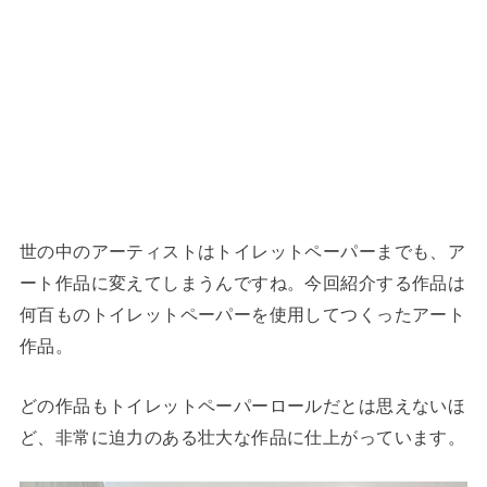
世の中のアーティストはトイレットペーパーまでも、ア
ート作品に変えてしまうんですね。今回紹介する作品は
何百ものトイレットペーパーを使用してつくったアート
作品。
どの作品もトイレットペーパーロールだとは思えないほ
ど、非常に迫力のある壮大な作品に仕上がっています。