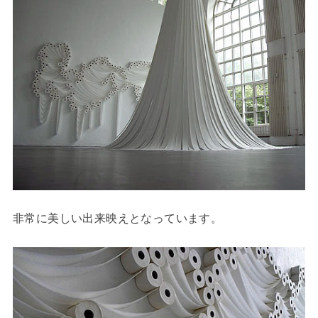
非常に美しい出来映えとなっています。