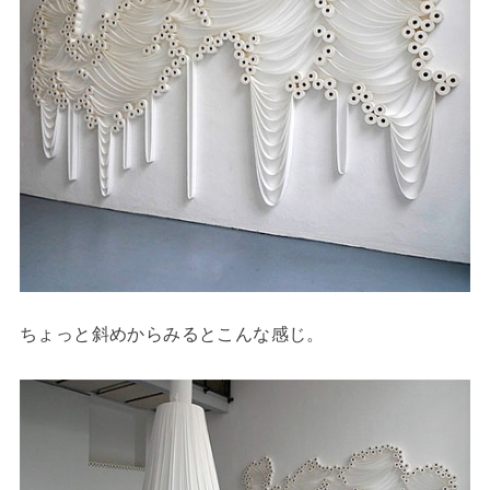
ちょっと斜めからみるとこんな感じ。