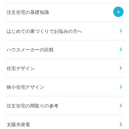
注文住宅の基礎知識
はじめての家づくりでお悩みの方へ
ハウスメーカーの比較
住宅デザイン
狭小住宅デザイン
注文住宅の間取りの参考
太陽光発電