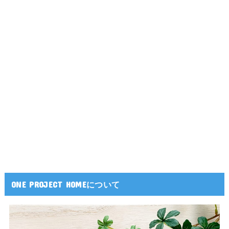
ONE PROJECT HOMEについて