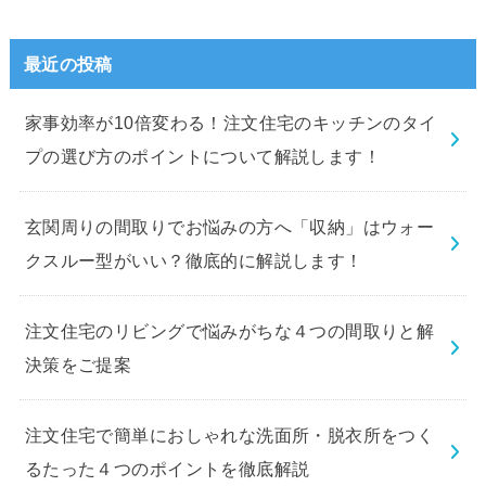
最近の投稿
家事効率が10倍変わる！注文住宅のキッチンのタイ
プの選び方のポイントについて解説します！
玄関周りの間取りでお悩みの方へ「収納」はウォー
クスルー型がいい？徹底的に解説します！
注文住宅のリビングで悩みがちな４つの間取りと解
決策をご提案
注文住宅で簡単におしゃれな洗面所・脱衣所をつく
るたった４つのポイントを徹底解説