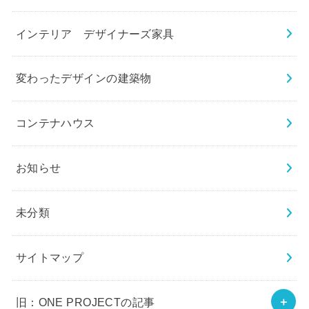
インテリア デザイナーズ家具
変わったデザインの建築物
コンテナハウス
お知らせ
未分類
サイトマップ
旧：ONE PROJECTの記事