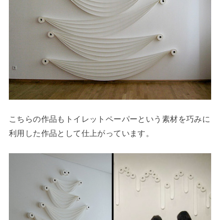
こちらの作品もトイレットペーパーという素材を巧みに
利用した作品として仕上がっています。