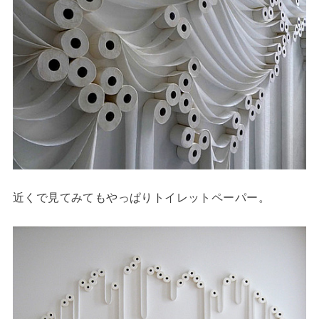
近くで見てみてもやっぱりトイレットペーパー。