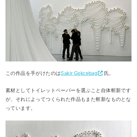
この作品を手がけたのは
Sakir Gokcebag
氏。
素材としてトイレットペーパーを選ぶこと自体斬新です
が、それによってつくられた作品もまた斬新なものとな
っています。