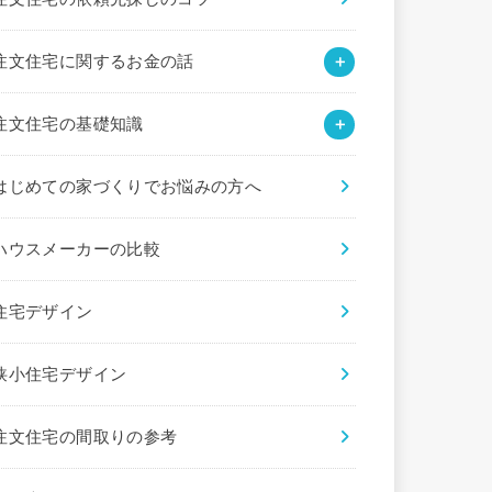
注文住宅に関するお金の話
注文住宅の基礎知識
はじめての家づくりでお悩みの方へ
ハウスメーカーの比較
住宅デザイン
狭小住宅デザイン
注文住宅の間取りの参考