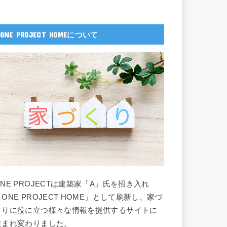
ONE PROJECT HOMEについて
ONE PROJECTは建築家「A」氏を招き入れ
「ONE PROJECT HOME」として刷新し、家づ
くりに役に立つ様々な情報を提供するサイトに
生まれ変わりました。