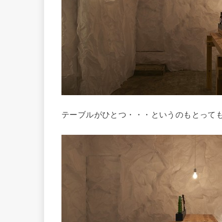
テーブルがひとつ・・・というのもとって