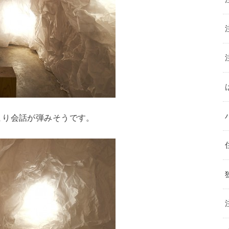
まり会話が弾みそうです。