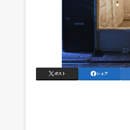
ポスト
シェア