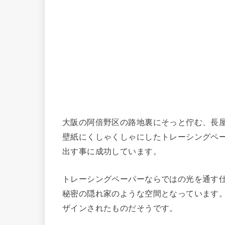
大阪の阿倍野区の路地裏にそっと佇む、長
壁紙にくしゃくしゃにしたトレーシングペ
出す事に成功しています。
トレーシングペーパーならではの光を通す
秘密の隠れ家のような空間となっています
ザインされたものだそうです。