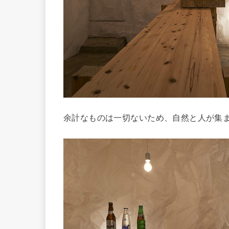
余計なものは一切ないため、自然と人が集