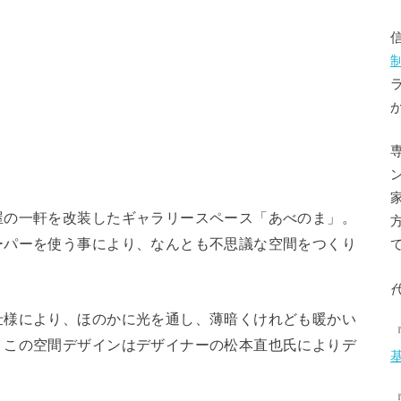
屋の一軒を改装したギャラリースペース「あべのま」。
ーパーを使う事により、なんとも不思議な空間をつくり
仕様により、ほのかに光を通し、薄暗くけれども暖かい
。この空間デザインはデザイナーの松本直也氏によりデ