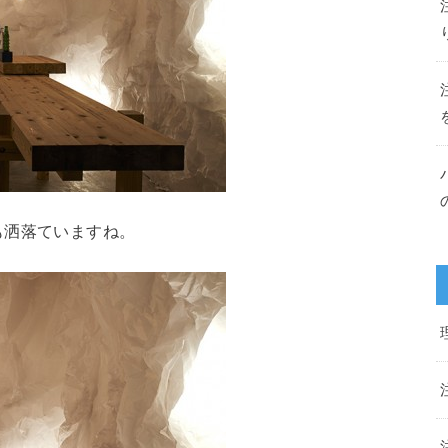
も洒落ていますね。