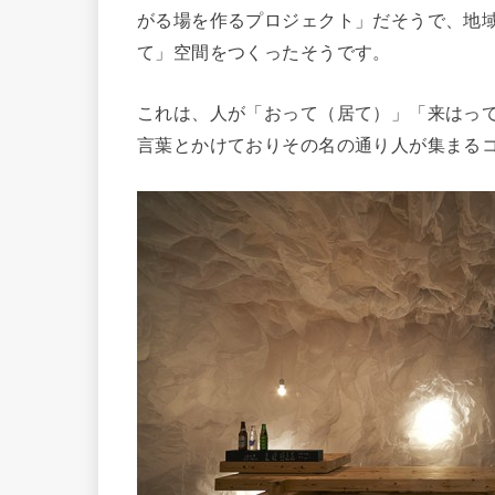
がる場を作るプロジェクト」だそうで、地
て」空間をつくったそうです。
これは、人が「おって（居て）」「来はっ
言葉とかけておりその名の通り人が集まる