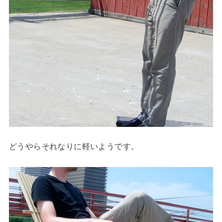
どうやらそれなりに軽いようです。