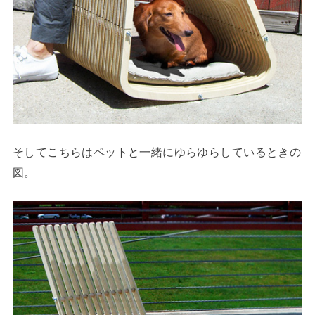
そしてこちらはペットと一緒にゆらゆらしているときの
図。