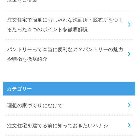
注文住宅で簡単におしゃれな洗面所・脱衣所をつく
るたった４つのポイントを徹底解説
パントリーって本当に便利なの？パントリーの魅力
や特徴を徹底紹介
カテゴリー
理想の家づくりにむけて
注文住宅を建てる前に知っておきたいハナシ