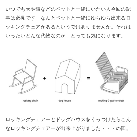
いつでも犬や猫などのペットと一緒にいたい人今回の記
事は必見です。なんとペットと一緒にゆらゆら出来るロ
ッキングチェアがあるというではありませんか。それは
いったいどんな代物なのか、とっても気になります。
ロッキングチェアーとドッグハウスをくっつけたらこん
なロッキングチェアーが出来上がりました・・・の図。