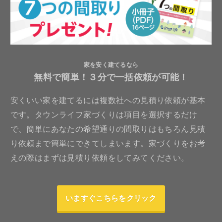
家を安く建てるなら
無料で簡単！３分で一括依頼が可能！
安くいい家を建てるには複数社への見積り依頼が基本
です。タウンライフ家づくりは項目を選択するだけ
で、簡単にあなたの希望通りの間取りはもちろん見積
り依頼まで簡単にできてしまいます。家づくりをお考
えの際はまずは見積り依頼をしてみてください。
いますぐこちらをクリック