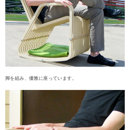
脚を組み、優雅に座っています。