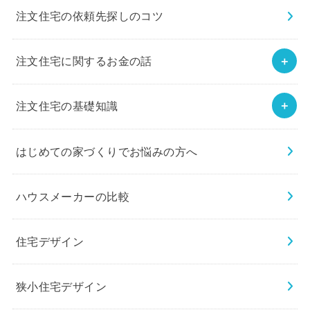
注文住宅の依頼先探しのコツ
注文住宅に関するお金の話
注文住宅の基礎知識
はじめての家づくりでお悩みの方へ
ハウスメーカーの比較
住宅デザイン
狭小住宅デザイン