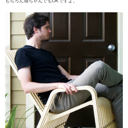
もちろん猫ちゃんでもOKですよ。