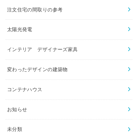
注文住宅の間取りの参考
太陽光発電
インテリア デザイナーズ家具
変わったデザインの建築物
コンテナハウス
お知らせ
未分類