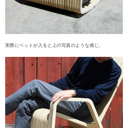
実際にペットが入ると上の写真のような感じ。