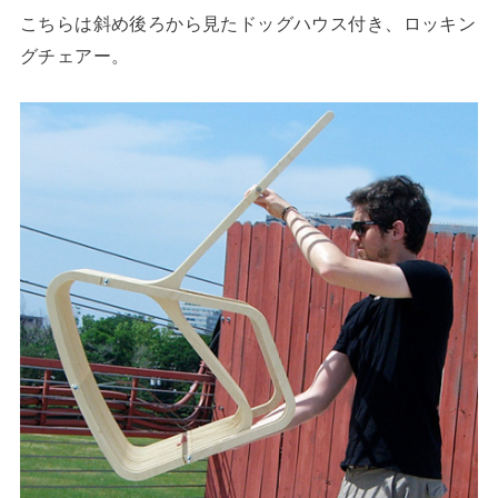
こちらは斜め後ろから見たドッグハウス付き、ロッキン
グチェアー。