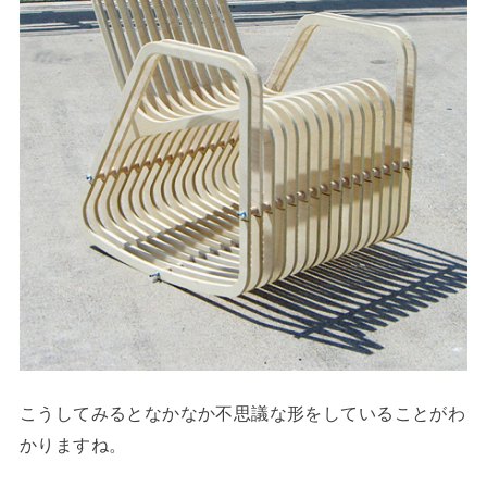
こうしてみるとなかなか不思議な形をしていることがわ
かりますね。