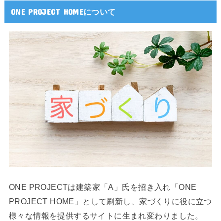
ONE PROJECT HOMEについて
ONE PROJECTは建築家「A」氏を招き入れ「ONE
PROJECT HOME」として刷新し、家づくりに役に立つ
様々な情報を提供するサイトに生まれ変わりました。