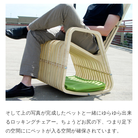
そして上の写真が完成したペットと一緒にゆらゆら出来
るロッキングチェアー。ちょうどお尻の下、つまり足下
の空間ににペットが入る空間が確保されています。