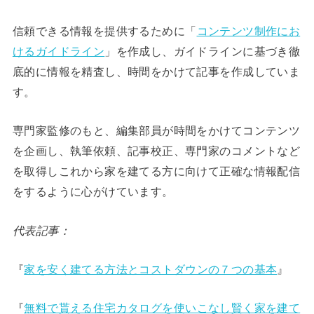
信頼できる情報を提供するために「
コンテンツ制作にお
けるガイドライン
」を作成し、ガイドラインに基づき徹
底的に情報を精査し、時間をかけて記事を作成していま
す。
専門家監修のもと、編集部員が時間をかけてコンテンツ
を企画し、執筆依頼、記事校正、専門家のコメントなど
を取得しこれから家を建てる方に向けて正確な情報配信
をするように心がけています。
代表記事：
『
家を安く建てる方法とコストダウンの７つの基本
』
『
無料で貰える住宅カタログを使いこなし賢く家を建て