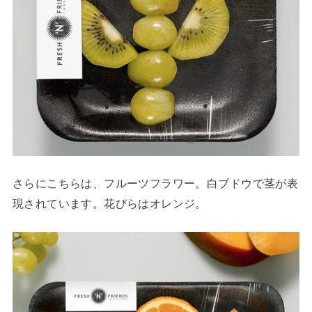
さらにこちらは、フルーツフラワー。白ブドウで茎が表
現されています。花びらはオレンジ。