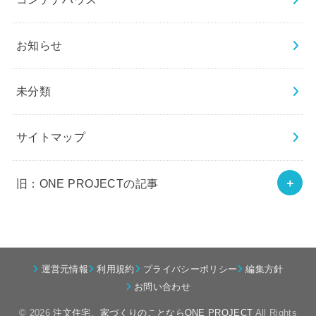
お知らせ
未分類
サイトマップ
旧：ONE PROJECTの記事
運営元情報
利用規約
プライバシーポリシー
編集方針
お問い合わせ
© 2026
注文住宅、家づくりのことならONE PROJECT
All Rights