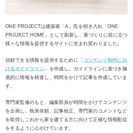
ONE PROJECTは建築家「A」氏を招き入れ「ONE
PROJECT HOME」として刷新し、家づくりに役に立つ
様々な情報を提供するサイトに生まれ変わりました。
信頼できる情報を提供するために「
コンテンツ制作にお
けるガイドライン
」を作成し、ガイドラインに基づき徹
底的に情報を精査し、時間をかけて記事を作成していま
す。
専門家監修のもと、編集部員が時間をかけてコンテンツ
を企画し、執筆依頼、記事校正、専門家のコメントなど
を取得しこれから家を建てる方に向けて正確な情報配信
をするように心がけています。