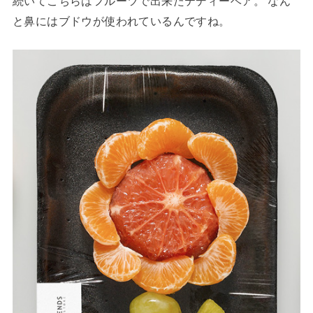
続いてこちらはフルーツで出来たテディーベア。 なん
と鼻にはブドウが使われているんですね。