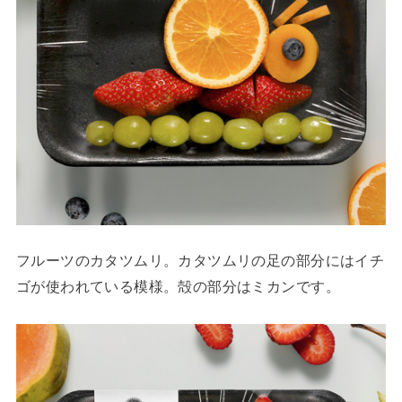
フルーツのカタツムリ。カタツムリの足の部分にはイチ
ゴが使われている模様。殻の部分はミカンです。