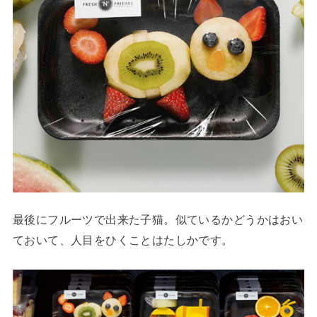
最後にフルーツで出来た子猫。似ているかどうかはおい
ておいて、人目をひくことはたしかです。