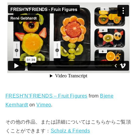
FRESH’N’FRIENDS – Fruit Figures
from
Bjene
Kernhardt
on
Vimeo
.
その他の作品、または詳細についてはこちらからご覧頂
くことができます：
Scholz & Friends