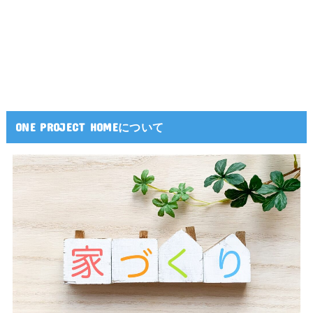
ONE PROJECT HOMEについて