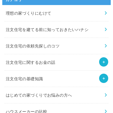
理想の家づくりにむけて
注文住宅を建てる前に知っておきたいハナシ
注文住宅の依頼先探しのコツ
注文住宅に関するお金の話
注文住宅の基礎知識
はじめての家づくりでお悩みの方へ
ハウスメーカーの比較