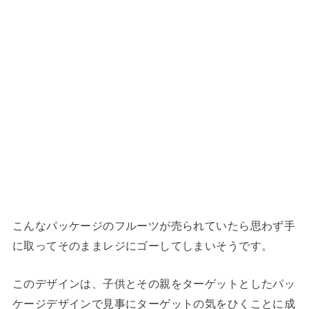
こんなパッケージのフルーツが売られていたら思わず手
に取ってそのままレジにゴーしてしまいそうです。
このデザインは、子供とその親をターゲットとしたパッ
ケージデザインで見事にターゲットの気をひくことに成