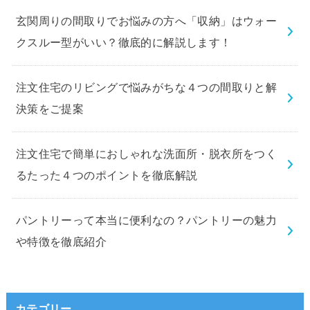
玄関周りの間取りでお悩みの方へ「収納」はウォー
クスルー型がいい？徹底的に解説します！
注文住宅のリビングで悩みがちな４つの間取りと解
決策をご提案
注文住宅で簡単におしゃれな洗面所・脱衣所をつく
るたった４つのポイントを徹底解説
パントリーって本当に便利なの？パントリーの魅力
や特徴を徹底紹介
カテゴリー