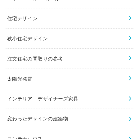
住宅デザイン
狭小住宅デザイン
注文住宅の間取りの参考
太陽光発電
インテリア デザイナーズ家具
変わったデザインの建築物
コンテナハウス