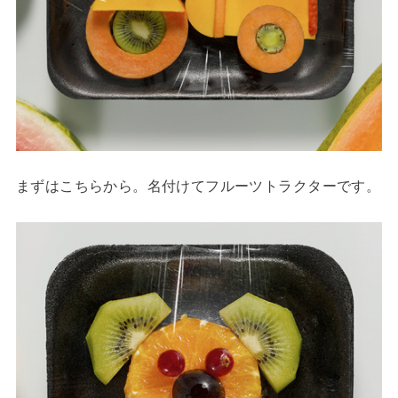
まずはこちらから。名付けてフルーツトラクターです。