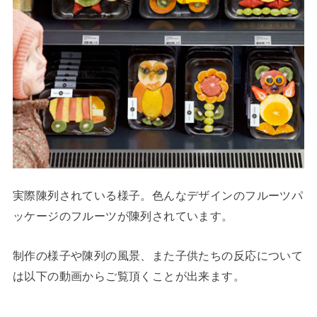
実際陳列されている様子。色んなデザインのフルーツパ
ッケージのフルーツが陳列されています。
制作の様子や陳列の風景、また子供たちの反応について
は以下の動画からご覧頂くことが出来ます。