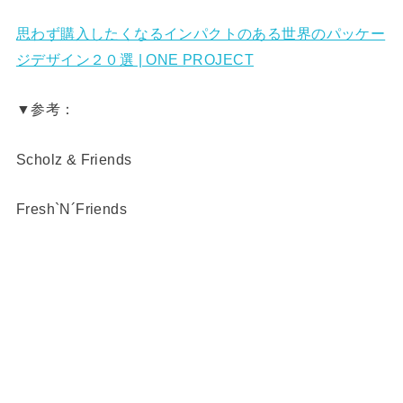
思わず購入したくなるインパクトのある世界のパッケー
ジデザイン２０選 | ONE PROJECT
▼参考：
Scholz & Friends
Fresh`N´Friends