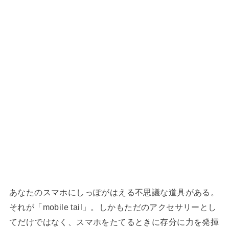
あなたのスマホにしっぽがはえる不思議な道具がある。
それが「mobile tail」。しかもただのアクセサリーとし
てだけではなく、スマホをたてるときに存分に力を発揮