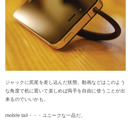
ジャックに尻尾を差し込んだ状態。動画などはこのよう
な角度で机に置いて楽しめば両手を自由に使うことが出
来るのでいいかも。
mobile tail・・・ユニークな一品だ。