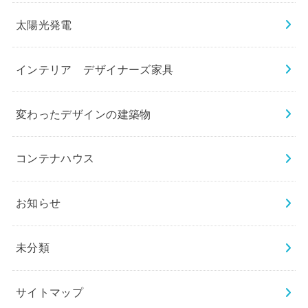
太陽光発電
インテリア デザイナーズ家具
変わったデザインの建築物
コンテナハウス
お知らせ
未分類
サイトマップ