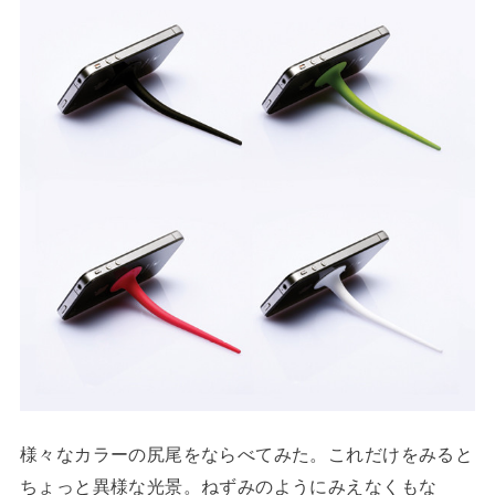
様々なカラーの尻尾をならべてみた。これだけをみると
ちょっと異様な光景。ねずみのようにみえなくもな