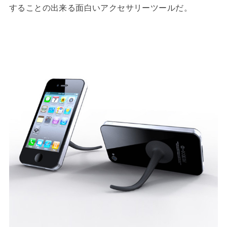
することの出来る面白いアクセサリーツールだ。