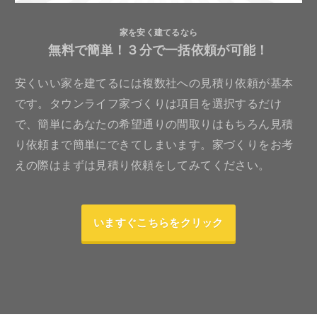
家を安く建てるなら
無料で簡単！３分で一括依頼が可能！
安くいい家を建てるには複数社への見積り依頼が基本
です。タウンライフ家づくりは項目を選択するだけ
で、簡単にあなたの希望通りの間取りはもちろん見積
り依頼まで簡単にできてしまいます。家づくりをお考
えの際はまずは見積り依頼をしてみてください。
いますぐこちらをクリック