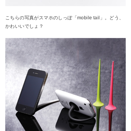
こちらの写真がスマホのしっぽ「mobile tail」。どう、
かわいいでしょ？