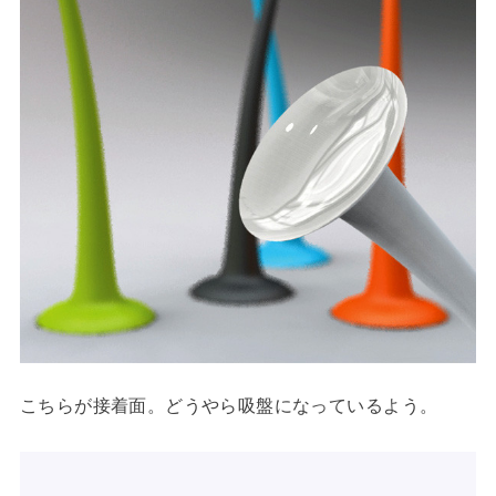
こちらが接着面。どうやら吸盤になっているよう。