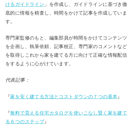
けるガイドライン
」を作成し、ガイドラインに基づき徹
底的に情報を精査し、時間をかけて記事を作成していま
す。
専門家監修のもと、編集部員が時間をかけてコンテンツ
を企画し、執筆依頼、記事校正、専門家のコメントなど
を取得しこれから家を建てる方に向けて正確な情報配信
をするように心がけています。
代表記事：
『
家を安く建てる方法とコストダウンの７つの基本
』
『
無料で貰える住宅カタログを使いこなし賢く家を建て
る６つのステップ
』