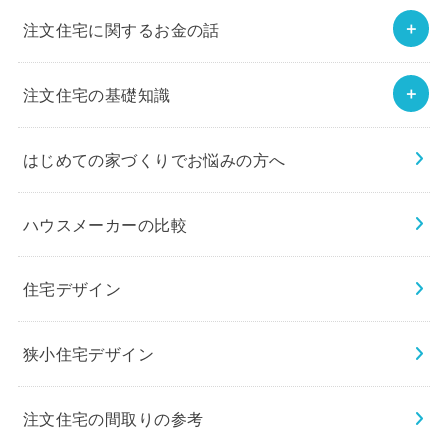
注文住宅に関するお金の話
注文住宅の基礎知識
はじめての家づくりでお悩みの方へ
ハウスメーカーの比較
住宅デザイン
狭小住宅デザイン
注文住宅の間取りの参考