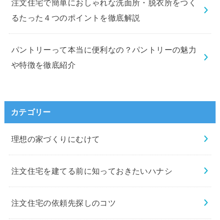
注文住宅で簡単におしゃれな洗面所・脱衣所をつく
るたった４つのポイントを徹底解説
パントリーって本当に便利なの？パントリーの魅力
や特徴を徹底紹介
カテゴリー
理想の家づくりにむけて
注文住宅を建てる前に知っておきたいハナシ
注文住宅の依頼先探しのコツ