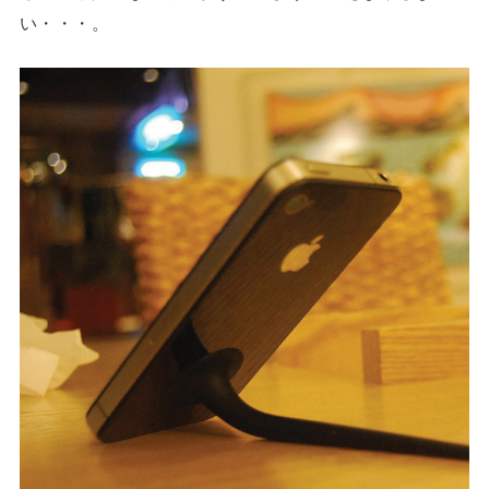
い・・・。