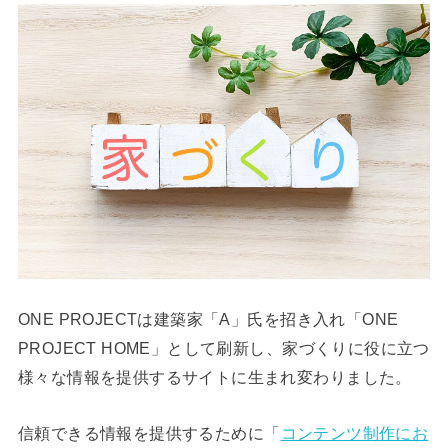
ONE PROJECTは建築家「A」氏を招き入れ「ONE
PROJECT HOME」として刷新し、家づくりに役に立つ
様々な情報を提供するサイトに生まれ変わりました。
信頼できる情報を提供するために「
コンテンツ制作にお