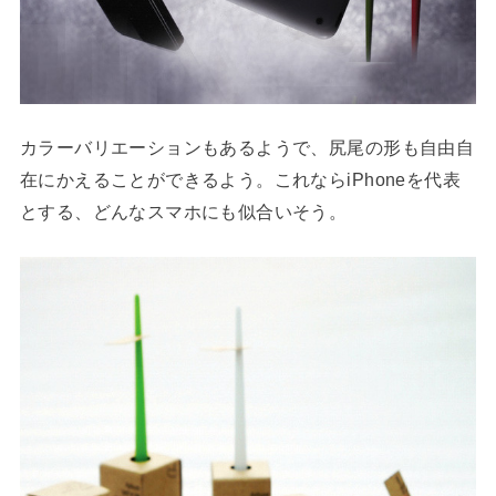
カラーバリエーションもあるようで、尻尾の形も自由自
在にかえることができるよう。これならiPhoneを代表
とする、どんなスマホにも似合いそう。