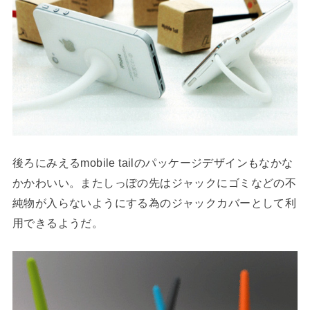
後ろにみえるmobile tailのパッケージデザインもなかな
かかわいい。またしっぽの先はジャックにゴミなどの不
純物が入らないようにする為のジャックカバーとして利
用できるようだ。