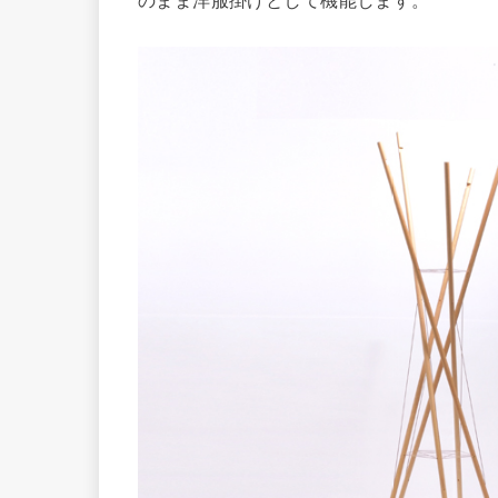
のまま洋服掛けとして機能します。