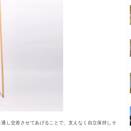
を通し交差させてあげることで、支えなく自立保持しそ