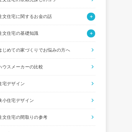
注文住宅に関するお金の話
注文住宅の基礎知識
はじめての家づくりでお悩みの方へ
ハウスメーカーの比較
住宅デザイン
狭小住宅デザイン
注文住宅の間取りの参考