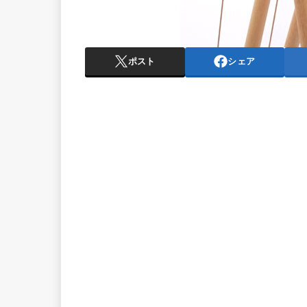
ポスト
シェア