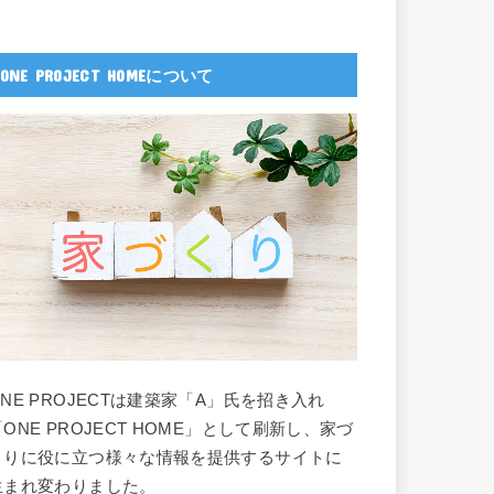
ONE PROJECT HOMEについて
ONE PROJECTは建築家「A」氏を招き入れ
「ONE PROJECT HOME」として刷新し、家づ
くりに役に立つ様々な情報を提供するサイトに
生まれ変わりました。