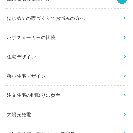
はじめての家づくりでお悩みの方へ
ハウスメーカーの比較
住宅デザイン
狭小住宅デザイン
注文住宅の間取りの参考
太陽光発電