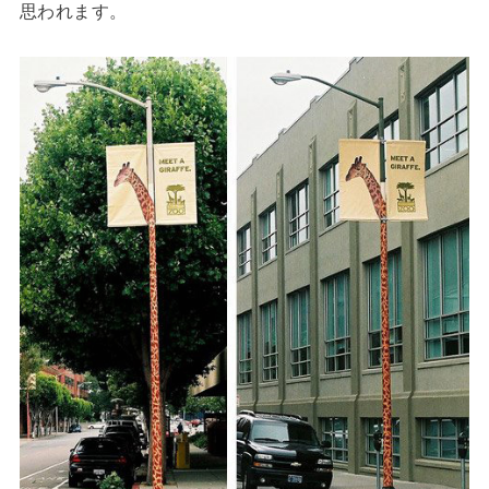
思われます。