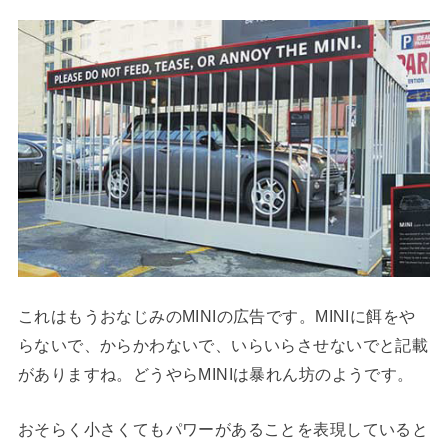
これはもうおなじみのMINIの広告です。MINIに餌をや
らないで、からかわないで、いらいらさせないでと記載
がありますね。どうやらMINIは暴れん坊のようです。
おそらく小さくてもパワーがあることを表現していると