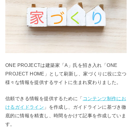
ONE PROJECTは建築家「A」氏を招き入れ「ONE
PROJECT HOME」として刷新し、家づくりに役に立つ
様々な情報を提供するサイトに生まれ変わりました。
信頼できる情報を提供するために「
コンテンツ制作にお
けるガイドライン
」を作成し、ガイドラインに基づき徹
底的に情報を精査し、時間をかけて記事を作成していま
す。