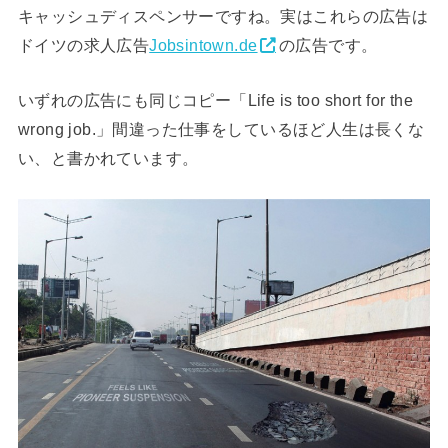
キャッシュディスペンサーですね。実はこれらの広告は
ドイツの求人広告
Jobsintown.de
の広告です。
いずれの広告にも同じコピー「Life is too short for the
wrong job.」間違った仕事をしているほど人生は長くな
い、と書かれています。