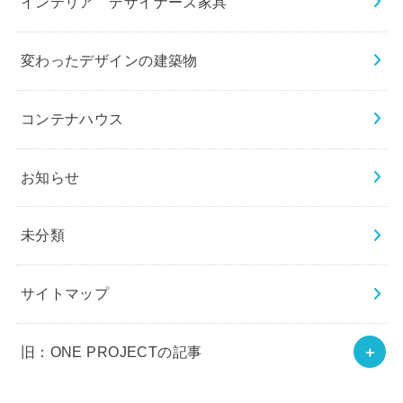
インテリア デザイナーズ家具
変わったデザインの建築物
コンテナハウス
お知らせ
未分類
サイトマップ
旧：ONE PROJECTの記事