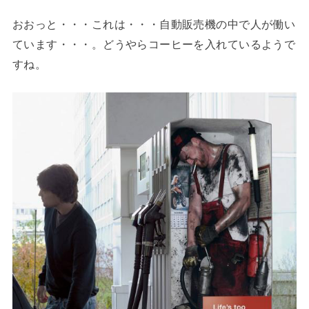
おおっと・・・これは・・・自動販売機の中で人が働い
ています・・・。どうやらコーヒーを入れているようで
すね。