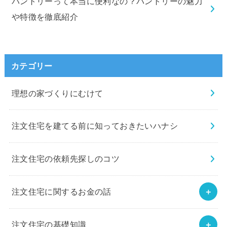
パントリーって本当に便利なの？パントリーの魅力
や特徴を徹底紹介
カテゴリー
理想の家づくりにむけて
注文住宅を建てる前に知っておきたいハナシ
注文住宅の依頼先探しのコツ
注文住宅に関するお金の話
注文住宅の基礎知識