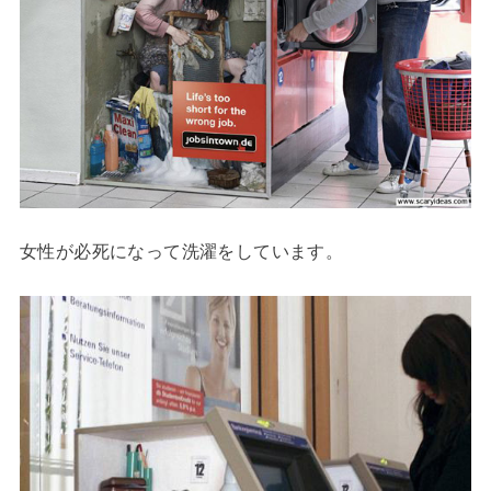
女性が必死になって洗濯をしています。