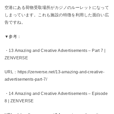
空港にある荷物受取場所がカジノのルーレットになって
しまっています。これも施設の特徴を利用した面白い広
告ですね。
▼参考：
・13 Amazing and Creative Advertisements – Part 7 |
ZENVERSE
URL：https://zenverse.net/13-amazing-and-creative-
advertisements-part-7/
・14 Amazing and Creative Advertisements – Episode
8 | ZENVERSE