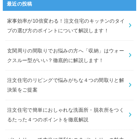
最近の投稿
家事効率が10倍変わる！注文住宅のキッチンのタイ
プの選び方のポイントについて解説します！
玄関周りの間取りでお悩みの方へ「収納」はウォー
クスルー型がいい？徹底的に解説します！
注文住宅のリビングで悩みがちな４つの間取りと解
決策をご提案
注文住宅で簡単におしゃれな洗面所・脱衣所をつく
るたった４つのポイントを徹底解説