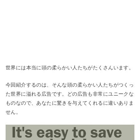
世界には本当に頭の柔らかい人たちがたくさんいます。
今回紹介するのは、そんな頭の柔らかい人たちがつくっ
た世界に溢れる広告です。どの広告も非常にユニークな
ものなので、あなたに驚きを与えてくれるに違いありま
せん。