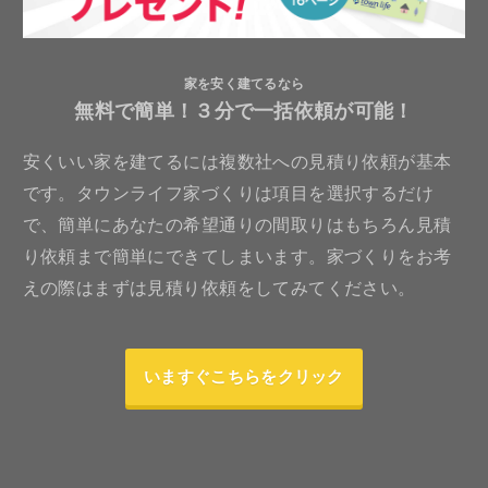
家を安く建てるなら
無料で簡単！３分で一括依頼が可能！
安くいい家を建てるには複数社への見積り依頼が基本
です。タウンライフ家づくりは項目を選択するだけ
で、簡単にあなたの希望通りの間取りはもちろん見積
り依頼まで簡単にできてしまいます。家づくりをお考
えの際はまずは見積り依頼をしてみてください。
いますぐこちらをクリック