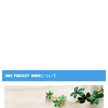
ONE PROJECT HOMEについて