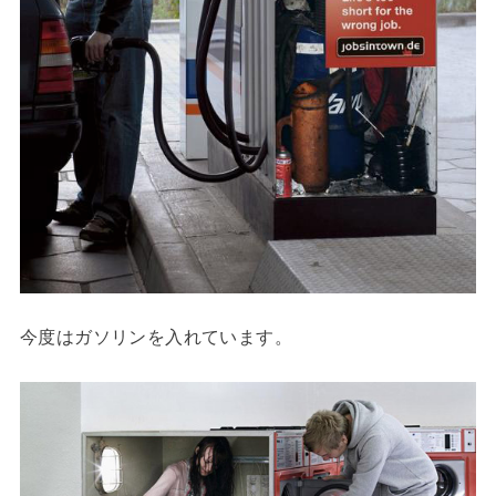
今度はガソリンを入れています。