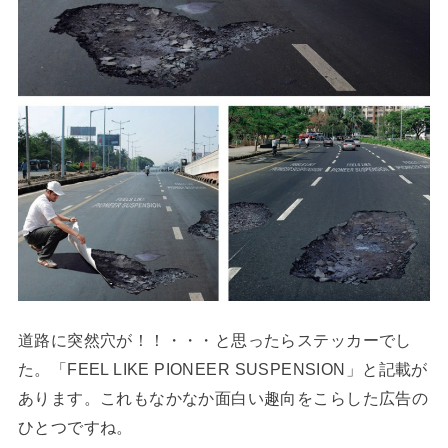
道路に突然穴が！！・・・と思ったらステッカーでし
た。「FEEL LIKE PIONEER SUSPENSION」と記載が
あります。これもなかなか面白い趣向をこらした広告の
ひとつですね。