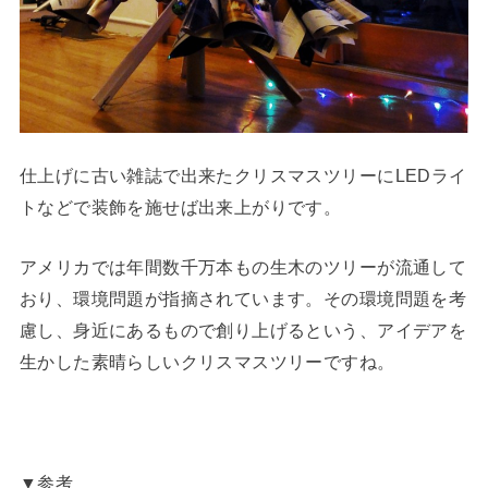
仕上げに古い雑誌で出来たクリスマスツリーにLEDライ
トなどで装飾を施せば出来上がりです。
アメリカでは年間数千万本もの生木のツリーが流通して
おり、環境問題が指摘されています。その環境問題を考
慮し、身近にあるもので創り上げるという、アイデアを
生かした素晴らしいクリスマスツリーですね。
▼参考