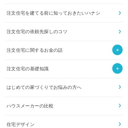
注文住宅を建てる前に知っておきたいハナシ
注文住宅の依頼先探しのコツ
注文住宅に関するお金の話
注文住宅の基礎知識
はじめての家づくりでお悩みの方へ
ハウスメーカーの比較
住宅デザイン