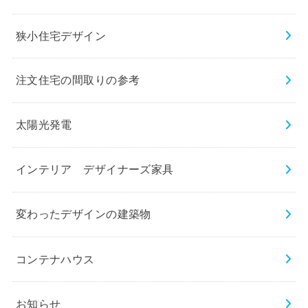
狭小住宅デザイン
注文住宅の間取りの参考
太陽光発電
インテリア デザイナーズ家具
変わったデザインの建築物
コンテナハウス
お知らせ