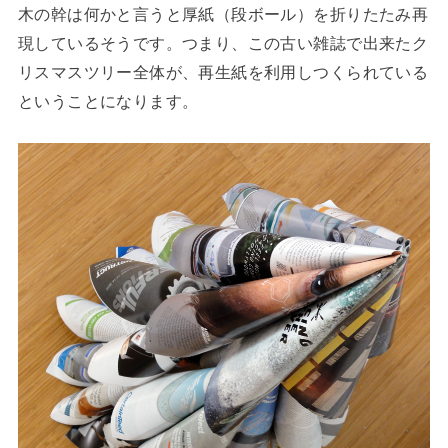
木の幹は何かと言うと厚紙（段ボール）を折りたたみ再
現しているそうです。つまり、この古い雑誌で出来たク
リスマスツリー全体が、再生紙を利用しつくられている
ということになります。