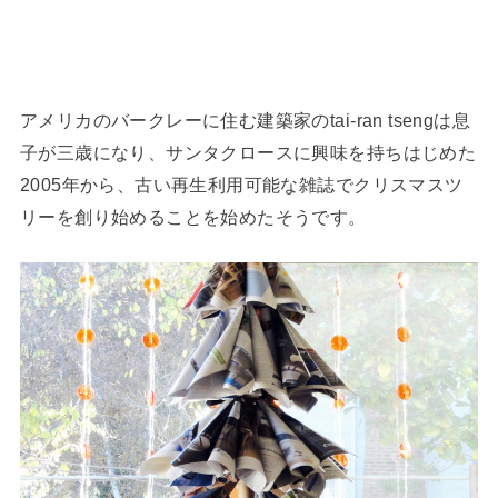
アメリカのバークレーに住む建築家のtai-ran tsengは息
子が三歳になり、サンタクロースに興味を持ちはじめた
2005年から、古い再生利用可能な雑誌でクリスマスツ
リーを創り始めることを始めたそうです。