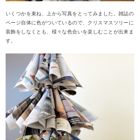
いくつかを束ね、上から写真をとってみました。雑誌の
ページ自体に色がついているので、クリスマスツリーに
装飾をしなくとも、様々な色合いを楽しむことが出来ま
す。