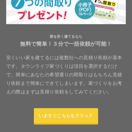
家を安く建てるなら
無料で簡単！３分で一括依頼が可能！
安くいい家を建てるには複数社への見積り依頼が基本
です。タウンライフ家づくりは項目を選択するだけ
で、簡単にあなたの希望通りの間取りはもちろん見積
り依頼まで簡単にできてしまいます。家づくりをお考
えの際はまずは見積り依頼をしてみてください。
いますぐこちらをクリック