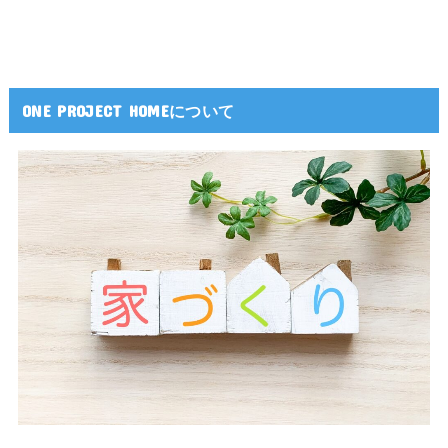
ONE PROJECT HOMEについて