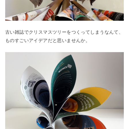
古い雑誌でクリスマスツリーをつくってしまうなんて、
ものすごいアイデアだと思いませんか。