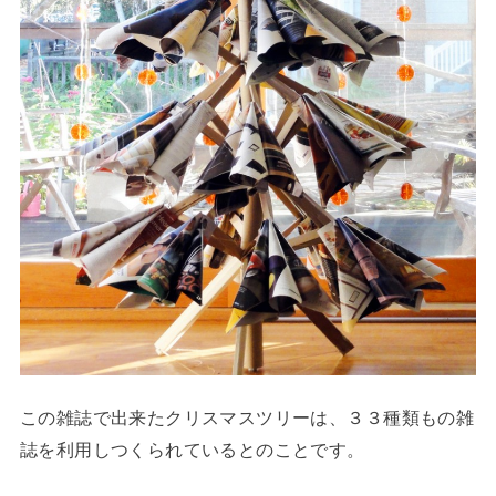
この雑誌で出来たクリスマスツリーは、３３種類もの雑
誌を利用しつくられているとのことです。