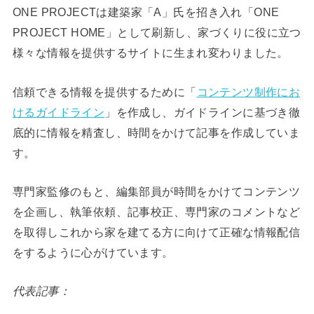
ONE PROJECTは建築家「A」氏を招き入れ「ONE
PROJECT HOME」として刷新し、家づくりに役に立つ
様々な情報を提供するサイトに生まれ変わりました。
信頼できる情報を提供するために「
コンテンツ制作にお
けるガイドライン
」を作成し、ガイドラインに基づき徹
底的に情報を精査し、時間をかけて記事を作成していま
す。
専門家監修のもと、編集部員が時間をかけてコンテンツ
を企画し、執筆依頼、記事校正、専門家のコメントなど
を取得しこれから家を建てる方に向けて正確な情報配信
をするように心がけています。
代表記事：