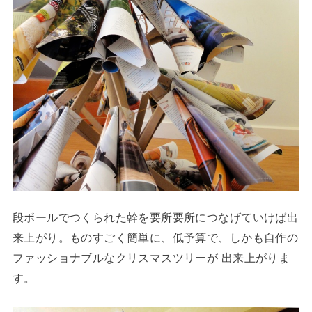
段ボールでつくられた幹を要所要所につなげていけば出
来上がり。ものすごく簡単に、低予算で、しかも自作の
ファッショナブルなクリスマスツリーが 出来上がりま
す。