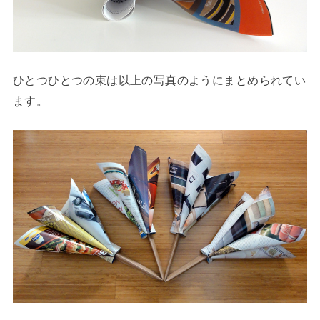
ひとつひとつの束は以上の写真のようにまとめられてい
ます。