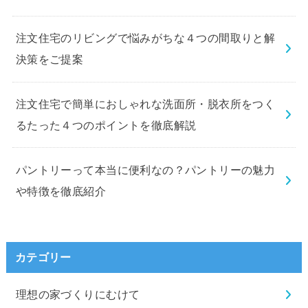
注文住宅のリビングで悩みがちな４つの間取りと解
決策をご提案
注文住宅で簡単におしゃれな洗面所・脱衣所をつく
るたった４つのポイントを徹底解説
パントリーって本当に便利なの？パントリーの魅力
や特徴を徹底紹介
カテゴリー
理想の家づくりにむけて