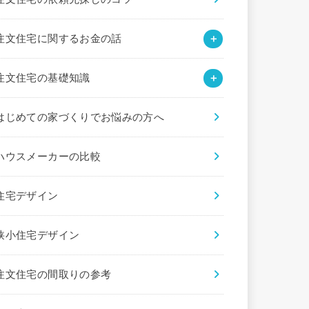
注文住宅に関するお金の話
注文住宅の基礎知識
はじめての家づくりでお悩みの方へ
ハウスメーカーの比較
住宅デザイン
狭小住宅デザイン
注文住宅の間取りの参考