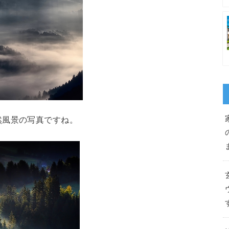
然風景の写真ですね。