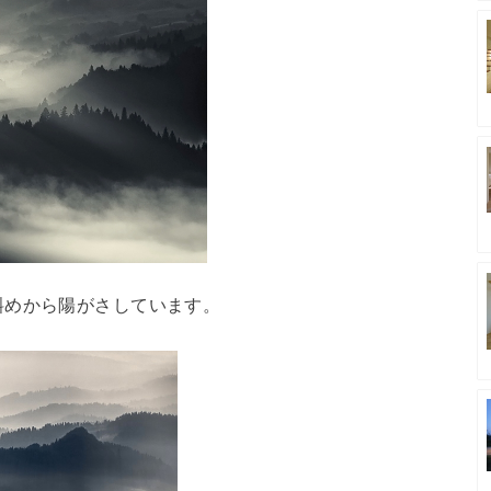
斜めから陽がさしています。