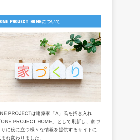
ONE PROJECT HOMEについて
ONE PROJECTは建築家「A」氏を招き入れ
「ONE PROJECT HOME」として刷新し、家づ
くりに役に立つ様々な情報を提供するサイトに
生まれ変わりました。