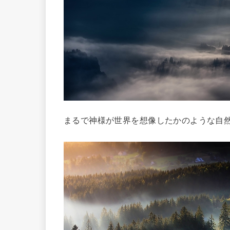
まるで神様が世界を想像したかのような自