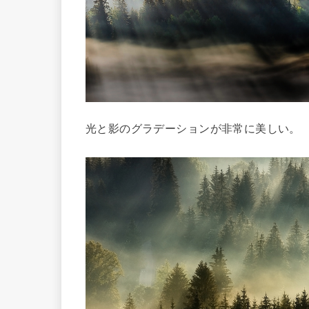
光と影のグラデーションが非常に美しい。