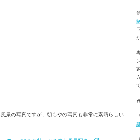
さんの自然風景の写真ですが、朝もやの写真も非常に素晴らしい