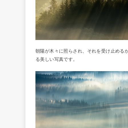
朝陽が木々に照らされ、それを受け止める
る美しい写真です。