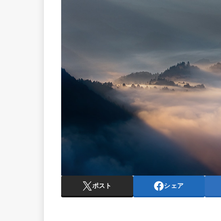
ポスト
シェア