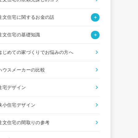
注文住宅に関するお金の話
注文住宅の基礎知識
はじめての家づくりでお悩みの方へ
ハウスメーカーの比較
住宅デザイン
狭小住宅デザイン
注文住宅の間取りの参考