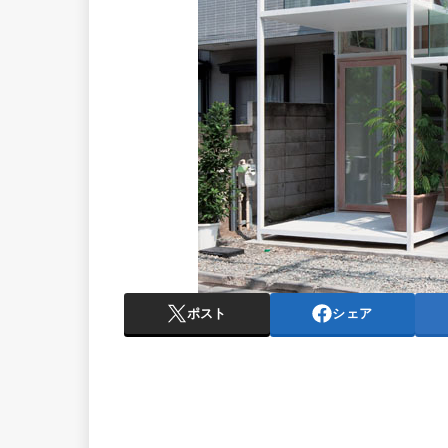
ポスト
シェア