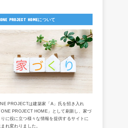
ONE PROJECT HOMEについて
ONE PROJECTは建築家「A」氏を招き入れ
「ONE PROJECT HOME」として刷新し、家づ
くりに役に立つ様々な情報を提供するサイトに
生まれ変わりました。