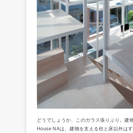
どうでしょうか、このガラス張りぶり。建
House NAは、建物を支える柱と床以外