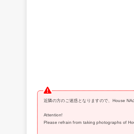
近隣の方のご迷惑となりますので、House 
Attention!
Please refrain from taking photographs of Hou