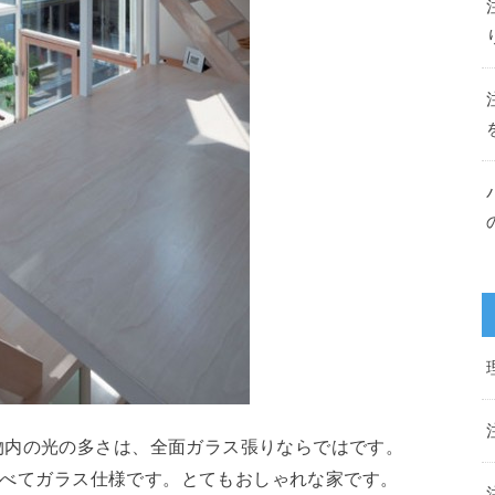
物内の光の多さは、全面ガラス張りならではです。
はすべてガラス仕様です。とてもおしゃれな家です。