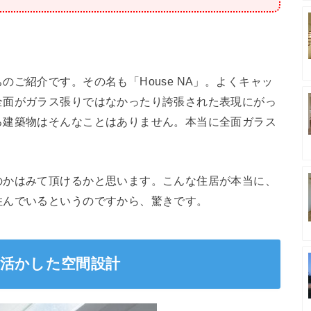
ご紹介です。その名も「House NA」。よくキャッ
全面がガラス張りではなかったり誇張された表現にがっ
る建築物はそんなことはありません。本当に全面ガラス
のかはみて頂けるかと思います。こんな住居が本当に、
住んでいるというのですから、驚きです。
りを活かした空間設計