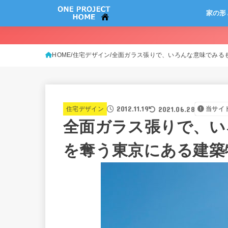
家の形
HOME
住宅デザイン
全面ガラス張りで、いろんな意味でみるもの
2012.11.19
2021.06.28
住宅デザイン
当サイ
全面ガラス張りで、い
を奪う東京にある建築物「