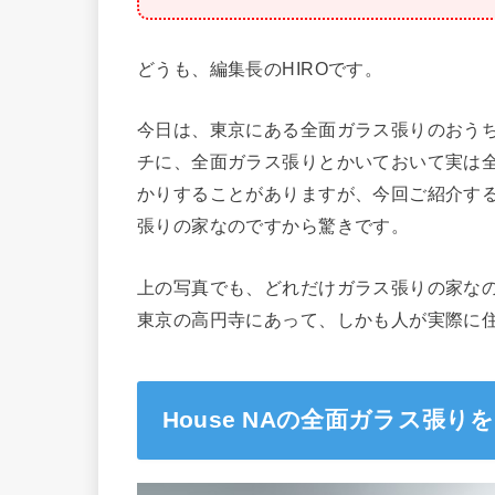
どうも、編集長のHIROです。
今日は、東京にある全面ガラス張りのおうちの
チに、全面ガラス張りとかいておいて実は
かりすることがありますが、今回ご紹介す
張りの家なのですから驚きです。
上の写真でも、どれだけガラス張りの家な
東京の高円寺にあって、しかも人が実際に
House NAの全面ガラス張