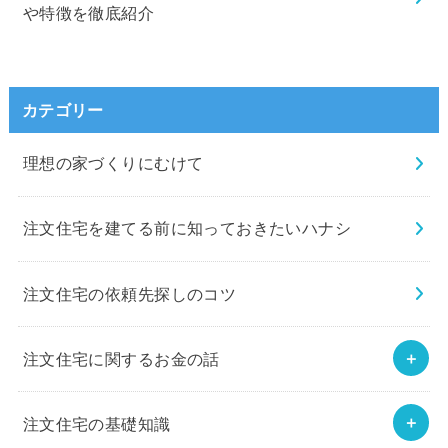
や特徴を徹底紹介
カテゴリー
理想の家づくりにむけて
注文住宅を建てる前に知っておきたいハナシ
注文住宅の依頼先探しのコツ
注文住宅に関するお金の話
注文住宅の基礎知識