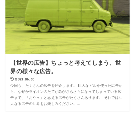
【世界の広告】ちょっと考えてしまう、世
界の様々な広告。
2021.06.30
今回も、たくさんの広告を紹介します。 巨大なビルを使った広告か
ら、なぜかライオンのたてがみがさらさらになってしまっている広
告まで、「おやっ」と思える広告がたくさんあります。 それでは壮
大なる広告の世界をお楽しみください。...