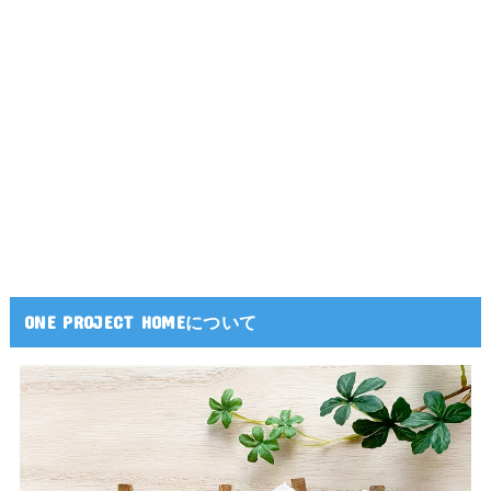
ONE PROJECT HOMEについて