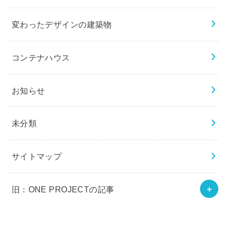
変わったデザインの建築物
コンテナハウス
お知らせ
未分類
サイトマップ
旧：ONE PROJECTの記事