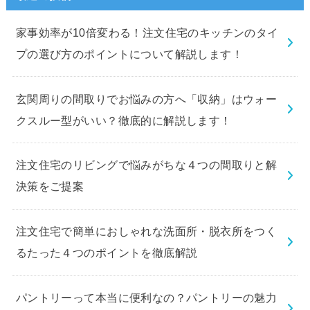
家事効率が10倍変わる！注文住宅のキッチンのタイ
プの選び方のポイントについて解説します！
玄関周りの間取りでお悩みの方へ「収納」はウォー
クスルー型がいい？徹底的に解説します！
注文住宅のリビングで悩みがちな４つの間取りと解
決策をご提案
注文住宅で簡単におしゃれな洗面所・脱衣所をつく
るたった４つのポイントを徹底解説
パントリーって本当に便利なの？パントリーの魅力