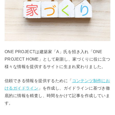
ONE PROJECTは建築家「A」氏を招き入れ「ONE
PROJECT HOME」として刷新し、家づくりに役に立つ
様々な情報を提供するサイトに生まれ変わりました。
信頼できる情報を提供するために「
コンテンツ制作にお
けるガイドライン
」を作成し、ガイドラインに基づき徹
底的に情報を精査し、時間をかけて記事を作成していま
す。