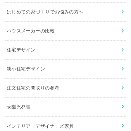
はじめての家づくりでお悩みの方へ
ハウスメーカーの比較
住宅デザイン
狭小住宅デザイン
注文住宅の間取りの参考
太陽光発電
インテリア デザイナーズ家具