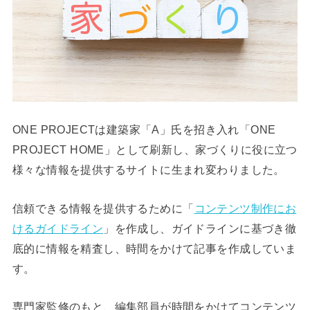
ONE PROJECTは建築家「A」氏を招き入れ「ONE
PROJECT HOME」として刷新し、家づくりに役に立つ
様々な情報を提供するサイトに生まれ変わりました。
信頼できる情報を提供するために「
コンテンツ制作にお
けるガイドライン
」を作成し、ガイドラインに基づき徹
底的に情報を精査し、時間をかけて記事を作成していま
す。
専門家監修のもと、編集部員が時間をかけてコンテンツ