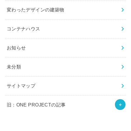
変わったデザインの建築物
コンテナハウス
お知らせ
未分類
サイトマップ
旧：ONE PROJECTの記事