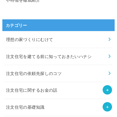
カテゴリー
理想の家づくりにむけて
注文住宅を建てる前に知っておきたいハナシ
注文住宅の依頼先探しのコツ
注文住宅に関するお金の話
注文住宅の基礎知識