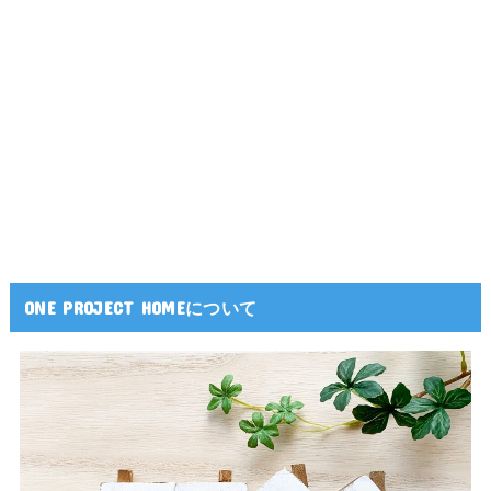
ONE PROJECT HOMEについて