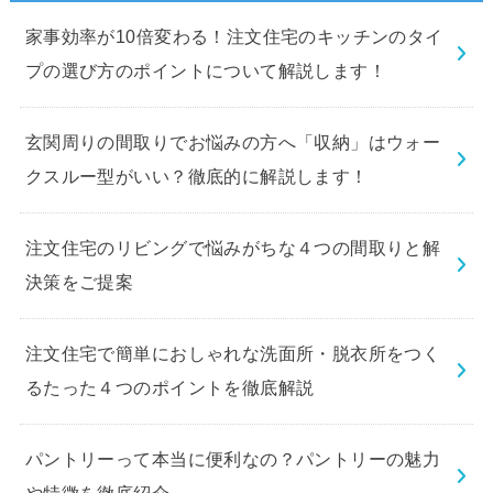
家事効率が10倍変わる！注文住宅のキッチンのタイ
プの選び方のポイントについて解説します！
玄関周りの間取りでお悩みの方へ「収納」はウォー
クスルー型がいい？徹底的に解説します！
注文住宅のリビングで悩みがちな４つの間取りと解
決策をご提案
注文住宅で簡単におしゃれな洗面所・脱衣所をつく
るたった４つのポイントを徹底解説
パントリーって本当に便利なの？パントリーの魅力
や特徴を徹底紹介