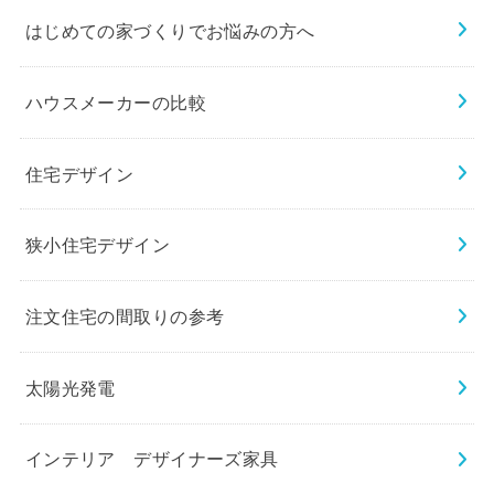
はじめての家づくりでお悩みの方へ
ハウスメーカーの比較
住宅デザイン
狭小住宅デザイン
注文住宅の間取りの参考
太陽光発電
インテリア デザイナーズ家具