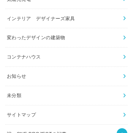
インテリア デザイナーズ家具
変わったデザインの建築物
コンテナハウス
お知らせ
未分類
サイトマップ