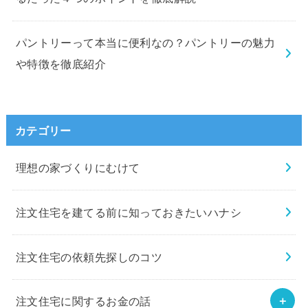
パントリーって本当に便利なの？パントリーの魅力
や特徴を徹底紹介
カテゴリー
理想の家づくりにむけて
注文住宅を建てる前に知っておきたいハナシ
注文住宅の依頼先探しのコツ
注文住宅に関するお金の話