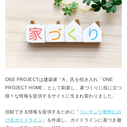
ONE PROJECTは建築家「A」氏を招き入れ「ONE
PROJECT HOME」として刷新し、家づくりに役に立つ
様々な情報を提供するサイトに生まれ変わりました。
信頼できる情報を提供するために「
コンテンツ制作にお
けるガイドライン
」を作成し、ガイドラインに基づき徹