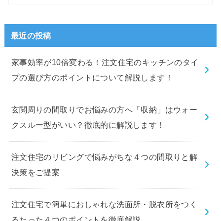
最近の投稿
家事効率が10倍変わる！注文住宅のキッチンのタイ
プの選び方のポイントについて解説します！
玄関周りの間取りでお悩みの方へ「収納」はウォー
クスルー型がいい？徹底的に解説します！
注文住宅のリビングで悩みがちな４つの間取りと解
決策をご提案
注文住宅で簡単におしゃれな洗面所・脱衣所をつく
るたった４つのポイントを徹底解説