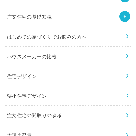
注文住宅の基礎知識
はじめての家づくりでお悩みの方へ
ハウスメーカーの比較
住宅デザイン
狭小住宅デザイン
注文住宅の間取りの参考
太陽光発電