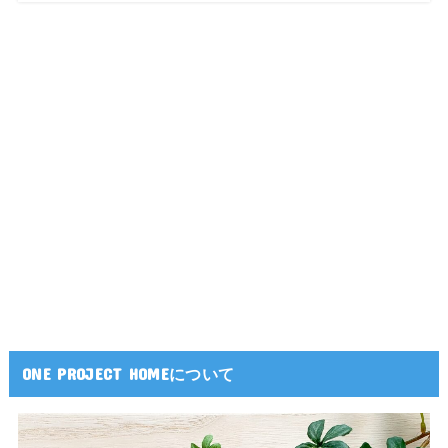
ONE PROJECT HOMEについて