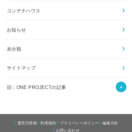
コンテナハウス
お知らせ
未分類
サイトマップ
旧：ONE PROJECTの記事
運営元情報
利用規約
プライバシーポリシー
編集方針
お問い合わせ