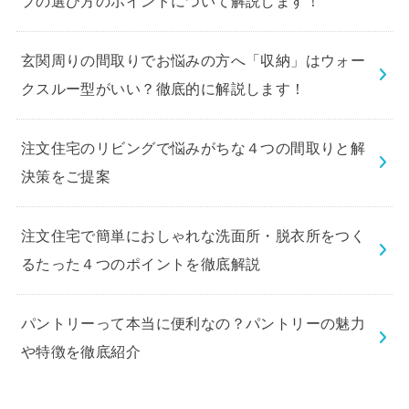
プの選び方のポイントについて解説します！
玄関周りの間取りでお悩みの方へ「収納」はウォー
クスルー型がいい？徹底的に解説します！
注文住宅のリビングで悩みがちな４つの間取りと解
決策をご提案
注文住宅で簡単におしゃれな洗面所・脱衣所をつく
るたった４つのポイントを徹底解説
パントリーって本当に便利なの？パントリーの魅力
や特徴を徹底紹介