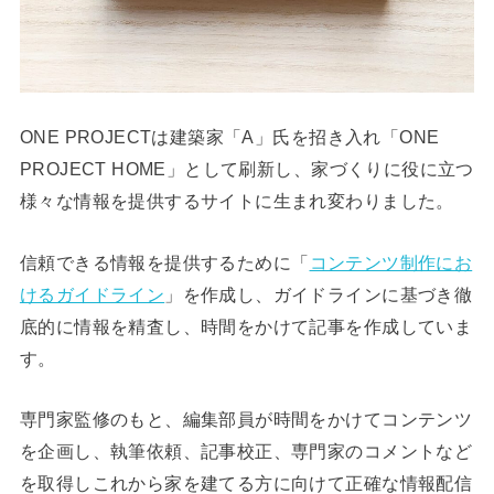
ONE PROJECTは建築家「A」氏を招き入れ「ONE
PROJECT HOME」として刷新し、家づくりに役に立つ
様々な情報を提供するサイトに生まれ変わりました。
信頼できる情報を提供するために「
コンテンツ制作にお
けるガイドライン
」を作成し、ガイドラインに基づき徹
底的に情報を精査し、時間をかけて記事を作成していま
す。
専門家監修のもと、編集部員が時間をかけてコンテンツ
を企画し、執筆依頼、記事校正、専門家のコメントなど
を取得しこれから家を建てる方に向けて正確な情報配信