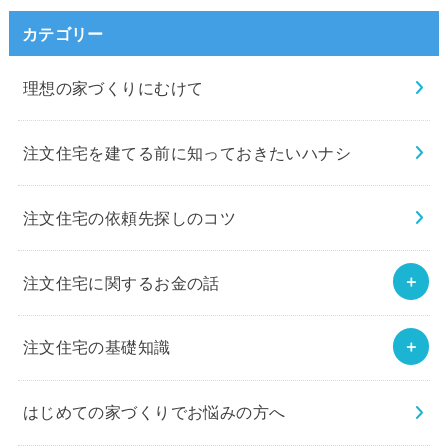
カテゴリー
理想の家づくりにむけて
注文住宅を建てる前に知っておきたいハナシ
注文住宅の依頼先探しのコツ
注文住宅に関するお金の話
注文住宅の基礎知識
はじめての家づくりでお悩みの方へ