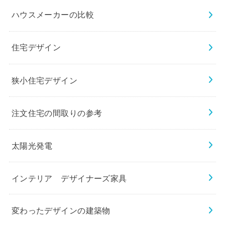
ハウスメーカーの比較
住宅デザイン
狭小住宅デザイン
注文住宅の間取りの参考
太陽光発電
インテリア デザイナーズ家具
変わったデザインの建築物