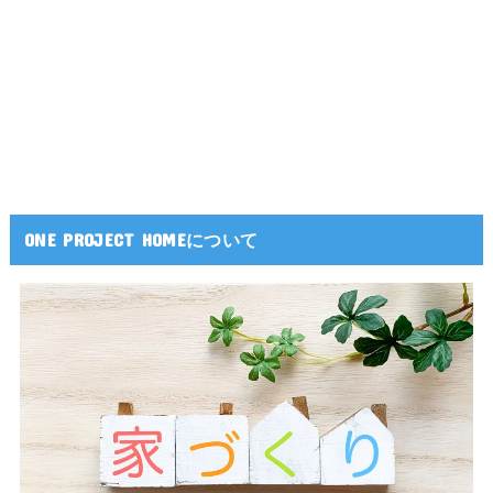
ONE PROJECT HOMEについて