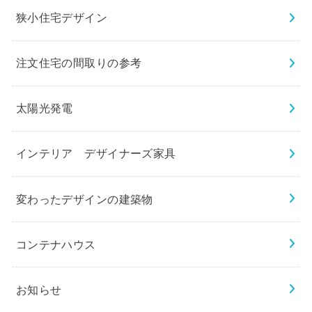
狭小住宅デザイン
注文住宅の間取りの参考
太陽光発電
インテリア デザイナーズ家具
変わったデザインの建築物
コンテナハウス
お知らせ