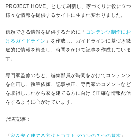
PROJECT HOME」として刷新し、家づくりに役に立つ
様々な情報を提供するサイトに生まれ変わりました。
信頼できる情報を提供するために「
コンテンツ制作にお
けるガイドライン
」を作成し、ガイドラインに基づき徹
底的に情報を精査し、時間をかけて記事を作成していま
す。
専門家監修のもと、編集部員が時間をかけてコンテンツ
を企画し、執筆依頼、記事校正、専門家のコメントなど
を取得しこれから家を建てる方に向けて正確な情報配信
をするように心がけています。
代表記事：
『
家を安く建てる方法とコストダウンの７つの基本
』