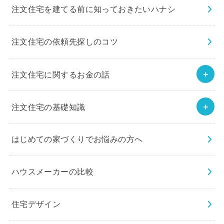
注文住宅を建てる前に知っておきたいハナシ
注文住宅の依頼先探しのコツ
注文住宅に関するお金の話
注文住宅の基礎知識
はじめての家づくりでお悩みの方へ
ハウスメーカーの比較
住宅デザイン