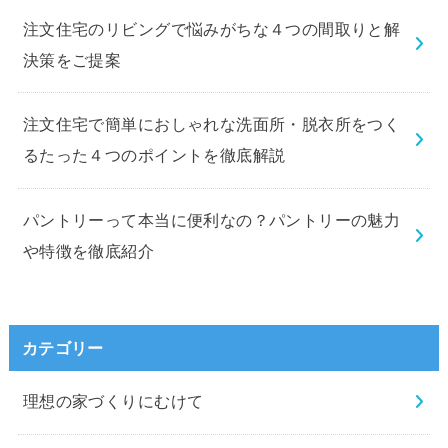
注文住宅のリビングで悩みがちな４つの間取りと解
決策をご提案
注文住宅で簡単におしゃれな洗面所・脱衣所をつく
るたった４つのポイントを徹底解説
パントリーって本当に便利なの？パントリーの魅力
や特徴を徹底紹介
カテゴリー
理想の家づくりにむけて