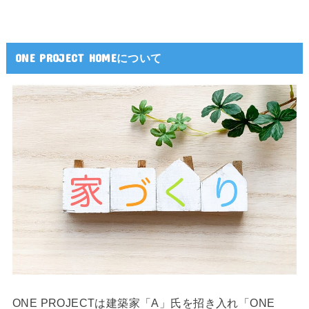
ONE PROJECT HOMEについて
ONE PROJECTは建築家「A」氏を招き入れ「ONE