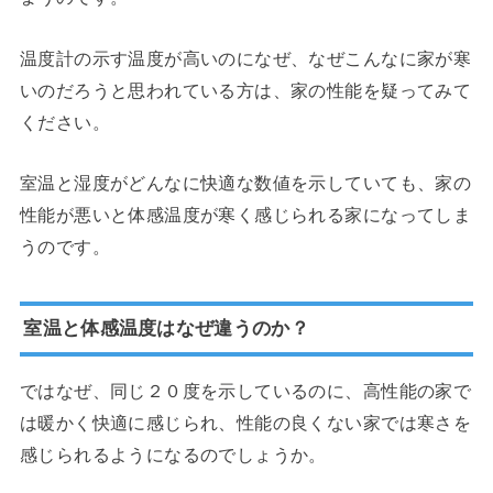
温度計の示す温度が高いのになぜ、なぜこんなに家が寒
いのだろうと思われている方は、家の性能を疑ってみて
ください。
室温と湿度がどんなに快適な数値を示していても、家の
性能が悪いと体感温度が寒く感じられる家になってしま
うのです。
室温と体感温度はなぜ違うのか？
ではなぜ、同じ２０度を示しているのに、高性能の家で
は暖かく快適に感じられ、性能の良くない家では寒さを
感じられるようになるのでしょうか。