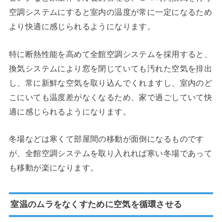
空調システムにすると室内の温度が常に一定になるため
より快適に感じられるようになります。
特に断熱性能を高めて全館空調システムを採用すると、
換気システムにより窓を閉じていても汚れた空気を排出
し、常に新鮮な空気を取り込んでくれますし、室内のど
こにいても温度差がなくなるため、家で過ごしていて快
適に感じられるようになります。
冬場などは寒くて部屋間の移動が面倒になるものです
が、全館空調システムを取り入れれば寒い冬場であって
も移動が楽になります。
室温のムラをなくすために空気を循環させる