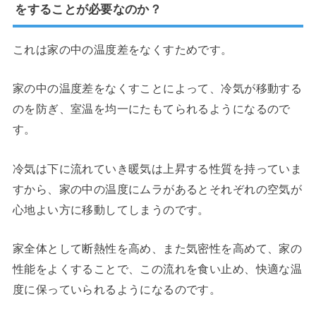
をすることが必要なのか？
これは家の中の温度差をなくすためです。
家の中の温度差をなくすことによって、冷気が移動する
のを防ぎ、室温を均一にたもてられるようになるので
す。
冷気は下に流れていき暖気は上昇する性質を持っていま
すから、家の中の温度にムラがあるとそれぞれの空気が
心地よい方に移動してしまうのです。
家全体として断熱性を高め、また気密性を高めて、家の
性能をよくすることで、この流れを食い止め、快適な温
度に保っていられるようになるのです。