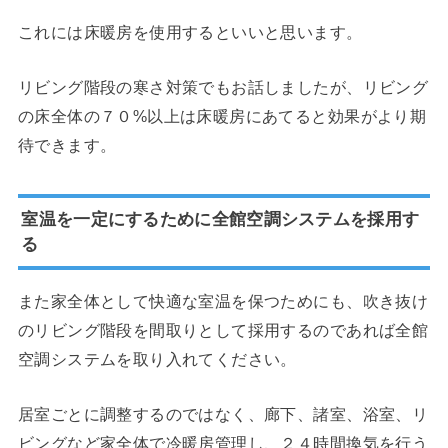
これには床暖房を使用するといいと思います。
リビング階段の寒さ対策でもお話しましたが、リビング
の床全体の７０%以上は床暖房にあてると効果がより期
待できます。
室温を一定にするために全館空調システムを採用す
る
また家全体として快適な室温を保つためにも、吹き抜け
のリビング階段を間取りとして採用するのであれば全館
空調システムを取り入れてください。
居室ごとに調整するのではなく、廊下、諸室、浴室、リ
ビングなど家全体で冷暖房管理し、２４時間換気を行う