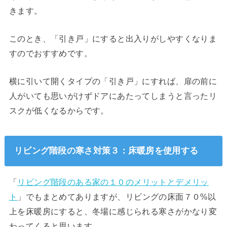
きます。
このとき、「引き戸」にすると出入りがしやすくなりま
すのでおすすめです。
横に引いて開くタイプの「引き戸」にすれば、扉の前に
人がいても思いがけずドアにあたってしまうと言ったリ
スクが低くなるからです。
リビング階段の寒さ対策３：床暖房を使用する
「
リビング階段のある家の１０のメリットとデメリッ
ト
」でもまとめてありますが、リビングの床面７０%以
上を床暖房にすると、冬場に感じられる寒さがかなり変
わってくると思います。