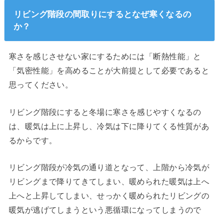
リビング階段の間取りにするとなぜ寒くなるの
か？
寒さを感じさせない家にするためには「断熱性能」と
「気密性能」を高めることが大前提として必要であると
思ってください。
リビング階段にすると冬場に寒さを感じやすくなるの
は、暖気は上に上昇し、冷気は下に降りてくる性質があ
るからです。
リビング階段が冷気の通り道となって、上階から冷気が
リビングまで降りてきてしまい、暖められた暖気は上へ
上へと上昇してしまい、せっかく暖められたリビングの
暖気が逃げてしまうという悪循環になってしまうので