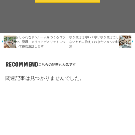
おしゃれなサンルームをつくるコツ
吹き抜けは寒い？寒い吹き抜けにし
や、費用、メリットデメリットにつ
ないために抑えておきたい６つの対
いて徹底解説します
策
RECOMMEND
関連記事は見つかりませんでした。