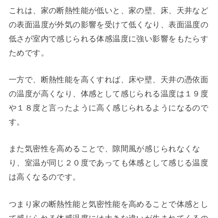
これは、家の断熱性能が低いと、家の壁、床、天井など
の表面温度が外気の影響を受けて低くなり、表面温度の
低さが室内で感じられる体感温度に強い影響をもたらす
ためです。
一方で、断熱性能を高くすれば、床や壁、天井の憑依面
の温度が高くなり、体感として感じられる温度は１９度
や１８度と言ったように高く感じられるようになるので
す。
また気密性を高めることで、隙間風が感じられなくな
り、室温が同じ２０度であっても体感として感じる温度
は高くなるのです。
つまり家の断熱性能と気密性能を高めることで体感とし
て感じられる体感温度には大きな違いが生まれてくるの