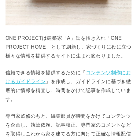
ONE PROJECTは建築家「A」氏を招き入れ「ONE
PROJECT HOME」として刷新し、家づくりに役に立つ
様々な情報を提供するサイトに生まれ変わりました。
信頼できる情報を提供するために「
コンテンツ制作にお
けるガイドライン
」を作成し、ガイドラインに基づき徹
底的に情報を精査し、時間をかけて記事を作成していま
す。
専門家監修のもと、編集部員が時間をかけてコンテンツ
を企画し、執筆依頼、記事校正、専門家のコメントなど
を取得しこれから家を建てる方に向けて正確な情報配信