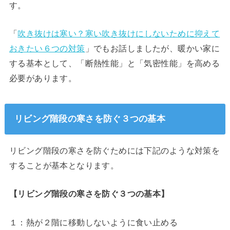
す。
「
吹き抜けは寒い？寒い吹き抜けにしないために抑えて
おきたい６つの対策
」でもお話しましたが、暖かい家に
する基本として、「断熱性能」と「気密性能」を高める
必要があります。
リビング階段の寒さを防ぐ３つの基本
リビング階段の寒さを防ぐためには下記のような対策を
することが基本となります。
【リビング階段の寒さを防ぐ３つの基本】
１：熱が２階に移動しないように食い止める