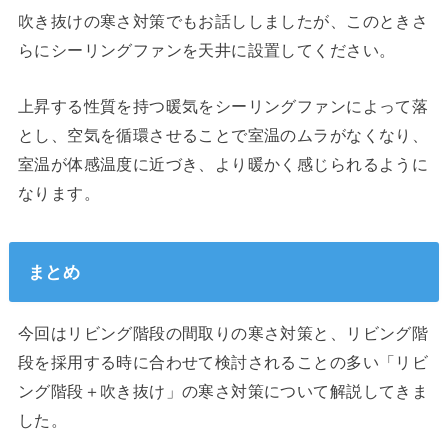
吹き抜けの寒さ対策でもお話ししましたが、このときさ
らにシーリングファンを天井に設置してください。
上昇する性質を持つ暖気をシーリングファンによって落
とし、空気を循環させることで室温のムラがなくなり、
室温が体感温度に近づき、より暖かく感じられるように
なります。
まとめ
今回はリビング階段の間取りの寒さ対策と、リビング階
段を採用する時に合わせて検討されることの多い「リビ
ング階段＋吹き抜け」の寒さ対策について解説してきま
した。