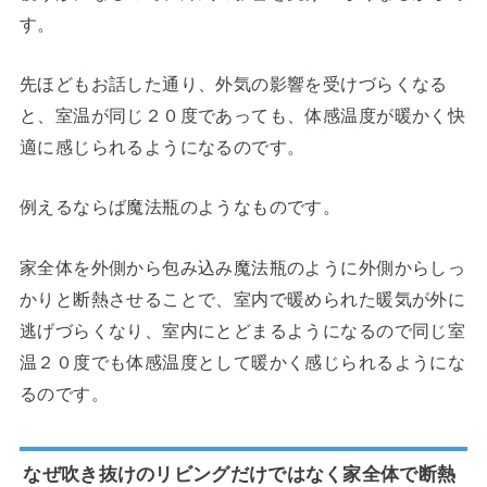
す。
先ほどもお話した通り、外気の影響を受けづらくなる
と、室温が同じ２０度であっても、体感温度が暖かく快
適に感じられるようになるのです。
例えるならば魔法瓶のようなものです。
家全体を外側から包み込み魔法瓶のように外側からしっ
かりと断熱させることで、室内で暖められた暖気が外に
逃げづらくなり、室内にとどまるようになるので同じ室
温２０度でも体感温度として暖かく感じられるようにな
るのです。
なぜ吹き抜けのリビングだけではなく家全体で断熱