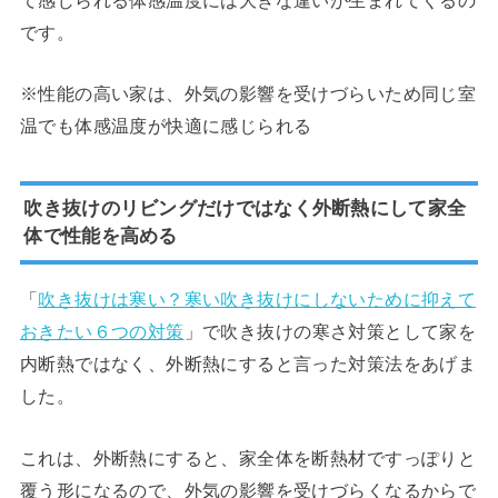
です。
※性能の高い家は、外気の影響を受けづらいため同じ室
温でも体感温度が快適に感じられる
吹き抜けのリビングだけではなく外断熱にして家全
体で性能を高める
「
吹き抜けは寒い？寒い吹き抜けにしないために抑えて
おきたい６つの対策
」で吹き抜けの寒さ対策として家を
内断熱ではなく、外断熱にすると言った対策法をあげま
した。
これは、外断熱にすると、家全体を断熱材ですっぽりと
覆う形になるので、外気の影響を受けづらくなるからで