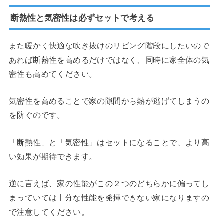
断熱性と気密性は必ずセットで考える
また暖かく快適な吹き抜けのリビング階段にしたいので
あれば断熱性を高めるだけではなく、同時に家全体の気
密性も高めてください。
気密性を高めることで家の隙間から熱が逃げてしまうの
を防ぐのです。
「断熱性」と「気密性」はセットになることで、より高
い効果が期待できます。
逆に言えば、家の性能がこの２つのどちらかに偏ってし
まっていては十分な性能を発揮できない家になりますの
で注意してください。