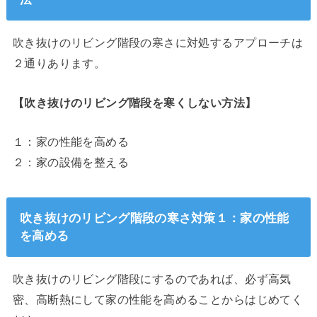
吹き抜けのリビング階段の寒さに対処するアプローチは
２通りあります。
【吹き抜けのリビング階段を寒くしない方法】
１：家の性能を高める
２：家の設備を整える
吹き抜けのリビング階段の寒さ対策１：家の性能
を高める
吹き抜けのリビング階段にするのであれば、必ず高気
密、高断熱にして家の性能を高めることからはじめてく