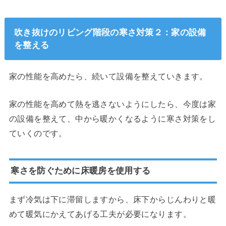
吹き抜けのリビング階段の寒さ対策２：家の設備
を整える
家の性能を高めたら、続いて設備を整えていきます。
家の性能を高めて熱を逃さないようにしたら、今度は家
の設備を整えて、中から暖かくなるように寒さ対策をし
ていくのです。
寒さを防ぐために床暖房を使用する
まず冷気は下に滞留しますから、床下からじんわりと暖
めて暖気にかえてあげる工夫が必要になります。