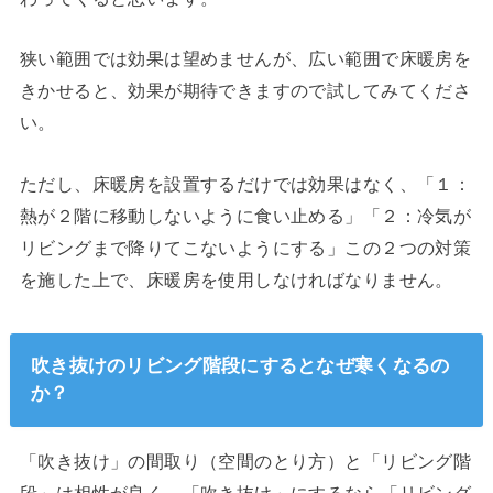
狭い範囲では効果は望めませんが、広い範囲で床暖房を
きかせると、効果が期待できますので試してみてくださ
い。
ただし、床暖房を設置するだけでは効果はなく、「１：
熱が２階に移動しないように食い止める」「２：冷気が
リビングまで降りてこないようにする」この２つの対策
を施した上で、床暖房を使用しなければなりません。
吹き抜けのリビング階段にするとなぜ寒くなるの
か？
「吹き抜け」の間取り（空間のとり方）と「リビング階