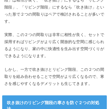
段」は相性が良く、「吹き抜け」にするなら「リビング
階段」、「リビング階段」にするなら「吹き抜け」とい
った形で２つの間取りはペアで検討されることが多いで
す。
実際、この２つの間取りは非常に相性が良く、セットで
採用すればリビングがより広く開放的な空間に感じられ
るようになり、家の中に快適性を生み出す空間づくりが
できるようになります。
しかし、一方で吹き抜けとリビング階段、この２つの間
取りを組み合わせることで空間がより広くなるので、寒
さを感じやすくなるデメリットも生じてきます。
吹き抜けのリビング階段の寒さを防ぐ２つの対処
法