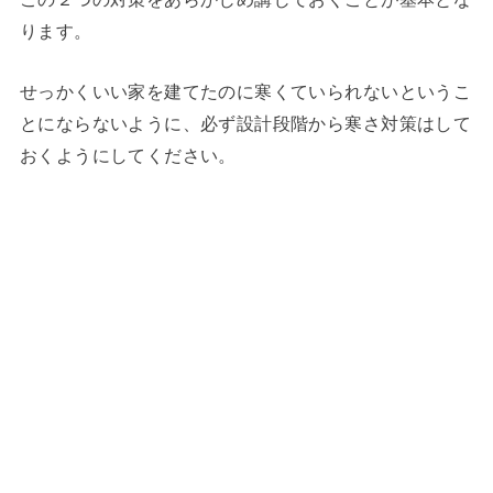
ります。
せっかくいい家を建てたのに寒くていられないというこ
とにならないように、必ず設計段階から寒さ対策はして
おくようにしてください。