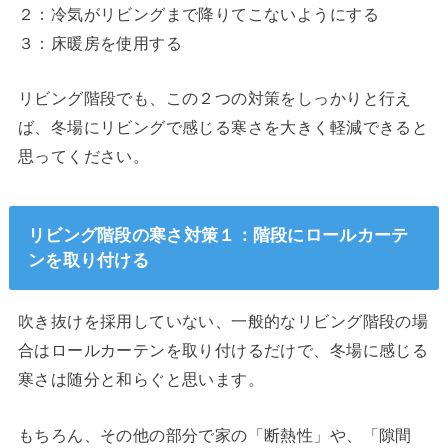
２：冷気がリビングまで降りてこないようにする
３：床暖房を使用する
リビング階段でも、この２つの対策をしっかりと行え
ば、冬場にリビングで感じる寒さを大きく軽減できると
思ってください。
リビング階段の寒さ対策１：階段にロールカーテ
ンを取り付ける
吹き抜けを採用していない、一般的なリビング階段の場
合はロールカーテンを取り付けるだけで、冬場に感じる
寒さは随分と和らぐと思います。
もちろん、その他の部分で家の「断熱性」や、「隙間