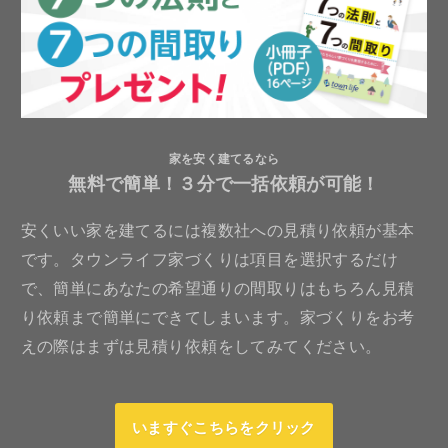
家を安く建てるなら
無料で簡単！３分で一括依頼が可能！
安くいい家を建てるには複数社への見積り依頼が基本
です。タウンライフ家づくりは項目を選択するだけ
で、簡単にあなたの希望通りの間取りはもちろん見積
り依頼まで簡単にできてしまいます。家づくりをお考
えの際はまずは見積り依頼をしてみてください。
いますぐこちらをクリック