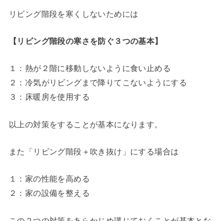
リビング階段を寒くしないためには
【リビング階段の寒さを防ぐ３つの基本】
１：熱が２階に移動しないように食い止める
２：冷気がリビングまで降りてこないようにする
３：床暖房を使用する
以上の対策をすることが基本になります。
また「リビング階段＋吹き抜け」にする場合は
１：家の性能を高める
２：家の設備を整える
この２つの対策をあらかじめ講じておくことが基本とな