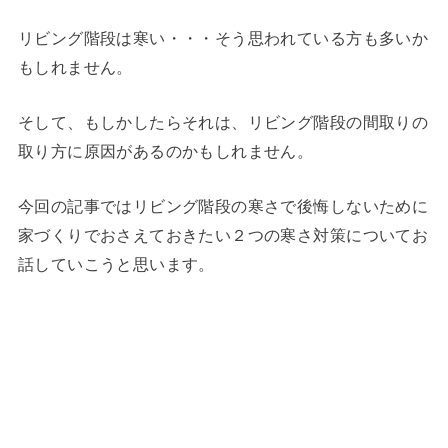
リビング階段は寒い・・・そう思われている方も多いか
もしれません。
そして、もしかしたらそれは、リビング階段の間取りの
取り方に原因があるのかもしれません。
今回の記事ではリビング階段の寒さで後悔しないために
家づくりでおさえておきたい２つの寒さ対策についてお
話していこうと思います。