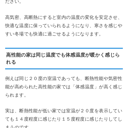
ださい。
高気密、高断熱にすると室内の温度の変化を安定させ、
快適な温度に保っていられるようになり、寒さを感じや
すい冬場でも快適に過ごせるようになります。
高性能の家は同じ温度でも体感温度が暖かく感じら
れる
例えば同じ２０度の室温であっても、断熱性能や気密性
能が高められた高性能の家では「体感温度」が高く感じ
られます。
実は、断熱性能が低い家では室温が２０度を表示してい
ても１４度程度に感じたり１５度程度に感じたりしてし
まうのです。