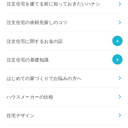
注文住宅を建てる前に知っておきたいハナシ
注文住宅の依頼先探しのコツ
注文住宅に関するお金の話
注文住宅の基礎知識
はじめての家づくりでお悩みの方へ
ハウスメーカーの比較
住宅デザイン