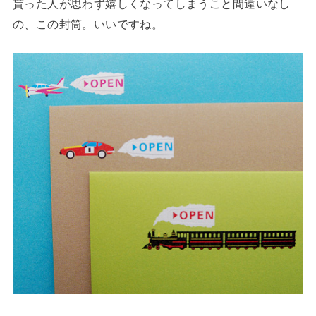
貰った人が思わず嬉しくなってしまうこと間違いなし
の、この封筒。いいですね。