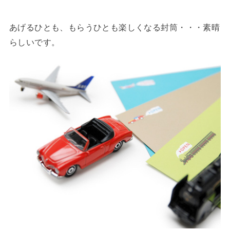
あげるひとも、もらうひとも楽しくなる封筒・・・素晴
らしいです。