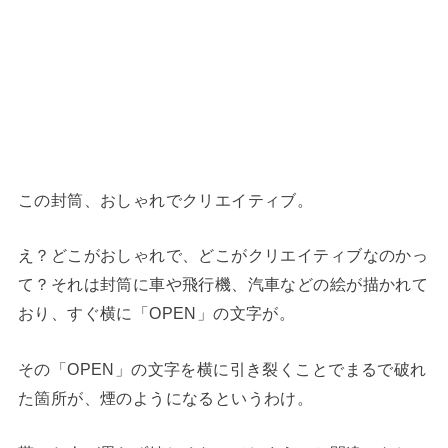
この封筒、おしゃれでクリエイティブ。
え？どこがおしゃれで、どこがクリエイティブなのかっ
て？それは封筒に車や飛行機、汽車などの絵が描かれて
おり、すぐ横に「OPEN」の文字が。
その「OPEN」の文字を横に引き裂くことでまるで破れ
た箇所が、煙のようになるというわけ。