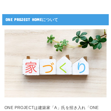
ONE PROJECT HOMEについて
ONE PROJECTは建築家「A」氏を招き入れ「ONE