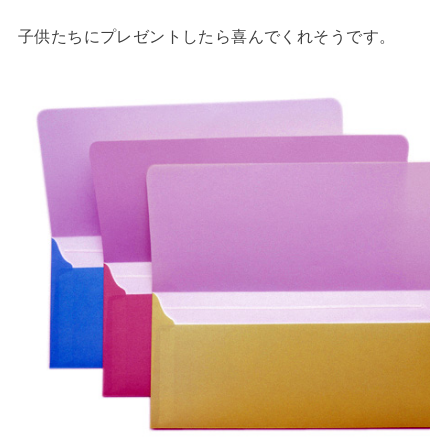
子供たちにプレゼントしたら喜んでくれそうです。