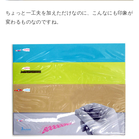
ちょっと一工夫を加えただけなのに、こんなにも印象が
変わるものなのですね。