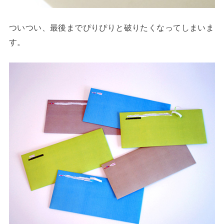
ついつい、最後までぴりぴりと破りたくなってしまいま
す。