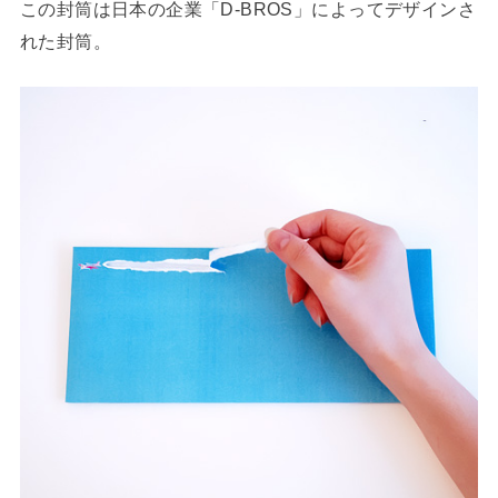
この封筒は日本の企業「D-BROS」によってデザインさ
れた封筒。