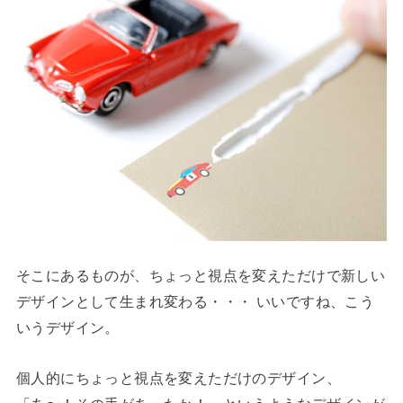
そこにあるものが、ちょっと視点を変えただけで新しい
デザインとして生まれ変わる・・・ いいですね、こう
いうデザイン。
個人的にちょっと視点を変えただけのデザイン、