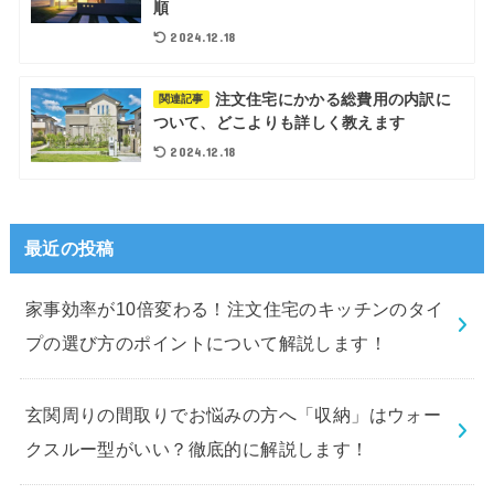
順
2024.12.18
注文住宅にかかる総費用の内訳に
関連記事
ついて、どこよりも詳しく教えます
2024.12.18
最近の投稿
家事効率が10倍変わる！注文住宅のキッチンのタイ
プの選び方のポイントについて解説します！
玄関周りの間取りでお悩みの方へ「収納」はウォー
クスルー型がいい？徹底的に解説します！