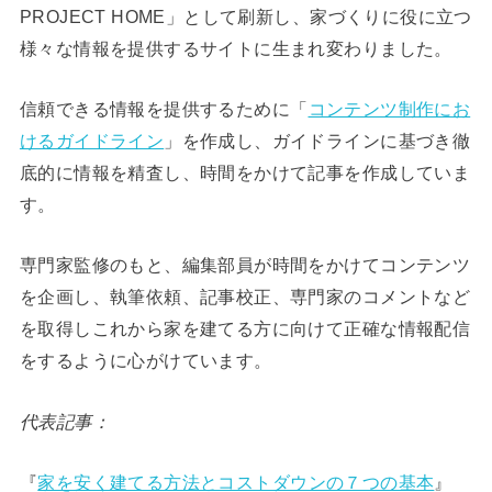
PROJECT HOME」として刷新し、家づくりに役に立つ
様々な情報を提供するサイトに生まれ変わりました。
信頼できる情報を提供するために「
コンテンツ制作にお
けるガイドライン
」を作成し、ガイドラインに基づき徹
底的に情報を精査し、時間をかけて記事を作成していま
す。
専門家監修のもと、編集部員が時間をかけてコンテンツ
を企画し、執筆依頼、記事校正、専門家のコメントなど
を取得しこれから家を建てる方に向けて正確な情報配信
をするように心がけています。
代表記事：
『
家を安く建てる方法とコストダウンの７つの基本
』