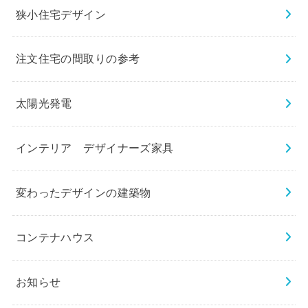
狭小住宅デザイン
注文住宅の間取りの参考
太陽光発電
インテリア デザイナーズ家具
変わったデザインの建築物
コンテナハウス
お知らせ