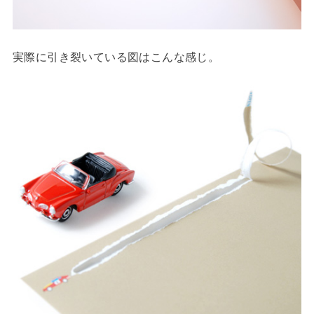
実際に引き裂いている図はこんな感じ。