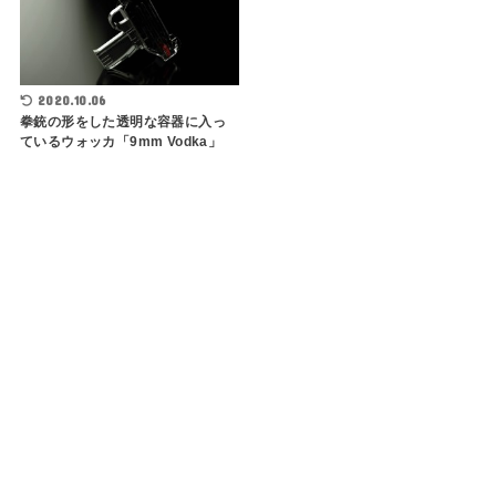
2020.10.06
拳銃の形をした透明な容器に入っ
ているウォッカ「9mm Vodka」