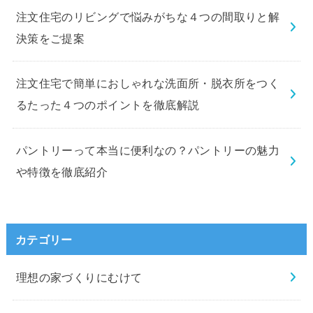
注文住宅のリビングで悩みがちな４つの間取りと解
決策をご提案
注文住宅で簡単におしゃれな洗面所・脱衣所をつく
るたった４つのポイントを徹底解説
パントリーって本当に便利なの？パントリーの魅力
や特徴を徹底紹介
カテゴリー
理想の家づくりにむけて