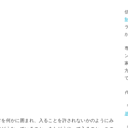
。
方を何かに囲まれ、入ることを許されないかのようにみ