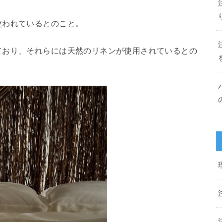
使われているとのこと。
ており、それらには天然のリネンが使用されているとの