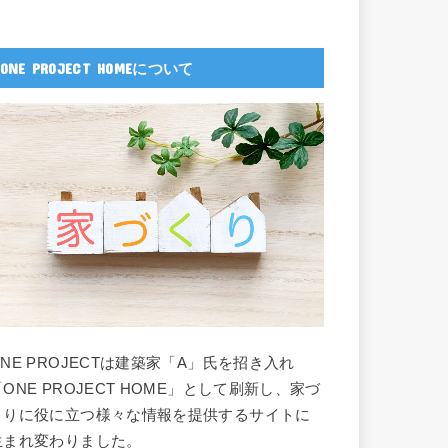
ONE PROJECT HOMEについて
ONE PROJECTは建築家「A」氏を招き入れ
「ONE PROJECT HOME」として刷新し、家づ
くりに役に立つ様々な情報を提供するサイトに
生まれ変わりました。