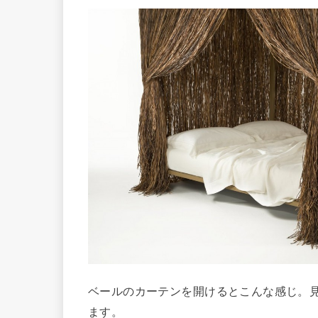
ベールのカーテンを開けるとこんな感じ。
ます。