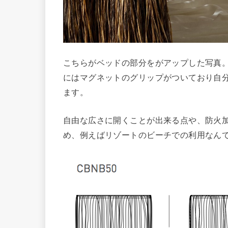
こちらがベッドの部分をがアップした写真
にはマグネットのグリップがついており自
ます。
自由な広さに開くことが出来る点や、防火
め、例えばリゾートのビーチでの利用なん