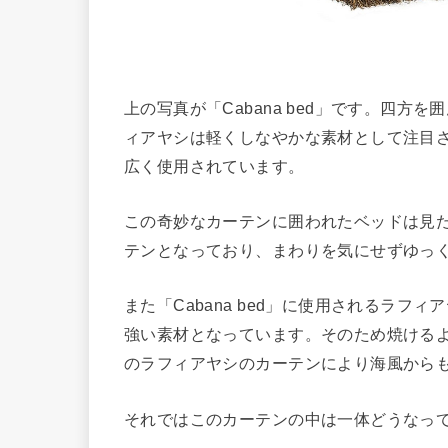
上の写真が「Cabana bed」です。四
ィアヤシは軽くしなやかな素材として注目
広く使用されています。
この奇妙なカーテンに囲われたベッドは見
テンとなっており、まわりを気にせずゆっ
また「Cabana bed」に使用されるラ
強い素材となっています。そのため焼ける
のラフィアヤシのカーテンにより海風から
それではこのカーテンの中は一体どうなっ