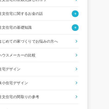
注文住宅に関するお金の話
注文住宅の基礎知識
はじめての家づくりでお悩みの方へ
ハウスメーカーの比較
住宅デザイン
狭小住宅デザイン
注文住宅の間取りの参考