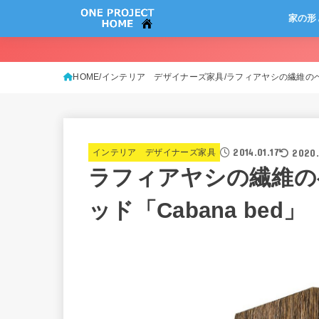
家の形
HOME
インテリア デザイナーズ家具
ラフィアヤシの繊維のベ
2014.01.17
2020.
インテリア デザイナーズ家具
ラフィアヤシの繊維の
ッド「Cabana bed」