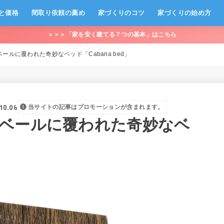
と価格
間取り依頼の薦め
家づくりのコツ
家づくりの始め方
＞＞＞「家を安く建てる７つの基本」はこちら
ールに覆われた奇妙なベッド「Cabana bed」
10.06
当サイトの記事はプロモーションが含まれます。
ベールに覆われた奇妙なベ