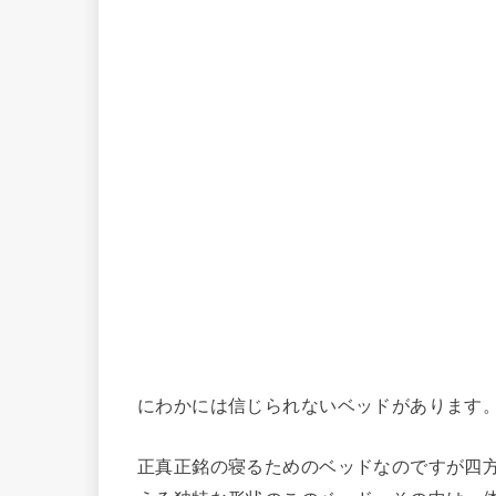
にわかには信じられないベッドがあります
正真正銘の寝るためのベッドなのですが四