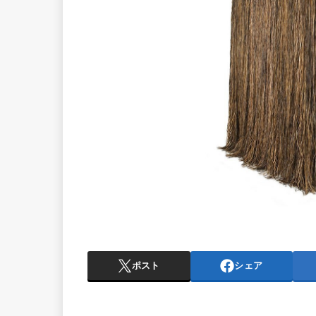
ポスト
シェア