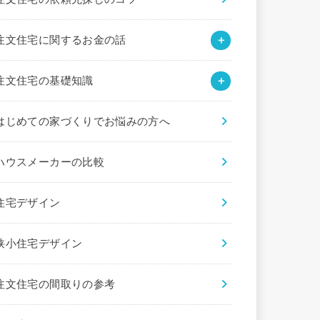
注文住宅に関するお金の話
注文住宅の基礎知識
はじめての家づくりでお悩みの方へ
ハウスメーカーの比較
住宅デザイン
狭小住宅デザイン
注文住宅の間取りの参考