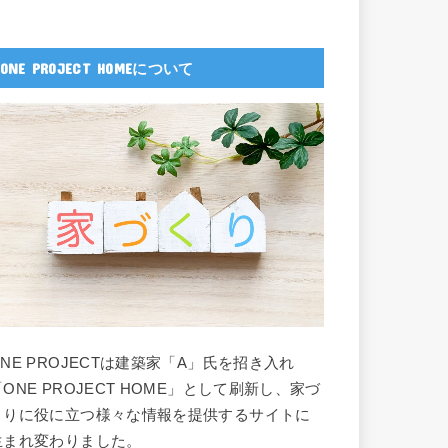
ONE PROJECT HOMEについて
ONE PROJECTは建築家「A」氏を招き入れ
「ONE PROJECT HOME」として刷新し、家づ
くりに役に立つ様々な情報を提供するサイトに
生まれ変わりました。