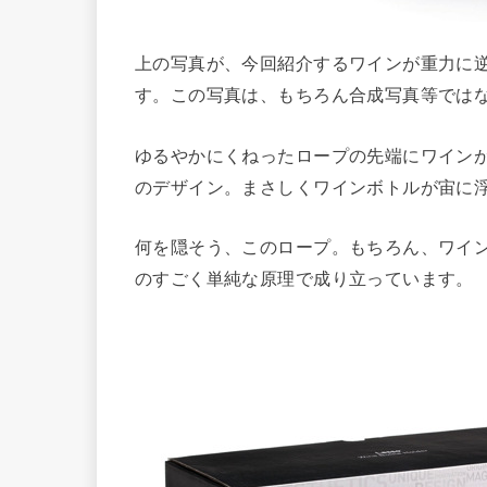
上の写真が、今回紹介するワインが重力に
す。この写真は、もちろん合成写真等では
ゆるやかにくねったロープの先端にワイン
のデザイン。まさしくワインボトルが宙に
何を隠そう、このロープ。もちろん、ワイ
のすごく単純な原理で成り立っています。