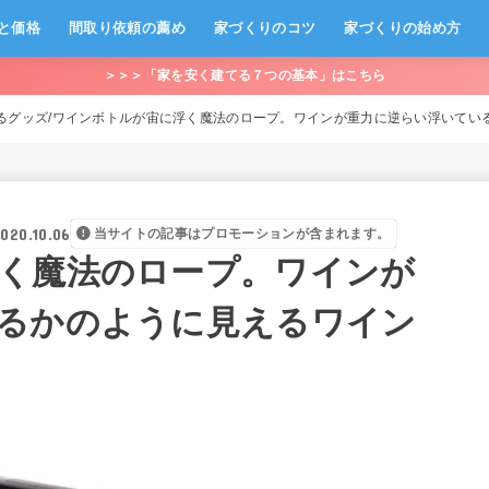
と価格
間取り依頼の薦め
家づくりのコツ
家づくりの始め方
＞＞＞「家を安く建てる７つの基本」はこちら
るグッズ
ワインボトルが宙に浮く魔法のロープ。ワインが重力に逆らい浮いてい
020.10.06
当サイトの記事はプロモーションが含まれます。
く魔法のロープ。ワインが
るかのように見えるワイン