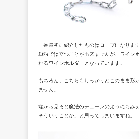
一番最初に紹介したものはロープになりま
単独では立つことが出来ませんが、ワイン
れるワインホルダーとなっています。
もちろん、こちらもしっかりとこのまま形
ません。
端から見ると魔法のチェーンのようにもみ
そういうことか」と思ってしまいますね。