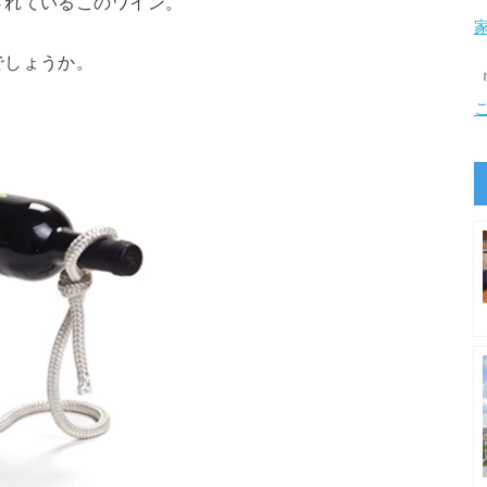
されているこのワイン。
でしょうか。