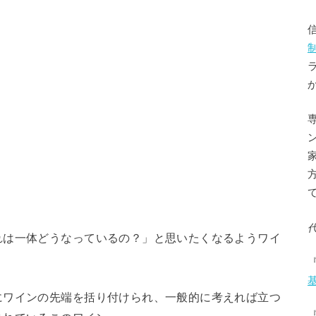
れは一体どうなっているの？」と思いたくなるようワイ
にワインの先端を括り付けられ、一般的に考えれば立つ