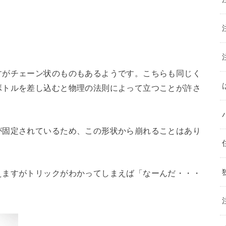
すがチェーン状のものもあるようです。こちらも同じく
ボトルを差し込むと物理の法則によって立つことが許さ
が固定されているため、この形状から崩れることはあり
えますがトリックがわかってしまえば「なーんだ・・・