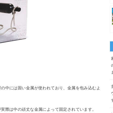
材の中には固い金属が使われており、金属を包み込むよ
が実際は中の頑丈な金属によって固定されています。