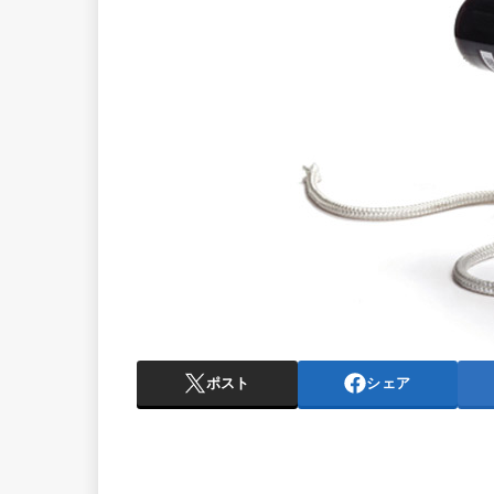
ポスト
シェア