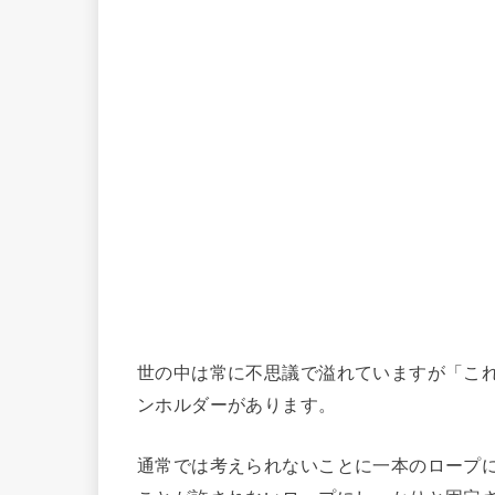
世の中は常に不思議で溢れていますが「こ
ンホルダーがあります。
通常では考えられないことに一本のロープ